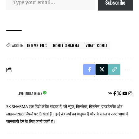
Subscribe
TAGGED:
IND VS ENG
ROHIT SHARMA
VIRAT KOHLI
LIVE INDIA NEWS
SK SHARMA एक हिंदी कंटेंट राइटर हैं, जो न्यूज, क्रिकेट, बिज़नेस, एंटरटेनमेंट और
लाइफस्टाइल विषयों पर लिखती हैं। इन्हें 4+ वर्षों का अनुभव है और ये सरल व स्पष्ट भाषा में
जानकारी देने के लिए जानी जाती हैं।