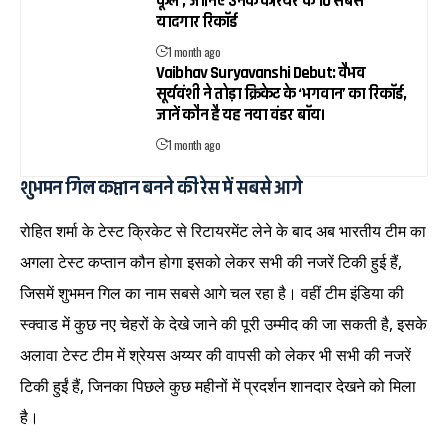
कूल’, जानिए उनके करियर के 10 सबसे
यादगार रिकॉर्ड
1 month ago
Vaibhav Suryavanshi Debut: वैभव
सूर्यवंशी ने तोड़ा क्रिकेट के ‘भगवान’ का रिकॉर्ड,
जानें कौन है यह नया वंडर बॉय।
1 month ago
शुभमन गिल कप्तान बनने की रेस में सबसे आगे
रोहित शर्मा के टेस्ट क्रिकेट से रिटायरमेंट लेने के बाद अब भारतीय टीम का
अगला टेस्ट कप्तान कौन होगा इसको लेकर सभी की नजरें टिकी हुई हैं,
जिसमें शुभमन गिल का नाम सबसे आगे चल रहा है। वहीं टीम इंडिया की
स्क्वाड में कुछ नए चेहरों के देखे जाने की पूरी उम्मीद की जा सकती है, इसके
अलावा टेस्ट टीम में श्रेयस अय्यर की वापसी को लेकर भी सभी की नजरें
टिकी हुईं हैं, जिनका पिछले कुछ महीनों में प्रदर्शन शानदार देखने को मिला
है।