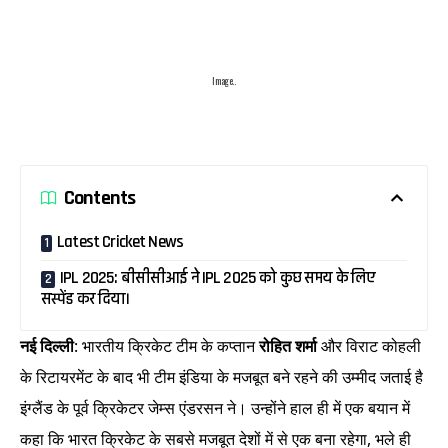
Image..
Contents
Latest Cricket News
IPL 2025: बीसीसीआई ने IPL 2025 को कुछ समय के लिए
सस्पेंड कर दिया।
नई दिल्ली
: भारतीय क्रिकेट टीम के कप्तान
रोहित शर्मा
और विराट कोहली
के रिटायरमेंट के बाद भी टीम इंडिया के मजबूत बने रहने की उम्मीद जताई है
इंग्लैंड के पूर्व क्रिकेटर जेम्स एंडरसन ने। उन्होंने हाल ही में एक बयान में
कहा कि भारत क्रिकेट के सबसे मजबूत देशों में से एक बना रहेगा, भले ही