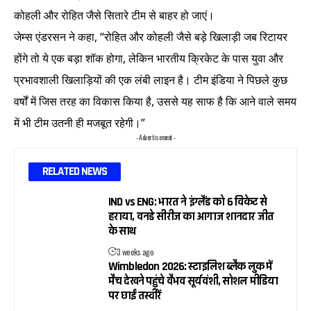
कोहली और रोहित जैसे सितारे टीम से बाहर हो जाएं।
जेम्स एंडरसन ने कहा, “रोहित और कोहली जैसे बड़े खिलाड़ी जब रिटायर
होंगे तो ये एक बड़ा शॉक होगा, लेकिन भारतीय क्रिकेट के पास युवा और
प्रभावशाली खिलाड़ियों की एक लंबी लाइन है। टीम इंडिया ने पिछले कुछ
वर्षों में जिस तरह का विकास किया है, उससे यह साफ है कि आने वाले समय
में भी टीम उतनी ही मजबूत रहेगी।”
- Advertisement -
RELATED NEWS
IND vs ENG: भारत ने इंग्लैंड को 6 विकेट से
हराया, वनडे सीरीज का आगाज शानदार जीत
के साथ
3 weeks ago
Wimbledon 2026: स्टाइलिश ब्लैक लुक में
मैच देखने पहुंचे वैभव सूर्यवंशी, सोशल मीडिया
पर छाईं तस्वीरें