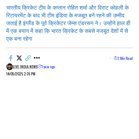
भारतीय क्रिकेट टीम के कप्तान रोहित शर्मा और विराट कोहली के
रिटायरमेंट के बाद भी टीम इंडिया के मजबूत बने रहने की उम्मीद
जताई है इंग्लैंड के पूर्व क्रिकेटर जेम्स एंडरसन ने। उन्होंने हाल ही
में एक बयान में कहा कि भारत क्रिकेट के सबसे मजबूत देशों में से
एक बना रहेगा
2 Min Read
LIVE INDIA NEWS
1 year ago
14/05/2025 2:35 PM