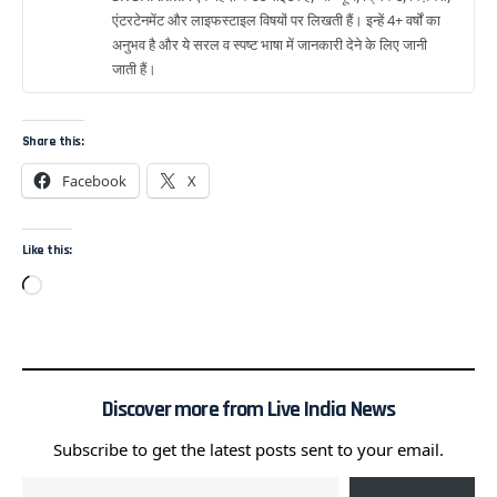
एंटरटेनमेंट और लाइफस्टाइल विषयों पर लिखती हैं। इन्हें 4+ वर्षों का
अनुभव है और ये सरल व स्पष्ट भाषा में जानकारी देने के लिए जानी
जाती हैं।
Share this:
Facebook
X
Like this:
Discover more from Live India News
Subscribe to get the latest posts sent to your email.