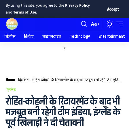
By using this site, you agree to the
Privacy Policy
Accept
and
Terms of Use
.
Aa
बिज़नेस
क्रिकेट
लाइफस्टाइल
Technology
Entertainment
a
Home
-
क्रिकेट
-
रोहित-कोहली के रिटायरमेंट के बाद भी मजबूत बनी रहेगी टीम इंडिया, इंग्लैंड के पूर्व खिलाड़ी ने दी चेतावनी
क्रिकेट
रोहित-कोहली के रिटायरमेंट के बाद भी
मजबूत बनी रहेगी टीम इंडिया, इंग्लैंड के
पूर्व खिलाड़ी ने दी चेतावनी