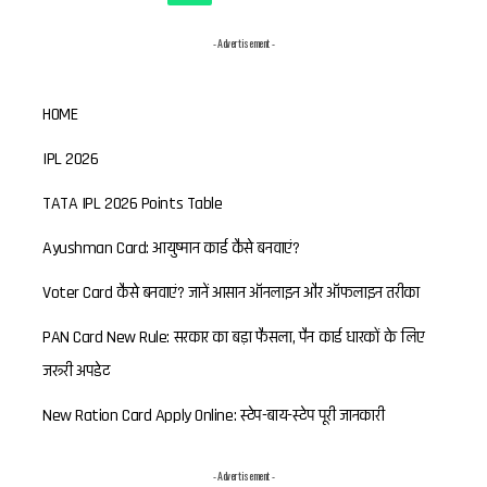
- Advertisement -
HOME
IPL 2026
TATA IPL 2026 Points Table
Ayushman Card: आयुष्मान कार्ड कैसे बनवाएं?
Voter Card कैसे बनवाएं? जानें आसान ऑनलाइन और ऑफलाइन तरीका
PAN Card New Rule: सरकार का बड़ा फैसला, पैन कार्ड धारकों के लिए
जरूरी अपडेट
New Ration Card Apply Online: स्टेप-बाय-स्टेप पूरी जानकारी
- Advertisement -