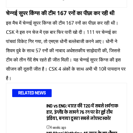
चेन्नई सुपर किंग्स की टीम 167 रनों का पीछा कर रही थी
इस मैच में चेन्नई सुपर किंग्स की टीम 167 रनों का पीछा कर रही थी।
CSK ने इस रन चेज में एक बार फिर पारी खो दी। 111 पर चेन्नई का
पांचवां विकेट गिर गया, तो एमएस धोनी बल्लेबाजी करने आए। धोनी ने
शिवम दुबे के साथ 57 रनों की नाबाद अर्धशतकीय साझेदारी की, जिससे
टीम को तीन गेंदें शेष रहते ही जीत मिली। यह चेन्नई सुपर किंग्स की इस
सीजन की दूसरी जीत है। CSK 4 अंकों के साथ अभी भी 10वें पायदान पर
है।
RELATED NEWS
IND vs ENG: भारत की T20 में सबसे शर्मनाक
हार, इंग्लैंड के सामने 76 रन पर ढेर हुई टीम
इंडिया, बनाया दूसरा सबसे लोएस्ट स्कोर
4 weeks ago