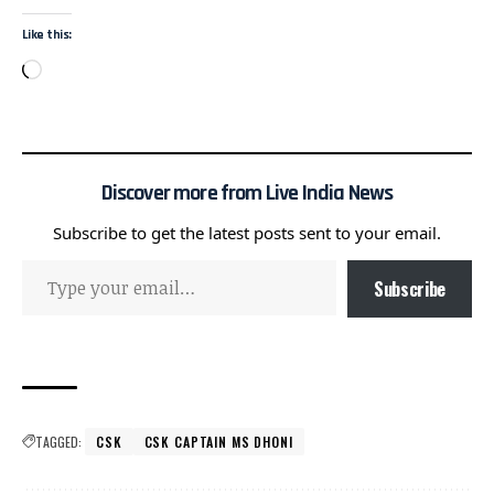
Like this:
Discover more from Live India News
Subscribe to get the latest posts sent to your email.
Subscribe
TAGGED:
CSK
CSK CAPTAIN MS DHONI