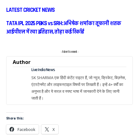
LATEST CRICKET NEWS
TATA IPL 2025 PBKS vs SRH: अभिषेक शर्मा का तूफानी शतक
आईपीएल में रचा इतिहास, तोड़ा कई रिकॉर्ड
- Advertisement -
Author
Live India News
SK SHARMA एक हिंदी कंटेंट राइटर हैं, जो न्यूज, क्रिकेट, बिज़नेस,
एंटरटेनमेंट और लाइफस्टाइल विषयों पर लिखती हैं। इन्हें 4+ वर्षों का
अनुभव है और ये सरल व स्पष्ट भाषा में जानकारी देने के लिए जानी
जाती हैं।
Share this:
Facebook
X