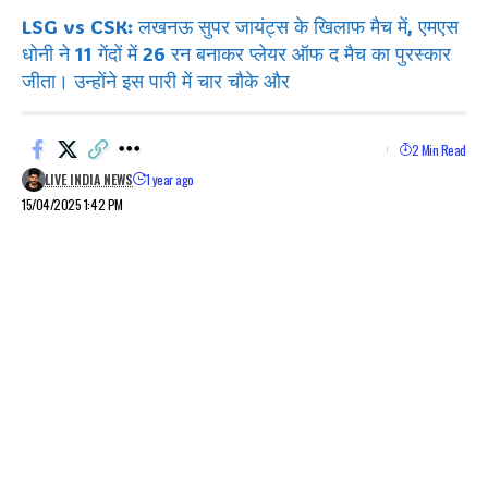
LSG vs CSK: लखनऊ सुपर जायंट्स के खिलाफ मैच में, एमएस
धोनी ने 11 गेंदों में 26 रन बनाकर प्लेयर ऑफ द मैच का पुरस्कार
जीता। उन्होंने इस पारी में चार चौके और
2 Min Read
LIVE INDIA NEWS
1 year ago
15/04/2025 1:42 PM