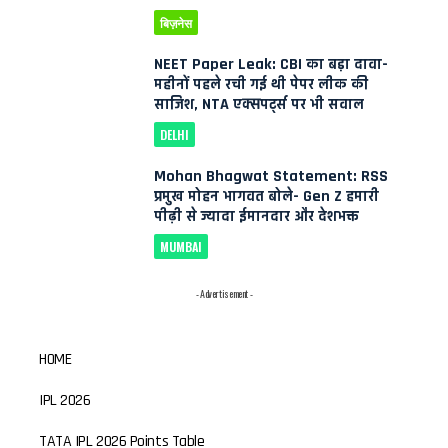
बिज़नेस
NEET Paper Leak: CBI का बड़ा दावा-
महीनों पहले रची गई थी पेपर लीक की
साजिश, NTA एक्सपर्ट्स पर भी सवाल
DELHI
Mohan Bhagwat Statement: RSS
प्रमुख मोहन भागवत बोले- Gen Z हमारी
पीढ़ी से ज्यादा ईमानदार और देशभक्त
MUMBAI
- Advertisement -
HOME
IPL 2026
TATA IPL 2026 Points Table