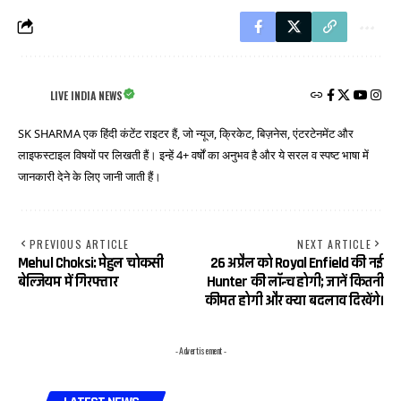
LIVE INDIA NEWS
SK SHARMA एक हिंदी कंटेंट राइटर हैं, जो न्यूज, क्रिकेट, बिज़नेस, एंटरटेनमेंट और
लाइफस्टाइल विषयों पर लिखती हैं। इन्हें 4+ वर्षों का अनुभव है और ये सरल व स्पष्ट भाषा में
जानकारी देने के लिए जानी जाती हैं।
PREVIOUS ARTICLE
NEXT ARTICLE
Mehul Choksi: मेहुल चोकसी
26 अप्रैल को Royal Enfield की नई
बेल्जियम में गिरफ्तार
Hunter की लॉन्च होगी; जानें कितनी
कीमत होगी और क्या बदलाव दिखेंगे।
- Advertisement -