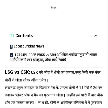
Image..
Contents
Latest Cricket News
TATA IPL 2025 PBKS vs SRH: अभिषेक शर्मा का तूफानी शतक
आईपीएल में रचा इतिहास, तोड़ा कई रिकॉर्ड
LSG vs CSK:
CSK
की जीत में धोनी का कमाल,उम्र सिर्फ एक नंबर
धोनी ने जीता प्लेयर ऑफ द मैच।
लखनऊ सुपर जायंट्स के खिलाफ मैच में, एमएस धोनी ने 11 गेंदों में 26 रन
बनाकर प्लेयर ऑफ द मैच का पुरस्कार जीता। उन्होंने इस पारी में चार चौके
और एक छक्का लगाया। साथ ही, धोनी ने आईपीएल इतिहास में ये पुरस्कार