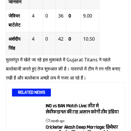
जानसन
जेवियर
4
0
36
0
9.00
बार्टलेट
अर्शदीप
4
0
42
0
10.50
सिंह
मुल्लांपुर में खेले जा रहे इस मुकाबले में Gujarat Titans ने पहले
बल्लेबाजी करते हुए तेज शुरुआत की है। पावरप्ले में टीम ने रन गति बनाए
रखी है और बल्लेबाज अच्छी लय में नजर आ रहे हैं।
RELATED NEWS
IND vs BAN Match Live: जीत से
सेमीफाइनल की राह आसान करेगी टीम इंडिया
1 month ago
Cricketer Akash Deep Marriage: क्रिकेटर