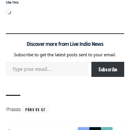
Like this:
Discover more from Live India News
Subscribe to get the latest posts sent to your email.
Subscribe
TAGGED:
PBKS VS GT