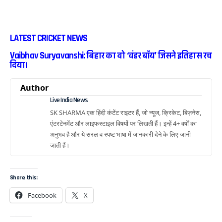
LATEST CRICKET NEWS
Vaibhav Suryavanshi: बिहार का वो ‘वंडर बॉय’ जिसने इतिहास रच
दिया।
Author
Live India News
SK SHARMA एक हिंदी कंटेंट राइटर हैं, जो न्यूज, क्रिकेट, बिज़नेस,
एंटरटेनमेंट और लाइफस्टाइल विषयों पर लिखती हैं। इन्हें 4+ वर्षों का
अनुभव है और ये सरल व स्पष्ट भाषा में जानकारी देने के लिए जानी
जाती हैं।
Share this:
Facebook
X