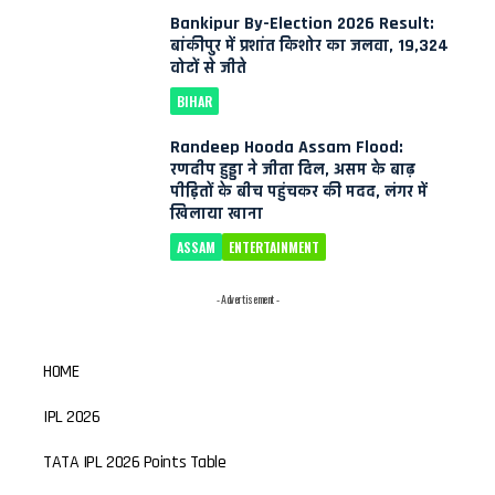
Bankipur By-Election 2026 Result:
बांकीपुर में प्रशांत किशोर का जलवा, 19,324
वोटों से जीते
BIHAR
Randeep Hooda Assam Flood:
रणदीप हुड्डा ने जीता दिल, असम के बाढ़
पीड़ितों के बीच पहुंचकर की मदद, लंगर में
खिलाया खाना
ASSAM
ENTERTAINMENT
- Advertisement -
HOME
IPL 2026
TATA IPL 2026 Points Table