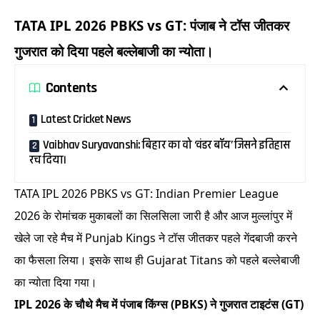
TATA IPL 2026 PBKS vs GT: पंजाब ने टॉस जीतकर
गुजरात को दिया पहले बल्लेबाजी का न्योता।
Contents
Latest Cricket News
Vaibhav Suryavanshi: बिहार का वो ‘वंडर बॉय’ जिसने इतिहास
रच दिया।
TATA IPL 2026 PBKS vs GT: Indian Premier League
2026 के रोमांचक मुकाबलों का सिलसिला जारी है और आज मुल्लांपुर में
खेले जा रहे मैच में Punjab Kings ने टॉस जीतकर पहले गेंदबाजी करने
का फैसला लिया। इसके साथ ही Gujarat Titans को पहले बल्लेबाजी
का न्योता दिया गया।
IPL 2026 के चौथे मैच में पंजाब किंग्स (PBKS) ने गुजरात टाइटंस (GT)