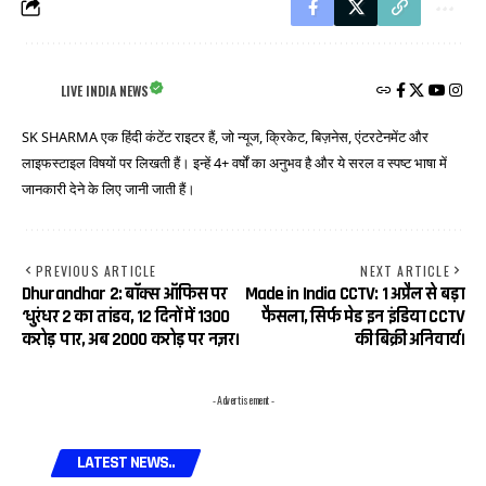
LIVE INDIA NEWS
SK SHARMA एक हिंदी कंटेंट राइटर हैं, जो न्यूज, क्रिकेट, बिज़नेस, एंटरटेनमेंट और
लाइफस्टाइल विषयों पर लिखती हैं। इन्हें 4+ वर्षों का अनुभव है और ये सरल व स्पष्ट भाषा में
जानकारी देने के लिए जानी जाती हैं।
PREVIOUS ARTICLE
NEXT ARTICLE
Dhurandhar 2: बॉक्स ऑफिस पर
Made in India CCTV: 1 अप्रैल से बड़ा
‘धुरंधर 2 का तांडव, 12 दिनों में ₹1300
फैसला, सिर्फ मेड इन इंडिया CCTV
करोड़ पार, अब ₹2000 करोड़ पर नज़र।
की बिक्री अनिवार्य।
- Advertisement -
LATEST NEWS..