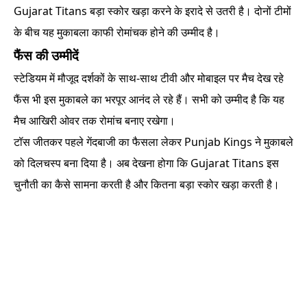
Gujarat Titans बड़ा स्कोर खड़ा करने के इरादे से उतरी है। दोनों टीमों
के बीच यह मुकाबला काफी रोमांचक होने की उम्मीद है।
फैंस की उम्मीदें
स्टेडियम में मौजूद दर्शकों के साथ-साथ टीवी और मोबाइल पर मैच देख रहे
फैंस भी इस मुकाबले का भरपूर आनंद ले रहे हैं। सभी को उम्मीद है कि यह
मैच आखिरी ओवर तक रोमांच बनाए रखेगा।
टॉस जीतकर पहले गेंदबाजी का फैसला लेकर Punjab Kings ने मुकाबले
को दिलचस्प बना दिया है। अब देखना होगा कि Gujarat Titans इस
चुनौती का कैसे सामना करती है और कितना बड़ा स्कोर खड़ा करती है।