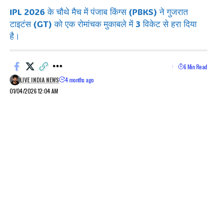
IPL 2026 के चौथे मैच में पंजाब किंग्स (PBKS) ने गुजरात
टाइटंस (GT) को एक रोमांचक मुकाबले में 3 विकेट से हरा दिया
है।
6 Min Read
LIVE INDIA NEWS
4 months ago
01/04/2026 12:04 AM