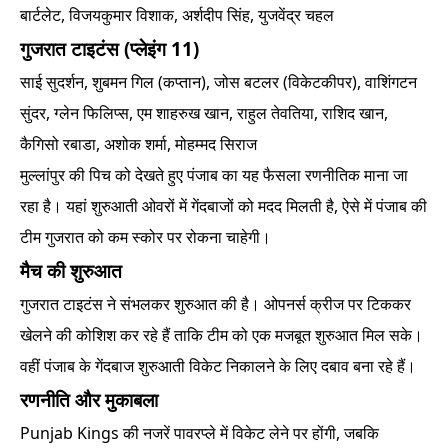
बार्टलेट, विजयकुमार विशाक, अर्शदीप सिंह, युजवेंद्र चहल
गुजरात टाइटंस (प्लेइंग 11)
साई सुदर्शन, शुबमन गिल (कप्तान), जोस बटलर (विकेटकीपर), वाशिंगटन
सुंदर, ग्लेन फिलिप्स, एम शाहरुख खान, राहुल तेवतिया, राशिद खान,
कैगिसो रबाडा, अशोक शर्मा, मोहम्मद सिराज
मुल्लांपुर की पिच को देखते हुए पंजाब का यह फैसला रणनीतिक माना जा
रहा है। यहां शुरुआती ओवरों में गेंदबाजों को मदद मिलती है, ऐसे में पंजाब की
टीम गुजरात को कम स्कोर पर रोकना चाहेगी।
मैच की शुरुआत
गुजरात टाइटंस ने संभलकर शुरुआत की है। ओपनर्स क्रीज पर टिककर
खेलने की कोशिश कर रहे हैं ताकि टीम को एक मजबूत शुरुआत मिल सके।
वहीं पंजाब के गेंदबाज शुरुआती विकेट निकालने के लिए दबाव बना रहे हैं।
रणनीति और मुकाबला
Punjab Kings की नजरें पावरप्ले में विकेट लेने पर होंगी, जबकि