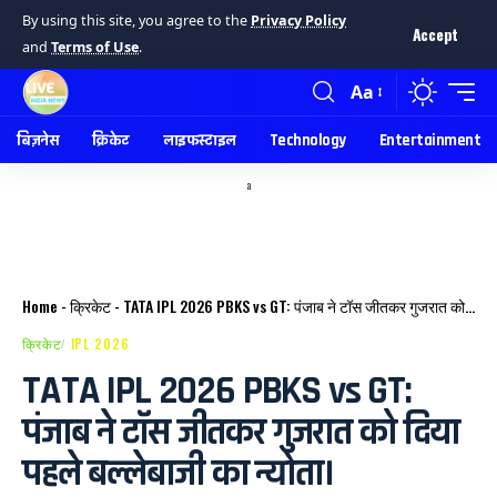
By using this site, you agree to the
Privacy Policy
Accept
and
Terms of Use
.
Aa
बिज़नेस
क्रिकेट
लाइफस्टाइल
Technology
Entertainment
a
Home
-
क्रिकेट
-
TATA IPL 2026 PBKS vs GT: पंजाब ने टॉस जीतकर गुजरात को दिया पहले बल्लेबाजी का न्योता।
क्रिकेट
IPL 2026
TATA IPL 2026 PBKS vs GT:
पंजाब ने टॉस जीतकर गुजरात को दिया
पहले बल्लेबाजी का न्योता।