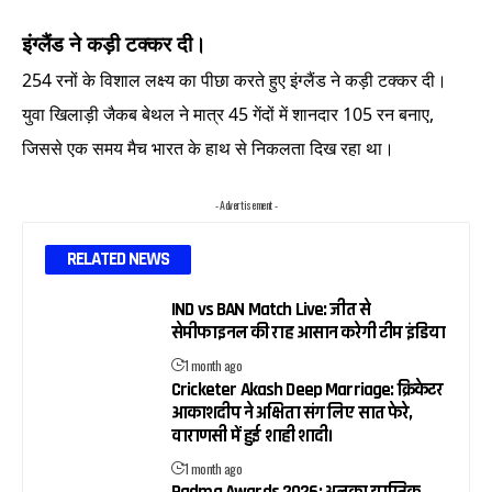
इंग्लैंड ने कड़ी टक्कर दी।
254 रनों के विशाल लक्ष्य का पीछा करते हुए इंग्लैंड ने कड़ी टक्कर दी।
युवा खिलाड़ी जैकब बेथल ने मात्र 45 गेंदों में शानदार 105 रन बनाए,
जिससे एक समय मैच भारत के हाथ से निकलता दिख रहा था।
- Advertisement -
RELATED NEWS
IND vs BAN Match Live: जीत से
सेमीफाइनल की राह आसान करेगी टीम इंडिया
1 month ago
Cricketer Akash Deep Marriage: क्रिकेटर
आकाशदीप ने अक्षिता संग लिए सात फेरे,
वाराणसी में हुई शाही शादी।
1 month ago