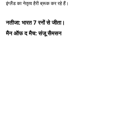
इंग्लैंड का नेतृत्व हैरी ब्रूक कर रहे हैं।
नतीजा: भारत 7 रनों से जीता।
मैन ऑफ द मैच: संजू सैमसन