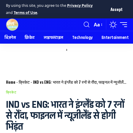
By using this site, you agree to the
Privacy Policy
Accept
and
Terms of Use
.
Aa
बिज़नेस
क्रिकेट
लाइफस्टाइल
Technology
Entertainment
a
Home
-
क्रिकेट
-
IND vs ENG: भारत ने इंग्लैंड को 7 रनों से रौंदा, फाइनल में न्यूजीलैंड से होगी भिड़ंत
क्रिकेट
IND vs ENG: भारत ने इंग्लैंड को 7 रनों
से रौंदा, फाइनल में न्यूजीलैंड से होगी
भिड़ंत