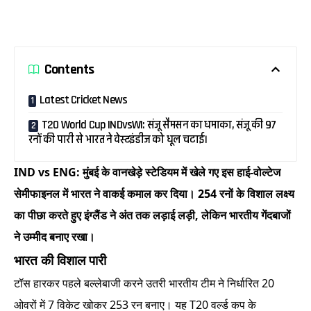
Contents
Latest Cricket News
T20 World Cup INDvsWI: संजू सैमसन का धमाका, संजू की 97
रनों की पारी से भारत ने वेस्टइंडीज को धूल चटाई।
IND vs ENG: मुंबई के वानखेड़े स्टेडियम में खेले गए इस हाई-वोल्टेज
सेमीफाइनल में भारत ने वाकई कमाल कर दिया। 254 रनों के विशाल लक्ष्य
का पीछा करते हुए इंग्लैंड ने अंत तक लड़ाई लड़ी, लेकिन भारतीय गेंदबाजों
ने उम्मीद बनाए रखा।
भारत की विशाल पारी
टॉस हारकर पहले बल्लेबाजी करने उतरी भारतीय टीम ने निर्धारित 20
ओवरों में 7 विकेट खोकर 253 रन बनाए। यह T20 वर्ल्ड कप के