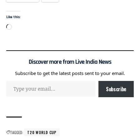
Like this:
Discover more from Live India News
Subscribe to get the latest posts sent to your email.
Subscribe
TAGGED:
T20 WORLD CUP