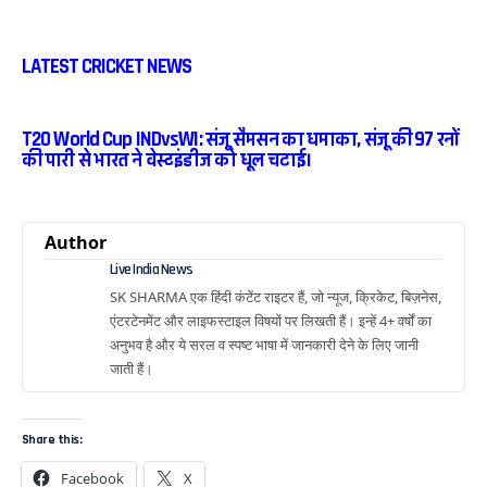
LATEST CRICKET NEWS
T20 World Cup INDvsWI: संजू सैमसन का धमाका, संजू की 97 रनों
की पारी से भारत ने वेस्टइंडीज को धूल चटाई।
Author
Live India News
SK SHARMA एक हिंदी कंटेंट राइटर हैं, जो न्यूज, क्रिकेट, बिज़नेस,
एंटरटेनमेंट और लाइफस्टाइल विषयों पर लिखती हैं। इन्हें 4+ वर्षों का
अनुभव है और ये सरल व स्पष्ट भाषा में जानकारी देने के लिए जानी
जाती हैं।
Share this:
Facebook
X