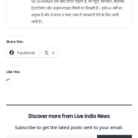
SK SHARMA एक हिंदी कंटेंट राइटर हैं, जो न्यूज, क्रिकेट, बिज़नेस,
एंटरटेनमेंट और लाइफस्टाइल विषयों पर लिखती हैं। इन्हें 4+ वर्षों का
अनुभव है और ये सरल व स्पष्ट भाषा में जानकारी देने के लिए जानी
जाती हैं।
Share this:
Facebook
X
Like this:
Discover more from Live India News
Subscribe to get the latest posts sent to your email.