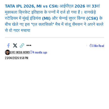
TATA IPL 2026, MI vs CSK: आईपीएल 2026 का 33वां
मुकाबला क्रिकेट इतिहास के पन्नों में दर्ज हो गया है। वानखेड़े
स्टेडियम में मुंबई इंडियंस (MI) और चेन्नई सुपर किंग्स (CSK) के
बीच खेले गए इस 'एल क्लासिको' मैच में संजू सैमसन ने अपने बल्ले
से वो गदर मचाया
3 Min Read
LIVE INDIA NEWS
4 months ago
23/04/2026 9:58 PM