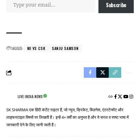
Subscribe
TAGGED:
MI VS CSK
SANJU SAMSON
LIVE INDIA NEWS
SK SHARMA एक हिंदी कंटेंट राइटर हैं, जो न्यूज, क्रिकेट, बिज़नेस, एंटरटेनमेंट और
लाइफस्टाइल विषयों पर लिखती हैं। इन्हें 4+ वर्षों का अनुभव है और ये सरल व स्पष्ट भाषा में
जानकारी देने के लिए जानी जाती हैं।