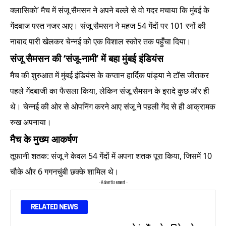
क्लासिको’ मैच में संजू सैमसन ने अपने बल्ले से वो गदर मचाया कि मुंबई के
गेंदबाज पस्त नजर आए। संजू सैमसन ने महज 54 गेंदों पर 101 रनों की
नाबाद पारी खेलकर चेन्नई को एक विशाल स्कोर तक पहुँचा दिया।
संजू सैमसन की ‘संजू-नामी’ में बहा मुंबई इंडियंस
मैच की शुरुआत में मुंबई इंडियंस के कप्तान हार्दिक पांड्या ने टॉस जीतकर
पहले गेंदबाजी का फैसला किया, लेकिन संजू सैमसन के इरादे कुछ और ही
थे। चेन्नई की ओर से ओपनिंग करने आए संजू ने पहली गेंद से ही आक्रामक
रुख अपनाया।
मैच के मुख्य आकर्षण
तूफानी शतक: संजू ने केवल 54 गेंदों में अपना शतक पूरा किया, जिसमें 10
चौके और 6 गगनचुंबी छक्के शामिल थे।
- Advertisement -
RELATED NEWS