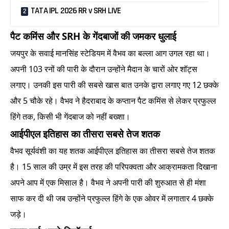
TATA IPL 2026 RR v SRH LIVE
पैट कमिंस और SRH के गेंदबाजों की जमकर धुलाई
जयपुर के सवाई मानसिंह स्टेडियम में वैभव का बल्ला आग उगल रहा था।
अपनी 103 रनों की पारी के दौरान उन्होंने मैदान के चारों ओर शॉट्स
लगाए। उनकी इस पारी की सबसे खास बात उनके द्वारा लगाए गए 12 छक्के
और 5 चौके रहे। वैभव ने हैदराबाद के कप्तान पैट कमिंस से लेकर प्रफुल्ल
हिंगे तक, किसी भी गेंदबाज को नहीं बख्शा।
आईपीएल इतिहास का तीसरा सबसे तेज शतक
वैभव सूर्यवंशी का यह शतक आईपीएल इतिहास का तीसरा सबसे तेज शतक
है। 15 साल की उम्र में इस तरह की परिपक्वता और आक्रामकता दिखाना
अपने आप में एक मिसाल है। वैभव ने अपनी पारी की शुरुआत से ही मंशा
साफ कर दी थी जब उन्होंने प्रफुल्ल हिंगे के एक ओवर में लगातार 4 छक्के
जड़े।