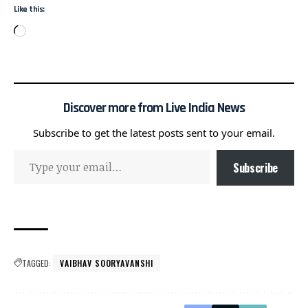
Like this:
Discover more from Live India News
Subscribe to get the latest posts sent to your email.
Subscribe
TAGGED:
VAIBHAV SOORYAVANSHI