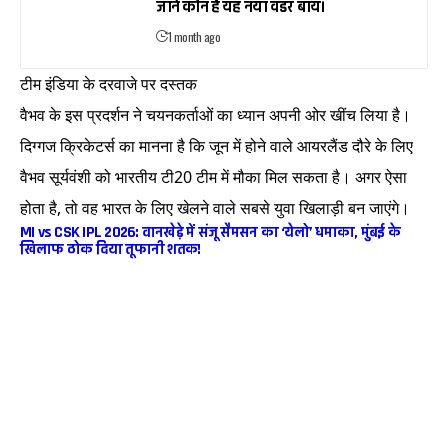
जानें कौन है यह नया वंडर बॉय।
1 month ago
टीम इंडिया के दरवाजे पर दस्तक
वैभव के इस प्रदर्शन ने चयनकर्ताओं का ध्यान अपनी ओर खींच लिया है।
दिग्गज क्रिकेटर्स का मानना है कि जून में होने वाले आयरलैंड दौरे के लिए
वैभव सूर्यवंशी को भारतीय टी20 टीम में मौका मिल सकता है। अगर ऐसा
होता है, तो वह भारत के लिए खेलने वाले सबसे युवा खिलाड़ी बन जाएंगे।
MI vs CSK IPL 2026: वानखेड़े में संजू सैमसन का ‘येलो’ धमाका, मुंबई के
खिलाफ ठोक दिया तूफानी शतक!