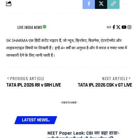
LIVE INDIA NEWS
SK SHARMA एक हिंदी कंटेंट राइटर हैं, जो न्यूज, क्रिकेट, बिज़नेस, एंटरटेनमेंट और
लाइफस्टाइल विषयों पर लिखती हैं। इन्हें 4+ वर्षों का अनुभव है और ये सरल व स्पष्ट भाषा में
जानकारी देने के लिए जानी जाती हैं।
PREVIOUS ARTICLE
NEXT ARTICLE
TATA IPL 2026 RR v SRH LIVE
TATA IPL 2026 CSK v GT LIVE
- Advertisement -
LATEST NEWS..
NEET Paper Leak: CBI का बड़ा दावा-