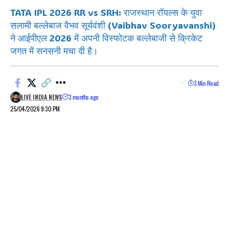
TATA IPL 2026 RR vs SRH: राजस्थान रॉयल्स के युवा
सलामी बल्लेबाज वैभव सूर्यवंशी (Vaibhav Sooryavanshi)
ने आईपीएल 2026 में अपनी विस्फोटक बल्लेबाजी से क्रिकेट
जगत में सनसनी मचा दी है।
3 Min Read
LIVE INDIA NEWS
3 months ago
25/04/2026 9:30 PM