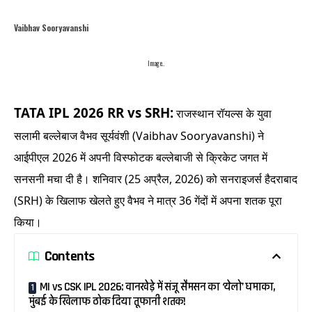
Vaibhav Sooryavanshi
Image..
TATA IPL 2026 RR vs SRH:
राजस्थान रॉयल्स के युवा
सलामी बल्लेबाज वैभव सूर्यवंशी (Vaibhav Sooryavanshi) ने
आईपीएल 2026 में अपनी विस्फोटक बल्लेबाजी से क्रिकेट जगत में
सनसनी मचा दी है। शनिवार (25 अप्रैल, 2026) को सनराइजर्स हैदराबाद
(SRH) के खिलाफ खेलते हुए वैभव ने मात्र 36 गेंदों में अपना शतक पूरा
किया।
Contents
MI vs CSK IPL 2026: वानखेड़े में संजू सैमसन का ‘येलो’ धमाका,
मुंबई के खिलाफ ठोक दिया तूफानी शतक!