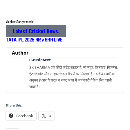
Vaibhav Sooryavanshi
Latest Cricket News.
TATA IPL 2026 RR v SRH LIVE
Author
Live India News
SK SHARMA एक हिंदी कंटेंट राइटर हैं, जो न्यूज, क्रिकेट, बिज़नेस,
एंटरटेनमेंट और लाइफस्टाइल विषयों पर लिखती हैं। इन्हें 4+ वर्षों का
अनुभव है और ये सरल व स्पष्ट भाषा में जानकारी देने के लिए जानी
जाती हैं।
Share this:
Facebook
X