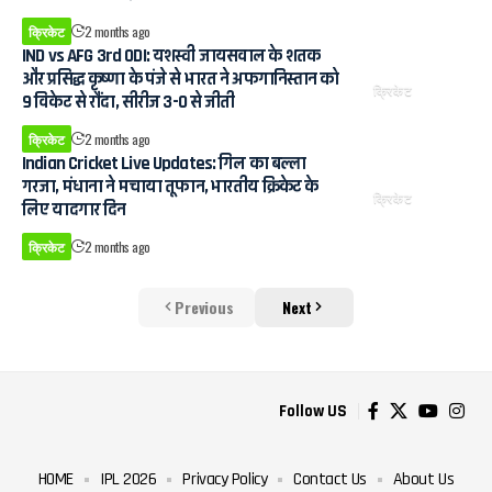
क्रिकेट
2 months ago
IND vs AFG 3rd ODI: यशस्वी जायसवाल के शतक
और प्रसिद्ध कृष्णा के पंजे से भारत ने अफगानिस्तान को
क्रिकेट
9 विकेट से रौंदा, सीरीज 3-0 से जीती
क्रिकेट
2 months ago
Indian Cricket Live Updates: गिल का बल्ला
गरजा, मंधाना ने मचाया तूफान, भारतीय क्रिकेट के
क्रिकेट
लिए यादगार दिन
क्रिकेट
2 months ago
Previous
Next
Follow US
HOME
IPL 2026
Privacy Policy
Contact Us
About Us