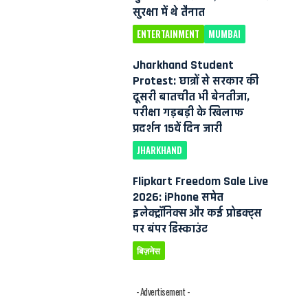
सुरक्षा में थे तैनात
ENTERTAINMENT
MUMBAI
Jharkhand Student
Protest: छात्रों से सरकार की
दूसरी बातचीत भी बेनतीजा,
परीक्षा गड़बड़ी के खिलाफ
प्रदर्शन 15वें दिन जारी
JHARKHAND
Flipkart Freedom Sale Live
2026: iPhone समेत
इलेक्ट्रॉनिक्स और कई प्रोडक्ट्स
पर बंपर डिस्काउंट
बिज़नेस
- Advertisement -