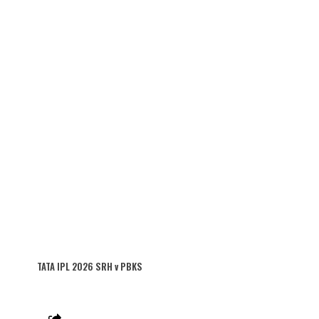
TATA IPL 2026 SRH v PBKS