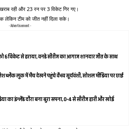
आत खराब रही और 23 रन पर 3 विकेट गिर गए।
शतक लेकिन टीम को जीत नहीं दिला सके।
- Advertisement -
ैंड को 6 विकेट से हराया, वनडे सीरीज का आगाज शानदार जीत के साथ
्लैक लुक में मैच देखने पहुंचे वैभव सूर्यवंशी, सोशल मीडिया पर छाईं
या का इंग्लैंड दौरा बना बुरा सपना, 0-4 से सीरीज हारी और खोई