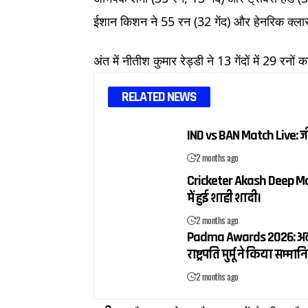
ईशान किशन ने 55 रन (32 गेंद) और हेनरिक क्लासे
अंत में नीतीश कुमार रेड्डी ने 13 गेंदों में 29 रनो
RELATED NEWS
IND vs BAN Match Live: 
2 months ago
Cricketer Akash Deep Mar
में हुई शाही शादी।
2 months ago
Padma Awards 2026: अलका य
राष्ट्रपति मुर्मू ने किया सम्मान
2 months ago