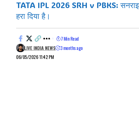
TATA IPL 2026 SRH v PBKS: सनराइजर्स ह
हरा दिया है।
7 Min Read
LIVE INDIA NEWS
3 months ago
06/05/2026 11:42 PM