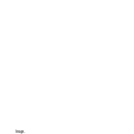
Image..