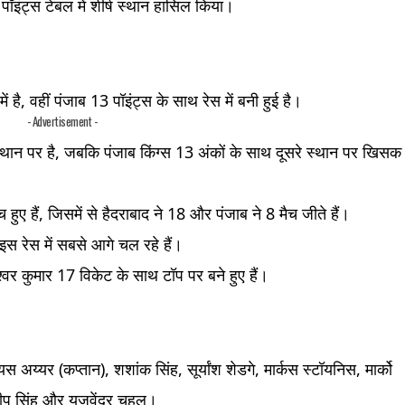
पॉइंट्स टेबल में शीर्ष स्थान हासिल किया।
ें है, वहीं पंजाब 13 पॉइंट्स के साथ रेस में बनी हुई है।
- Advertisement -
्थान पर है, जबकि पंजाब किंग्स 13 अंकों के साथ दूसरे स्थान पर खिसक
हुए हैं, जिसमें से हैदराबाद ने 18 और पंजाब ने 8 मैच जीते हैं।
स रेस में सबसे आगे चल रहे हैं।
ेश्वर कुमार 17 विकेट के साथ टॉप पर बने हुए हैं।
अय्यर (कप्तान), शशांक सिंह, सूर्यांश शेडगे, मार्कस स्टॉयनिस, मार्को
दीप सिंह और युजवेंद्र चहल।