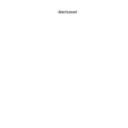
- Advertisement -