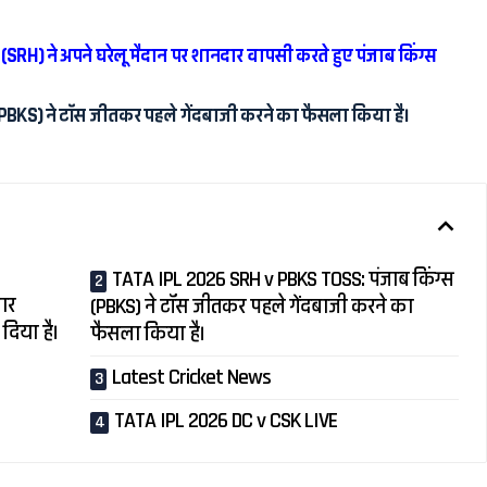
RH) ने अपने घरेलू मैदान पर शानदार वापसी करते हुए पंजाब किंग्स
PBKS) ने टॉस जीतकर पहले गेंदबाजी करने का फैसला किया है।
TATA IPL 2026 SRH v PBKS TOSS: पंजाब किंग्स
दार
(PBKS) ने टॉस जीतकर पहले गेंदबाजी करने का
दिया है।
फैसला किया है।
Latest Cricket News
TATA IPL 2026 DC v CSK LIVE