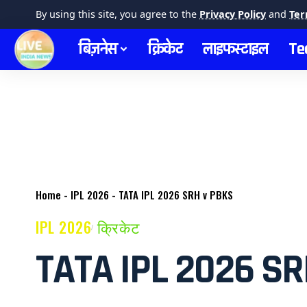
By using this site, you agree to the
Privacy Policy
and
Ter
बिज़नेस
क्रिकेट
लाइफस्टाइल
Te
Home
-
IPL 2026
-
TATA IPL 2026 SRH v PBKS
IPL 2026
क्रिकेट
TATA IPL 2026 SR