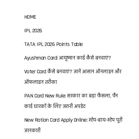
HOME
IPL 2026
TATA IPL 2026 Points Table
Ayushman Card: आयुष्मान कार्ड कैसे बनवाएं?
Voter Card कैसे बनवाएं? जानें आसान ऑनलाइन और
ऑफलाइन तरीका
PAN Card New Rule: सरकार का बड़ा फैसला, पैन
कार्ड धारकों के लिए जरूरी अपडेट
New Ration Card Apply Online: स्टेप-बाय-स्टेप पूरी
जानकारी