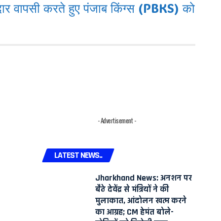
 वापसी करते हुए पंजाब किंग्स (PBKS) को
- Advertisement -
LATEST NEWS..
Jharkhand News: अनशन पर
बैठे देवेंद्र से मंत्रियों ने की
मुलाकात, आंदोलन खत्म करने
का आग्रह; CM हेमंत बोले-