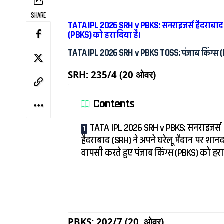
SHARE
TATA IPL 2026 SRH v PBKS: सनराइजर्स हैदराबाद (S
(PBKS) को हरा दिया है।
TATA IPL 2026 SRH v PBKS TOSS: पंजाब किंग्स (
SRH: 235/4 (20 ओवर)
Contents
TATA IPL 2026 SRH v PBKS: सनराइजर्स
हैदराबाद (SRH) ने अपने घरेलू मैदान पर शान
वापसी करते हुए पंजाब किंग्स (PBKS) को हरा 
PBKS: 202/7 (20. ओवर)