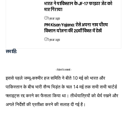
भारत ने पाकिस्तान के JF-17 फाइटर जेट को
मार गिराया
1 year ago
PM Kisan Yojana: ऐसे अपना नाम पीएम
किसान योजना की 20वीं किस्त में देखें
1 year ago
समाप्ति:
- Advertisement -
इससे पहले जम्मू-कश्मीर हज समिति ने बीते 10 मई को भारत और
पाकिस्तान के बीच भारी सैन्य भिड़ंत के चल 14 मई तक सभी सभी चार्टर्ड
फ्लाइट्स रद्द करने का फैसला किया था। तीर्थयात्रियों को धैर्य रखने और
अगले निर्देशों की प्रतीक्षा करने की सलाह दी गई है।