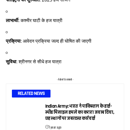
लाभार्थी
: कश्मीर घाटी के हज यात्री
प्रक्रिया
: आवेदन प्रक्रिया जल्द ही घोषित की जाएगी
सुविधा
: श्रीनगर से सीधे हज यात्रा
- Advertisement -
RELATED NEWS
Indian Army: भारत ने पाकिस्तान के हाई-
स्पीड मिसाइल हमले का करारा जवाब दिया,
छह स्थानों पर जबरदस्त कार्रवाई
1 year ago