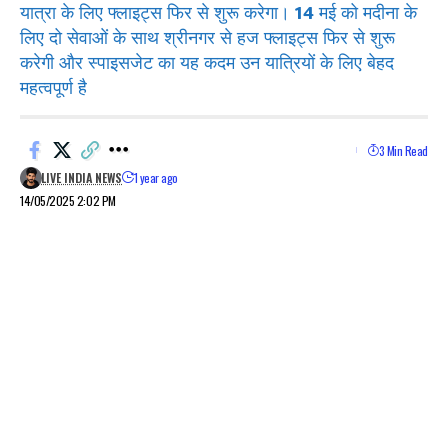
यात्रा के लिए फ्लाइट्स फिर से शुरू करेगा। 14 मई को मदीना के
लिए दो सेवाओं के साथ श्रीनगर से हज फ्लाइट्स फिर से शुरू
करेगी और स्पाइसजेट का यह कदम उन यात्रियों के लिए बेहद
महत्वपूर्ण है
3 Min Read
LIVE INDIA NEWS
1 year ago
14/05/2025 2:02 PM