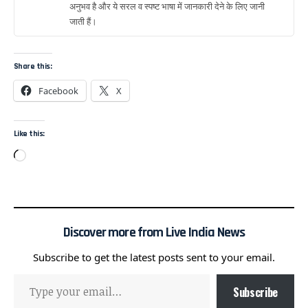
अनुभव है और ये सरल व स्पष्ट भाषा में जानकारी देने के लिए जानी
जाती हैं।
Share this:
Facebook
X
Like this:
Discover more from Live India News
Subscribe to get the latest posts sent to your email.
Subscribe