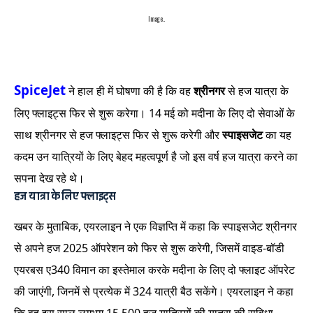
Image..
SpiceJet
ने हाल ही में घोषणा की है कि वह
श्रीनगर
से हज यात्रा के
लिए फ्लाइट्स फिर से शुरू करेगा। 14 मई को मदीना के लिए दो सेवाओं के
साथ श्रीनगर से हज फ्लाइट्स फिर से शुरू करेगी और
स्पाइसजेट
का यह
कदम उन यात्रियों के लिए बेहद महत्वपूर्ण है जो इस वर्ष हज यात्रा करने का
सपना देख रहे थे।
हज यात्रा के लिए फ्लाइट्स
खबर के मुताबिक, एयरलाइन ने एक विज्ञप्ति में कहा कि स्पाइसजेट श्रीनगर
से अपने हज 2025 ऑपरेशन को फिर से शुरू करेगी, जिसमें वाइड-बॉडी
एयरबस ए340 विमान का इस्तेमाल करके मदीना के लिए दो फ्लाइट ऑपरेट
की जाएंगी, जिनमें से प्रत्येक में 324 यात्री बैठ सकेंगे। एयरलाइन ने कहा
कि वह इस साल लगभग 15,500 हज यात्रियों की यात्रा की सुविधा