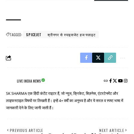
TAGGED:
SPICEJET
श्रीनगर से स्पाइसजेट हज फ्लाइट
LIVE INDIA NEWS
SK SHARMA एक हिंदी कंटेंट राइटर हैं, जो न्यूज, क्रिकेट, बिज़नेस, एंटरटेनमेंट और
लाइफस्टाइल विषयों पर लिखती हैं। इन्हें 4+ वर्षों का अनुभव है और ये सरल व स्पष्ट भाषा में
जानकारी देने के लिए जानी जाती हैं।
PREVIOUS ARTICLE
NEXT ARTICLE