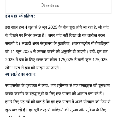
9 months ago
हज यात्रा की प्रक्रिया:
इस साल हज 4 जून से 9 जून 2025 के बीच शुरू होने जा रहा है, जो चांद
के दिखने पर निर्भर करता है। अगर चांद नहीं दिखा तो यह तारीख बदल
सकती है। सऊदी अरब मंत्रालय के मुताबिक, अंतरराष्ट्रीय तीर्थयात्रियों
को 11 जून 2025 से उमराह करने की अनुमति दी जाएगी। वहीं, इस बार
2025 में हज के लिए भारत का कोटा 175,025 है यानी कुल 175,025
लोग भारत से हज की यात्रा पर जाएंगे।
स्पाइसजेट का बयान:
स्पाइसजेट के प्रवक्ता ने कहा, “हम श्रीनगर से हज फ्लाइट्स की शुरुआत
करके कश्मीर के श्रद्धालुओं के लिए हज यात्रा को आसान बना रहे हैं।
हमारे लिए यह गर्व की बात है कि हम हज यात्रा में अपने योगदान को फिर से
शुरू कर रहे हैं। हम पूरी तरह से यात्रियों की सुरक्षा और सुविधा के लिए