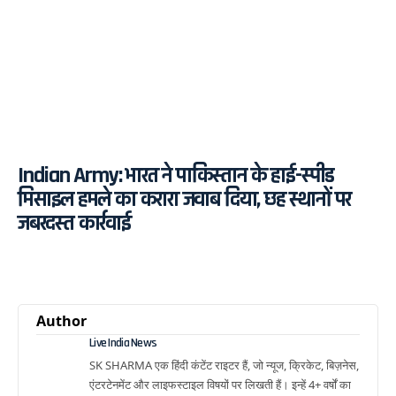
Indian Army: भारत ने पाकिस्तान के हाई-स्पीड
मिसाइल हमले का करारा जवाब दिया, छह स्थानों पर
जबरदस्त कार्रवाई
Author
Live India News
SK SHARMA एक हिंदी कंटेंट राइटर हैं, जो न्यूज, क्रिकेट, बिज़नेस,
एंटरटेनमेंट और लाइफस्टाइल विषयों पर लिखती हैं। इन्हें 4+ वर्षों का