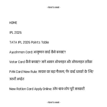
- Advertisement -
HOME
IPL 2026
TATA IPL 2026 Points Table
Ayushman Card: आयुष्मान कार्ड कैसे बनवाएं?
Voter Card कैसे बनवाएं? जानें आसान ऑनलाइन और ऑफलाइन तरीका
PAN Card New Rule: सरकार का बड़ा फैसला, पैन कार्ड धारकों के लिए
जरूरी अपडेट
New Ration Card Apply Online: स्टेप-बाय-स्टेप पूरी जानकारी
- Advertisement -