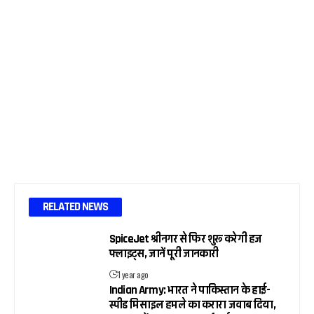
RELATED NEWS
SpiceJet श्रीनगर से फिर शुरू करेगी हज
फ्लाइट्स, जानें पूरी जानकारी
1 year ago
Indian Army: भारत ने पाकिस्तान के हाई-
स्पीड मिसाइल हमले का करारा जवाब दिया,