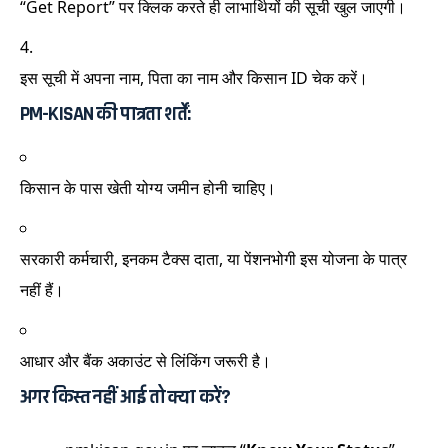
“Get Report” पर क्लिक करते ही लाभार्थियों की सूची खुल जाएगी।
इस सूची में अपना नाम, पिता का नाम और किसान ID चेक करें।
PM-KISAN की पात्रता शर्तें:
किसान के पास खेती योग्य जमीन होनी चाहिए।
सरकारी कर्मचारी, इनकम टैक्स दाता, या पेंशनभोगी इस योजना के पात्र
नहीं हैं।
आधार और बैंक अकाउंट से लिंकिंग जरूरी है।
अगर किस्त नहीं आई तो क्या करें?