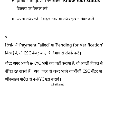
pmkisan.gov.in
पर जाकर “
Know Your Status
”
विकल्प पर क्लिक करें।
अपना रजिस्टर्ड मोबाइल नंबर या रजिस्ट्रेशन नंबर डालें।
स्थिति में ‘Payment Failed’ या ‘Pending for Verification’
दिखाई दे, तो CSC केंद्र या कृषि विभाग से संपर्क करें।
नोट:
अगर आपने e-KYC अभी तक नहीं कराया है, तो अगली किस्त से
वंचित रह सकते हैं। अतः जल्द से जल्द अपने नजदीकी CSC सेंटर या
ऑनलाइन पोर्टल से e-KYC पूरा कराएं।
- Advertisement -