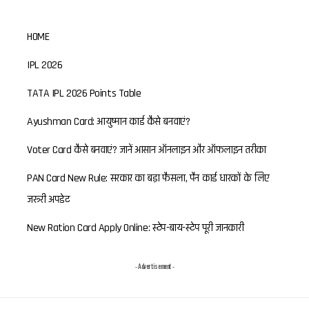
HOME
IPL 2026
TATA IPL 2026 Points Table
Ayushman Card: आयुष्मान कार्ड कैसे बनवाएं?
Voter Card कैसे बनवाएं? जानें आसान ऑनलाइन और ऑफलाइन तरीका
PAN Card New Rule: सरकार का बड़ा फैसला, पैन कार्ड धारकों के लिए
जरूरी अपडेट
New Ration Card Apply Online: स्टेप-बाय-स्टेप पूरी जानकारी
- Advertisement -