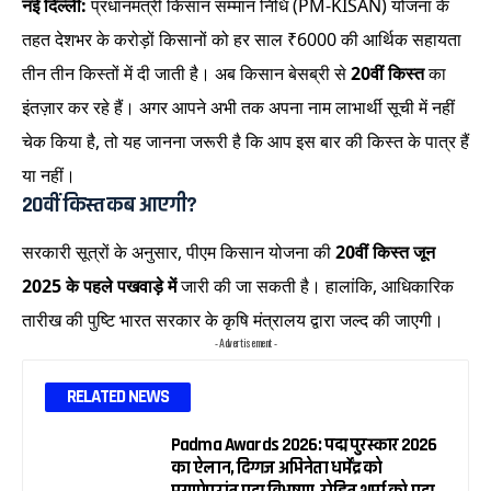
नई दिल्ली:
प्रधानमंत्री किसान सम्मान निधि (PM-KISAN) योजना के
तहत देशभर के करोड़ों किसानों को हर साल ₹6000 की आर्थिक सहायता
तीन तीन किस्तों में दी जाती है। अब किसान बेसब्री से
20वीं किस्त
का
इंतज़ार कर रहे हैं। अगर आपने अभी तक अपना नाम लाभार्थी सूची में नहीं
चेक किया है, तो यह जानना जरूरी है कि आप इस बार की किस्त के पात्र हैं
या नहीं।
20वीं किस्त कब आएगी?
सरकारी सूत्रों के अनुसार, पीएम किसान योजना की
20वीं किस्त जून
2025 के पहले पखवाड़े में
जारी की जा सकती है। हालांकि, आधिकारिक
तारीख की पुष्टि भारत सरकार के कृषि मंत्रालय द्वारा जल्द की जाएगी।
- Advertisement -
RELATED NEWS
Padma Awards 2026: पद्म पुरस्कार 2026
का ऐलान, दिग्गज अभिनेता धर्मेंद्र को