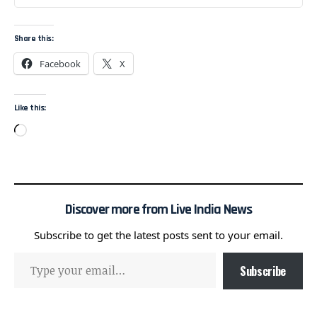
Share this:
Facebook
X
Like this:
Discover more from Live India News
Subscribe to get the latest posts sent to your email.
Subscribe