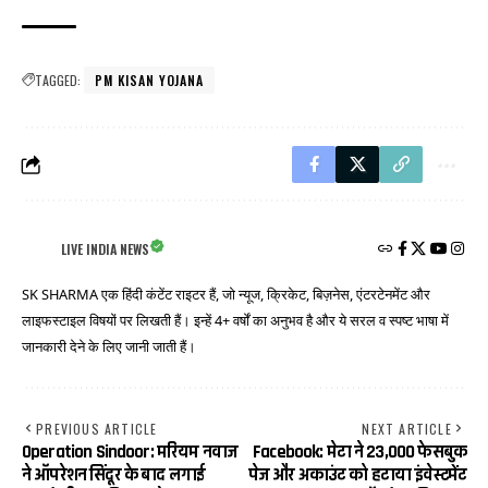
TAGGED:
PM KISAN YOJANA
LIVE INDIA NEWS
SK SHARMA एक हिंदी कंटेंट राइटर हैं, जो न्यूज, क्रिकेट, बिज़नेस, एंटरटेनमेंट और
लाइफस्टाइल विषयों पर लिखती हैं। इन्हें 4+ वर्षों का अनुभव है और ये सरल व स्पष्ट भाषा में
जानकारी देने के लिए जानी जाती हैं।
PREVIOUS ARTICLE
NEXT ARTICLE
Operation Sindoor: मरियम नवाज
Facebook: मेटा ने 23,000 फेसबुक
ने ऑपरेशन सिंदूर के बाद लगाई
पेज और अकाउंट को हटाया इंवेस्टमेंट