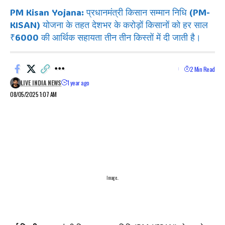
PM Kisan Yojana: प्रधानमंत्री किसान सम्मान निधि (PM-
KISAN) योजना के तहत देशभर के करोड़ों किसानों को हर साल
₹6000 की आर्थिक सहायता तीन तीन किस्तों में दी जाती है।
2 Min Read
LIVE INDIA NEWS
1 year ago
08/05/2025 1:07 AM
Image..