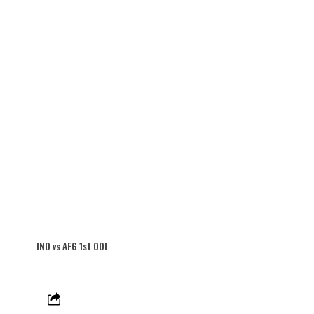
IND vs AFG 1st ODI