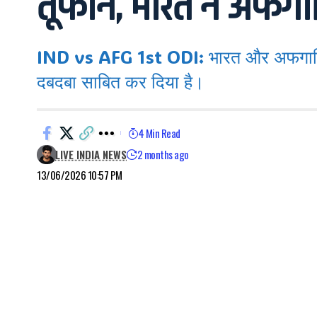
तूफान, भारत ने अफगान
IND vs AFG 1st ODI: भारत और अफगानिस्तान
दबदबा साबित कर दिया है।
4 Min Read
LIVE INDIA NEWS
2 months ago
13/06/2026 10:57 PM