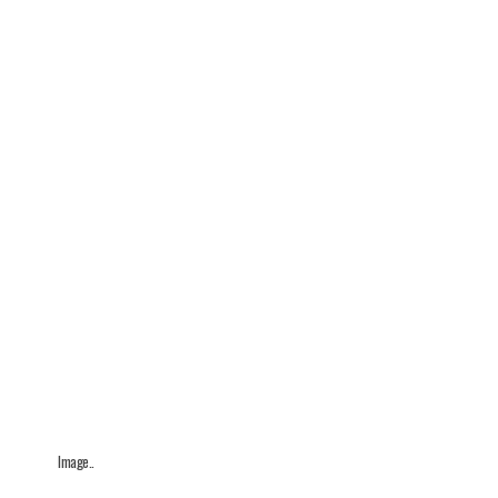
Image..