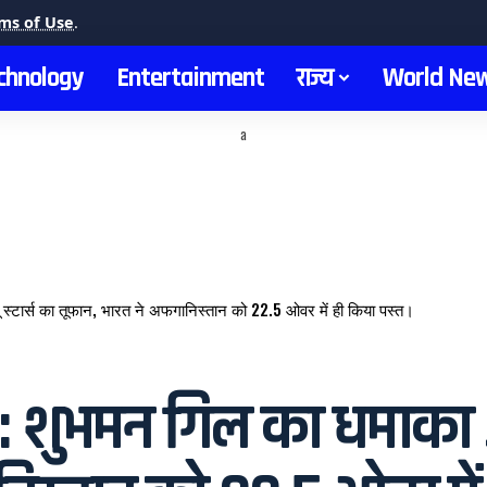
ms of Use
.
chnology
Entertainment
राज्य
World Ne
a
्टार्स का तूफान, भारत ने अफगानिस्तान को 22.5 ओवर में ही किया पस्त।
शुभमन गिल का धमाका और 