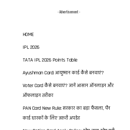
- Advertisement -
HOME
IPL 2026
TATA IPL 2026 Points Table
Ayushman Card: आयुष्मान कार्ड कैसे बनवाएं?
Voter Card कैसे बनवाएं? जानें आसान ऑनलाइन और
ऑफलाइन तरीका
PAN Card New Rule: सरकार का बड़ा फैसला, पैन
कार्ड धारकों के लिए जरूरी अपडेट