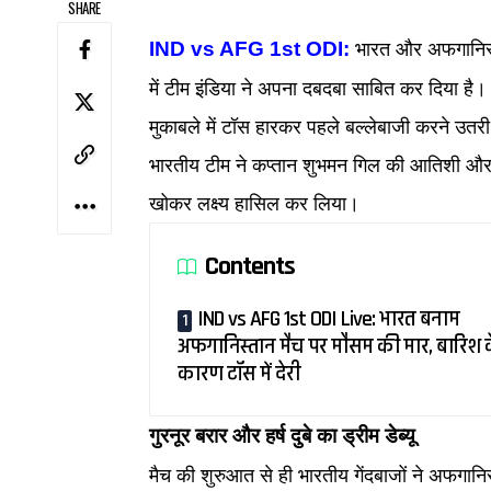
SHARE
IND vs AFG 1st ODI:
भारत और अफगानिस्त
में टीम इंडिया ने अपना दबदबा साबित कर दिया है
मुकाबले में टॉस हारकर पहले बल्लेबाजी करने उतर
भारतीय टीम ने कप्तान शुभमन गिल की आतिशी और 
खोकर लक्ष्य हासिल कर लिया।
Contents
IND vs AFG 1st ODI Live: भारत बनाम
अफगानिस्तान मैच पर मौसम की मार, बारिश 
कारण टॉस में देरी
गुरनूर बरार और हर्ष दुबे का ड्रीम डेब्यू
मैच की शुरुआत से ही भारतीय गेंदबाजों ने अफगान