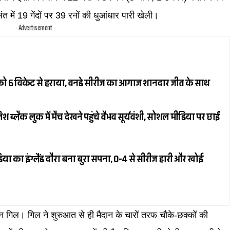
 में 19 गेंदों पर 39 रनों की धुआंधार पारी खेली।
- Advertisement -
ैंड को 6 विकेट से हराया, वनडे सीरीज का आगाज शानदार जीत के साथ
्लैक लुक में मैच देखने पहुंचे वैभव सूर्यवंशी, सोशल मीडिया पर छाईं
या का इंग्लैंड दौरा बना बुरा सपना, 0-4 से सीरीज हारी और खोई
 गिल। गिल ने शुरुआत से ही मैदान के चारों तरफ चौके-छक्कों की