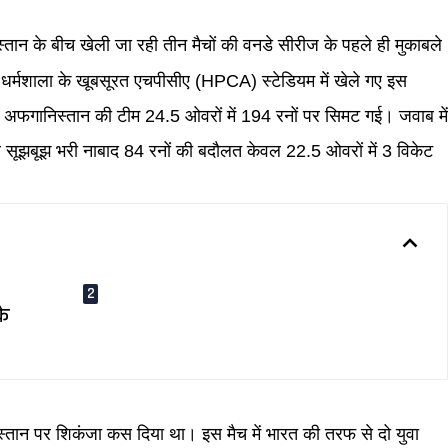
ान के बीच खेली जा रही तीन मैचों की वनडे सीरीज के पहले ही मुकाबले
। धर्मशाला के खूबसूरत एचपीसीए (HPCA) स्टेडियम में खेले गए इस
ी अफगानिस्तान की टीम 24.5 ओवरों में 194 रनों पर सिमट गई। जवाब मे
सूझबूझ भरी नाबाद 84 रनों की बदौलत केवल 22.5 ओवरों में 3 विकेट
के
िस्तान पर शिकंजा कस दिया था। इस मैच में भारत की तरफ से दो युवा