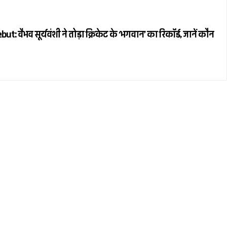
 वैभव सूर्यवंशी ने तोड़ा क्रिकेट के ‘भगवान’ का रिकॉर्ड, जानें कौन