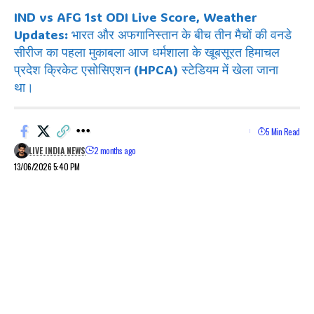
IND vs AFG 1st ODI Live Score, Weather
Updates: भारत और अफगानिस्तान के बीच तीन मैचों की वनडे
सीरीज का पहला मुकाबला आज धर्मशाला के खूबसूरत हिमाचल
प्रदेश क्रिकेट एसोसिएशन (HPCA) स्टेडियम में खेला जाना
था।
5 Min Read
LIVE INDIA NEWS
2 months ago
13/06/2026 5:40 PM