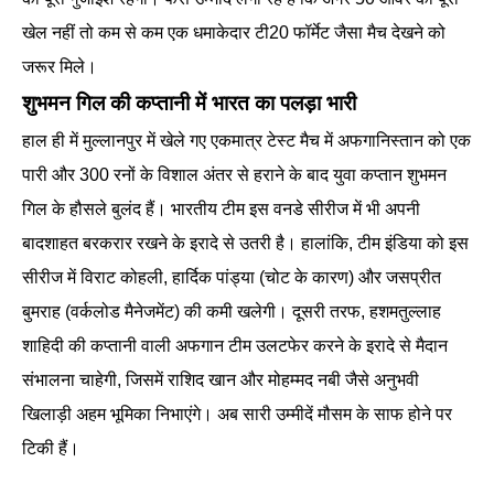
खेल नहीं तो कम से कम एक धमाकेदार टी20 फॉर्मेट जैसा मैच देखने को
जरूर मिले।
शुभमन गिल की कप्तानी में भारत का पलड़ा भारी
हाल ही में मुल्लानपुर में खेले गए एकमात्र टेस्ट मैच में अफगानिस्तान को एक
पारी और 300 रनों के विशाल अंतर से हराने के बाद युवा कप्तान शुभमन
गिल के हौसले बुलंद हैं। भारतीय टीम इस वनडे सीरीज में भी अपनी
बादशाहत बरकरार रखने के इरादे से उतरी है। हालांकि, टीम इंडिया को इस
सीरीज में विराट कोहली, हार्दिक पांड्या (चोट के कारण) और जसप्रीत
बुमराह (वर्कलोड मैनेजमेंट) की कमी खलेगी। दूसरी तरफ, हशमतुल्लाह
शाहिदी की कप्तानी वाली अफगान टीम उलटफेर करने के इरादे से मैदान
संभालना चाहेगी, जिसमें राशिद खान और मोहम्मद नबी जैसे अनुभवी
खिलाड़ी अहम भूमिका निभाएंगे। अब सारी उम्मीदें मौसम के साफ होने पर
टिकी हैं।