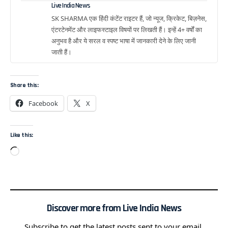
Live India News
SK SHARMA एक हिंदी कंटेंट राइटर हैं, जो न्यूज, क्रिकेट, बिज़नेस,
एंटरटेनमेंट और लाइफस्टाइल विषयों पर लिखती हैं। इन्हें 4+ वर्षों का
अनुभव है और ये सरल व स्पष्ट भाषा में जानकारी देने के लिए जानी
जाती हैं।
Share this:
Facebook
X
Like this:
Discover more from Live India News
Subscribe to get the latest posts sent to your email.