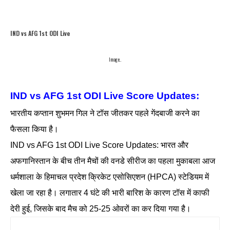
IND vs AFG 1st ODI Live
Image..
IND vs AFG 1st ODI Live Score Updates:
भारतीय कप्तान शुभमन गिल ने टॉस जीतकर पहले गेंदबाजी करने का
फैसला किया है।
IND vs AFG 1st ODI Live Score Updates: भारत और
अफगानिस्तान के बीच तीन मैचों की वनडे सीरीज का पहला मुकाबला आज
धर्मशाला के हिमाचल प्रदेश क्रिकेट एसोसिएशन (HPCA) स्टेडियम में
खेला जा रहा है। लगातार 4 घंटे की भारी बारिश के कारण टॉस में काफी
देरी हुई, जिसके बाद मैच को 25-25 ओवरों का कर दिया गया है।