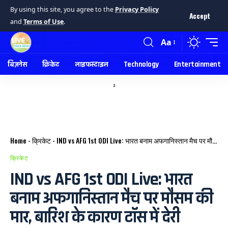
By using this site, you agree to the
Privacy Policy
Accept
and
Terms of Use
.
Aa
बिज़नेस
क्रिकेट
लाइफस्टाइल
Technology
Entertainment
a
Home
-
क्रिकेट
-
IND vs AFG 1st ODI Live: भारत बनाम अफगानिस्तान मैच पर मौसम की मार, बारिश के कारण टॉस में देरी
क्रिकेट
IND vs AFG 1st ODI Live: भारत
बनाम अफगानिस्तान मैच पर मौसम की
मार, बारिश के कारण टॉस में देरी