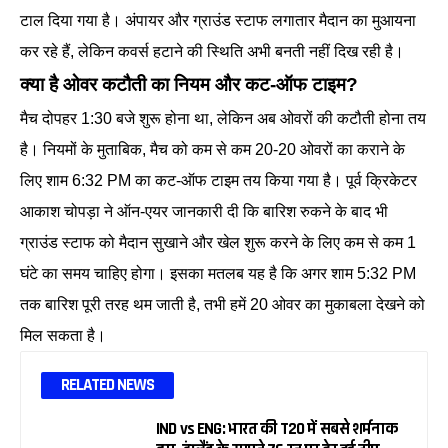
टाल दिया गया है। अंपायर और ग्राउंड स्टाफ लगातार मैदान का मुआयना
कर रहे हैं, लेकिन कवर्स हटाने की स्थिति अभी बनती नहीं दिख रही है।
क्या है ओवर कटौती का नियम और कट-ऑफ टाइम?
मैच दोपहर 1:30 बजे शुरू होना था, लेकिन अब ओवरों की कटौती होना तय
है। नियमों के मुताबिक, मैच को कम से कम 20-20 ओवरों का कराने के
लिए शाम 6:32 PM का कट-ऑफ टाइम तय किया गया है। पूर्व क्रिकेटर
आकाश चोपड़ा ने ऑन-एयर जानकारी दी कि बारिश रुकने के बाद भी
ग्राउंड स्टाफ को मैदान सुखाने और खेल शुरू करने के लिए कम से कम 1
घंटे का समय चाहिए होगा। इसका मतलब यह है कि अगर शाम 5:32 PM
तक बारिश पूरी तरह थम जाती है, तभी हमें 20 ओवर का मुकाबला देखने को
मिल सकता है।
RELATED NEWS
IND vs ENG: भारत की T20 में सबसे शर्मनाक