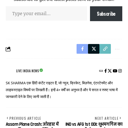
Subscribe
LIVE INDIA NEWS
SK SHARMA एक हिंदी कंटेंट राइटर हैं, जो न्यूज, क्रिकेट, बिज़नेस, एंटरटेनमेंट और
लाइफस्टाइल विषयों पर लिखती हैं। इन्हें 4+ वर्षों का अनुभव है और ये सरल व स्पष्ट भाषा में
जानकारी देने के लिए जानी जाती हैं।
PREVIOUS ARTICLE
NEXT ARTICLE
Assam Plane Crash: जोरहाट में
IND vs AFG 1st ODI: शुभमन गिल का