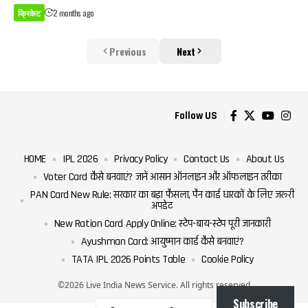
क्रिकेट
2 months ago
Previous
Next
Follow US
HOME
IPL 2026
Privacy Policy
Contact Us
About Us
Voter Card कैसे बनवाएं? जानें आसान ऑनलाइन और ऑफलाइन तरीका
PAN Card New Rule: सरकार का बड़ा फैसला, पैन कार्ड धारकों के लिए जरूरी
अपडेट
New Ration Card Apply Online: स्टेप-बाय-स्टेप पूरी जानकारी
Ayushman Card: आयुष्मान कार्ड कैसे बनवाएं?
TATA IPL 2026 Points Table
Cookie Policy
©2026 Live India News Service. All rights reserved
Subscribe