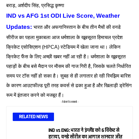
बराड़, अर्शदीप सिंह, प्रसिद्ध कृष्णा
IND vs AFG 1st ODI Live Score, Weather
Updates:
भारत और अफगानिस्तान के बीच तीन मैचों की वनडे
सीरीज का पहला मुकाबला आज धर्मशाला के खूबसूरत हिमाचल प्रदेश
क्रिकेट एसोसिएशन (HPCA) स्टेडियम में खेला जाना था। लेकिन
क्रिकेट फैंस के लिए अच्छी खबर नहीं आ रही है। धर्मशाला के खूबसूरत
पहाड़ों के बीच बसे मैदान पर मौसम की गाज गिरी है, जिसके चलते निर्धारित
समय पर टॉस नहीं हो सका है। सुबह से ही लगातार हो रही रिमझिम बारिश
के कारण आउटफील्ड पूरी तरह कवर्स से ढका हुआ है और खिलाड़ी ड्रेसिंग
रूम में इंतजार करने को मजबूर हैं।
- Advertisement -
RELATED NEWS
IND vs ENG: भारत ने इंग्लैंड को 6 विकेट से
हराया, वनडे सीरीज का आगाज शानदार जीत