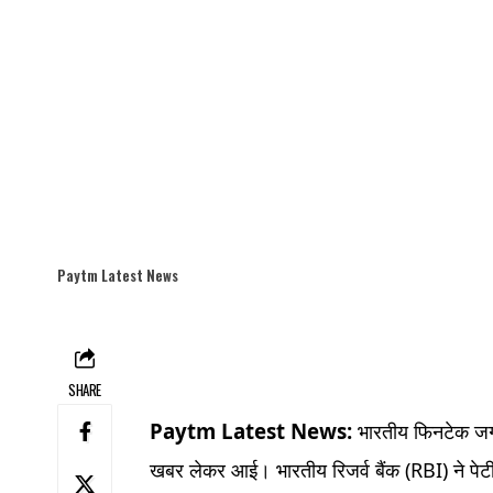
Paytm Latest News
SHARE
Paytm Latest News:
भारतीय फिनटेक जग
खबर लेकर आई। भारतीय रिजर्व बैंक (RBI) ने पेटी