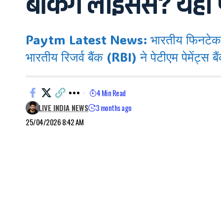
बैंकिंग लाइसेंस? यहाँ प
Paytm Latest News: भारतीय फिनटेक ज
भारतीय रिजर्व बैंक (RBI) ने पेटीएम पेमेंट्
4 Min Read
LIVE INDIA NEWS
3 months ago
25/04/2026 8:42 AM