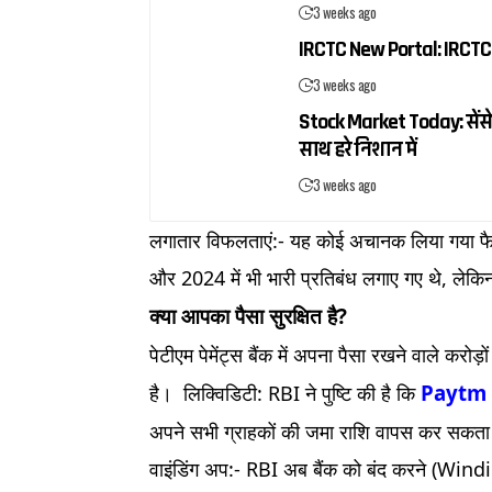
3 weeks ago
IRCTC New Portal: IRCTC 
3 weeks ago
Stock Market Today: सेंसे
साथ हरे निशान में
3 weeks ago
लगातार विफलताएं:- यह कोई अचानक लिया गया फैसल
और 2024 में भी भारी प्रतिबंध लगाए गए थे, लेकिन
क्या आपका पैसा सुरक्षित है?
पेटीएम पेमेंट्स बैंक में अपना पैसा रखने वाले करो
Paytm
है। लिक्विडिटी: RBI ने पुष्टि की है कि
अपने सभी ग्राहकों की जमा राशि वापस कर सकता
वाइंडिंग अप:- RBI अब बैंक को बंद करने (Windin