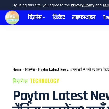
By using this site, you agree to the
Privacy Policy
and
Ter
बिज़नेस
क्रिकेट
लाइफस्टाइल
Te
Home
-
बिज़नेस
-
Paytm Latest News: आरबीआई ने क्यों रद्द किया पेटीएम क
बिज़नेस
TECHNOLOGY
Paytm Latest News: