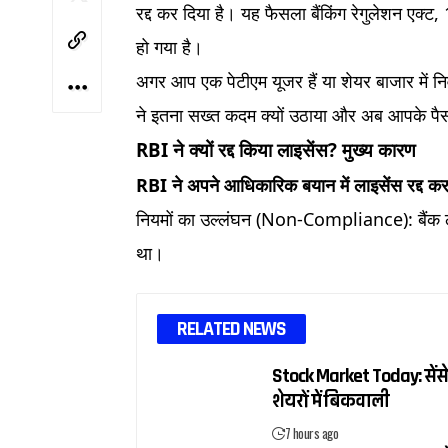
रद्द कर दिया है। यह फैसला बैंकिंग रेगुलेशन एक्
हो गया है।
अगर आप एक पेटीएम यूजर हैं या शेयर बाजार में 
ने इतना सख्त कदम क्यों उठाया और अब आपके पैसो
RBI ने क्यों रद्द किया लाइसेंस? मुख्य कारण
RBI ने अपने आधिकारिक बयान में लाइसेंस रद्द करने
नियमों का उल्लंघन (Non-Compliance): बैंक लंबे 
था।
RELATED NEWS
Stock Market Today: सेंसे
शेयरों में बिकवाली
7 hours ago