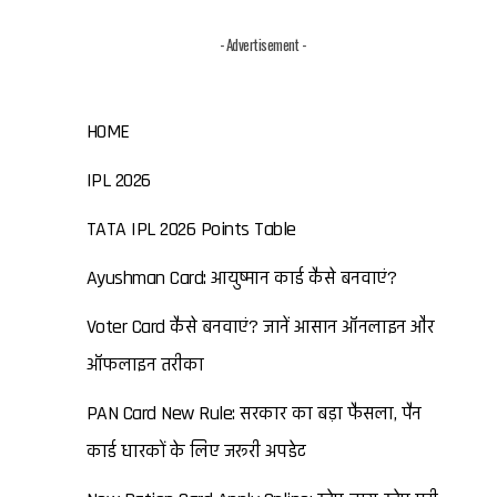
- Advertisement -
HOME
IPL 2026
TATA IPL 2026 Points Table
Ayushman Card: आयुष्मान कार्ड कैसे बनवाएं?
Voter Card कैसे बनवाएं? जानें आसान ऑनलाइन और
ऑफलाइन तरीका
PAN Card New Rule: सरकार का बड़ा फैसला, पैन
कार्ड धारकों के लिए जरूरी अपडेट