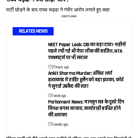
पार्टी छोड़ने के बाद राघव चड्ढा ने गंभीर आरोप लगाते हुए कहा
- Advertisement -
RELATED NEWS
NEET Paper Leak: CBI का बड़ा दावा- महीनों
पहले रची गई थी पेपर लीक की साजिश, NTA
एक्सपर्ट्स पर भी सवाल
21 hours ago
Ankit Sharma Murder: अंकित शर्मा
हत्याकांड में ताहिर हुसैन को बड़ा झटका, कोर्ट
ने सुनाई उम्रकैद की सजा
1 week ago
Parliament News: मानसून सत्र के दूसरे दिन
विपक्ष बनाम सरकार, कार्यवाही बाधित होने
की आशंका
3 weeks ago