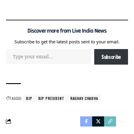
Discover more from Live India News
Subscribe to get the latest posts sent to your email.
Subscribe
TAGGED:
BJP
BJP PRESIDENT
RAGHAV CHADHA