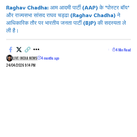
Raghav Chadha: आम आदमी पार्टी (AAP) के 'पोस्टर बॉय'
और राज्यसभा सांसद राघव चड्ढा (Raghav Chadha) ने
आधिकारिक तौर पर भारतीय जनता पार्टी (BJP) की सदस्यता ले
ली है।
4 Min Read
LIVE INDIA NEWS
4 months ago
24/04/2026 9:14 PM