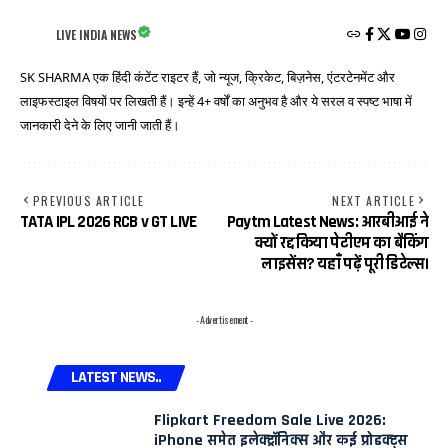
LIVE INDIA NEWS
SK SHARMA एक हिंदी कंटेंट राइटर हैं, जो न्यूज, क्रिकेट, बिज़नेस, एंटरटेनमेंट और
लाइफस्टाइल विषयों पर लिखती हैं। इन्हें 4+ वर्षों का अनुभव है और ये सरल व स्पष्ट भाषा में
जानकारी देने के लिए जानी जाती हैं।
PREVIOUS ARTICLE
NEXT ARTICLE
TATA IPL 2026 RCB v GT LIVE
Paytm Latest News: आरबीआई ने
क्यों रद्द किया पेटीएम का बैंकिंग
लाइसेंस? यहाँ पढ़ें पूरी डिटेल्स।
- Advertisement -
LATEST NEWS..
Flipkart Freedom Sale Live 2026:
iPhone समेत इलेक्ट्रॉनिक्स और कई प्रोडक्ट्स