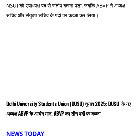
NSUI को उपाध्यक्ष पद से संतोष करना पड़ा, जबकि ABVP ने अध्यक्ष,
सचिव और संयुक्त सचिव के पदों पर कब्जा कर लिया।
Delhi University Students Union (DUSU) चुनाव 2025: DUSU के नए
अध्यक्ष ABVP के आर्यन मान; ABVP का तीन पदों पर कब्जा
NEWS TODAY