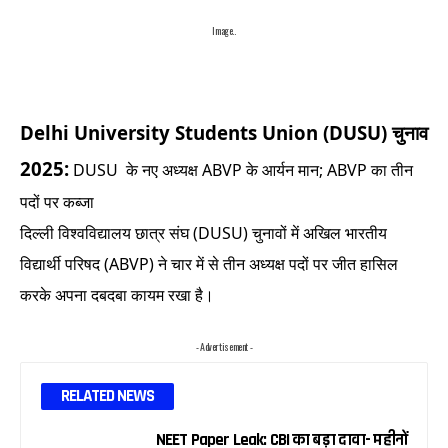
Image..
Delhi University Students Union (DUSU) चुनाव
2025:
DUSU के नए अध्यक्ष ABVP के आर्यन मान; ABVP का तीन
पदों पर कब्जा
दिल्ली विश्वविद्यालय छात्र संघ (DUSU) चुनावों में अखिल भारतीय
विद्यार्थी परिषद (ABVP) ने चार में से तीन अध्यक्ष पदों पर जीत हासिल
करके अपना दबदबा कायम रखा है।
- Advertisement -
RELATED NEWS
NEET Paper Leak: CBI का बड़ा दावा- महीनों