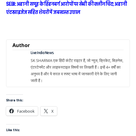
SEBI: अडानी समूह के हिंडनबर्ग आरोपों पर सेबी की क्लीन चिट; अडानी
एंटरप्राइजेज सहित शेयरों में जबरदस्त उछाल
Author
Live India News
SK SHARMA एक हिंदी कंटेंट राइटर हैं, जो न्यूज, क्रिकेट, बिज़नेस,
एंटरटेनमेंट और लाइफस्टाइल विषयों पर लिखती हैं। इन्हें 4+ वर्षों का
अनुभव है और ये सरल व स्पष्ट भाषा में जानकारी देने के लिए जानी
जाती हैं।
Share this:
Facebook
X
Like this: