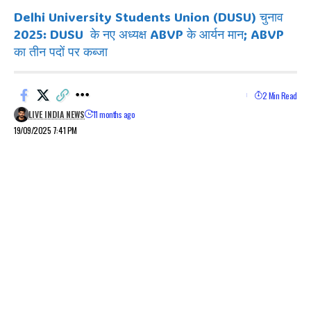
Delhi University Students Union (DUSU) चुनाव
2025: DUSU के नए अध्यक्ष ABVP के आर्यन मान; ABVP
का तीन पदों पर कब्जा
2 Min Read
LIVE INDIA NEWS
11 months ago
19/09/2025 7:41 PM