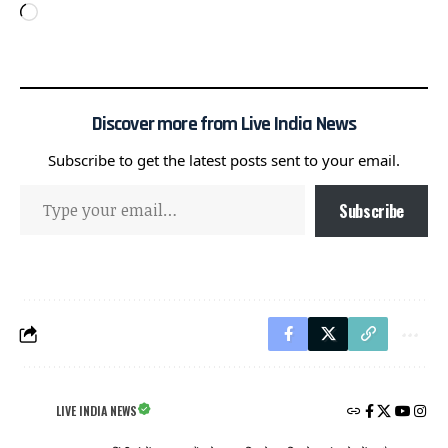
Discover more from Live India News
Subscribe to get the latest posts sent to your email.
Subscribe
LIVE INDIA NEWS