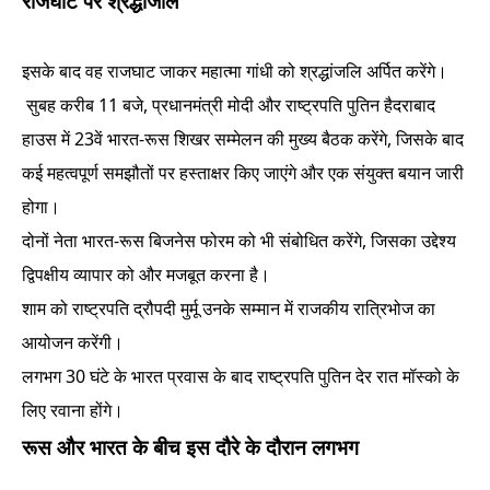
राजघाट पर श्रद्धांजलि
इसके बाद वह राजघाट जाकर महात्मा गांधी को श्रद्धांजलि अर्पित करेंगे।
सुबह करीब 11 बजे, प्रधानमंत्री मोदी और राष्ट्रपति पुतिन हैदराबाद
हाउस में 23वें भारत-रूस शिखर सम्मेलन की मुख्य बैठक करेंगे, जिसके बाद
कई महत्वपूर्ण समझौतों पर हस्ताक्षर किए जाएंगे और एक संयुक्त बयान जारी
होगा।
दोनों नेता भारत-रूस बिजनेस फोरम को भी संबोधित करेंगे, जिसका उद्देश्य
द्विपक्षीय व्यापार को और मजबूत करना है।
शाम को राष्ट्रपति द्रौपदी मुर्मू उनके सम्मान में राजकीय रात्रिभोज का
आयोजन करेंगी।
लगभग 30 घंटे के भारत प्रवास के बाद राष्ट्रपति पुतिन देर रात मॉस्को के
लिए रवाना होंगे।
रूस और भारत के बीच इस दौरे के दौरान लगभग