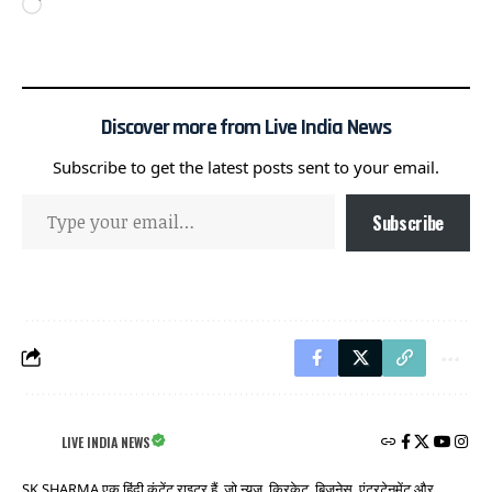
Discover more from Live India News
Subscribe to get the latest posts sent to your email.
Subscribe
LIVE INDIA NEWS
SK SHARMA एक हिंदी कंटेंट राइटर हैं, जो न्यूज, क्रिकेट, बिज़नेस, एंटरटेनमेंट और