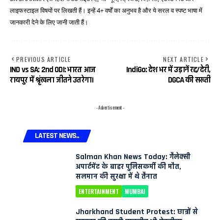
लाइफस्टाइल विषयों पर लिखती हैं। इन्हें 4+ वर्षों का अनुभव है और ये सरल व स्पष्ट भाषा में
जानकारी देने के लिए जानी जाती हैं।
PREVIOUS ARTICLE
NEXT ARTICLE
IND vs SA: 2nd ODI: भारत आज
IndiGo: देश भर में उड़ानें रद्द/देरी,
रायपुर में श्रृंखला जीतने उतरेगा।
DGCA की सख्ती
- Advertisement -
LATEST NEWS..
Salman Khan News Today: गैलेक्सी
अपार्टमेंट के बाहर पुलिसकर्मी की मौत,
सलमान की सुरक्षा में थे तैनात
ENTERTAINMENT
MUMBAI
Jharkhand Student Protest: छात्रों से