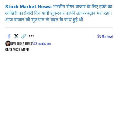
Stock Market News: भारतीय शेयर बाजार के लिए हफ़्ते का
आखिरी कारोबारी दिन यानी शुक्रवार काफी उतार-चढ़ाव भरा रहा।
आज बाजार की शुरुआत तो बढ़त के साथ हुई थी
6 Min Read
LIVE INDIA NEWS
2 months ago
05/06/2026 5:11 PM