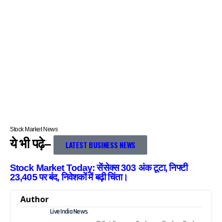
Stock Market News
ये भी पढ़े–
LATEST BUSINESS NEWS
Stock Market Today: सेंसेक्स 303 अंक टूटा, निफ्टी
23,405 पर बंद, निवेशकों में बढ़ी चिंता।
Author
Live India News