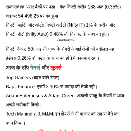
सकारात्मक असर बैंकों पर पड़ा। बैंक निफ्टी करीब 188 अंक (0.35%)
चढ़कर 54,496.25 पर बंद हुआ।
निफ्टी आईटी और ऑटो: निफ्टी आईटी (Nifty IT) 1% के करीब और
निफ्टी ऑटो (Nifty Auto) 0.48% की गिरावट के साथ बंद हुए।
- Advertisement -
निफ्टी नेक्स्ट 50: अडाणी ग्रुप के शेयरों में आई तेजी की बदौलत यह
इंडेक्स 0.26% की बढ़त के साथ बंद होने में कामयाब रहा।
आज के टॉप
गेनर्स
और
लूजर्स
Top Gainers (बढ़त वाले शेयर)
Bajaj Finance: इसमें 3.30% से ज्यादा की तेजी रही।
Adani Enterprises & Adani Green: अडाणी समूह के शेयरों में आज
अच्छी खरीदारी दिखी।
Tech Mahindra & M&M: इन शेयरों ने भी बाजार को सहारा देने का
काम किया।