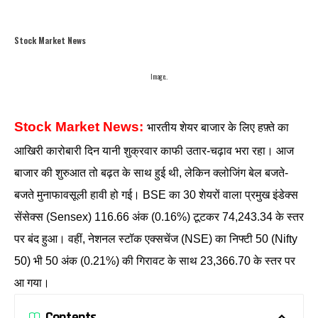
Stock Market News
Image..
Stock Market News:
भारतीय शेयर बाजार के लिए हफ़्ते का
आखिरी कारोबारी दिन यानी शुक्रवार काफी उतार-चढ़ाव भरा रहा। आज
बाजार की शुरुआत तो बढ़त के साथ हुई थी, लेकिन क्लोजिंग बेल बजते-
बजते मुनाफावसूली हावी हो गई। BSE का 30 शेयरों वाला प्रमुख इंडेक्स
सेंसेक्स (Sensex) 116.66 अंक (0.16%) टूटकर 74,243.34 के स्तर
पर बंद हुआ। वहीं, नेशनल स्टॉक एक्सचेंज (NSE) का निफ्टी 50 (Nifty
50) भी 50 अंक (0.21%) की गिरावट के साथ 23,366.70 के स्तर पर
आ गया।
Contents