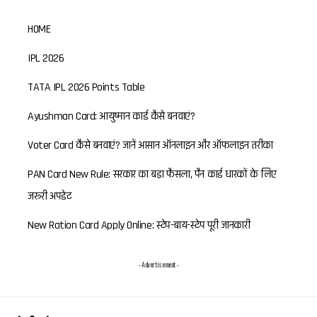
HOME
IPL 2026
TATA IPL 2026 Points Table
Ayushman Card: आयुष्मान कार्ड कैसे बनवाएं?
Voter Card कैसे बनवाएं? जानें आसान ऑनलाइन और ऑफलाइन तरीका
PAN Card New Rule: सरकार का बड़ा फैसला, पैन कार्ड धारकों के लिए
जरूरी अपडेट
New Ration Card Apply Online: स्टेप-बाय-स्टेप पूरी जानकारी
- Advertisement -