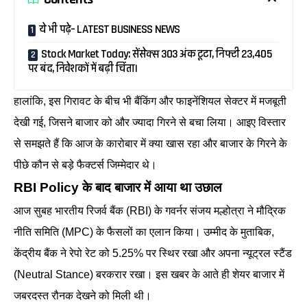
ये भी पढ़े– LATEST BUSINESS NEWS
Stock Market Today: सेंसेक्स 303 अंक टूटा, निफ्टी 23,405
पर बंद, निवेशकों में बढ़ी चिंता।
हालांकि, इस गिरावट के बीच भी बैंकिंग और फाइनेंशियल सेक्टर में मजबूती
देखी गई, जिसने बाजार को और ज्यादा गिरने से बचा लिया। आइए विस्तार
से समझते हैं कि आज के कारोबार में क्या खास रहा और बाजार के गिरने के
पीछे कौन से बड़े फैक्टर्स जिम्मेदार थे।
RBI Policy के बाद बाजार में आया था उछाल
आज सुबह भारतीय रिजर्व बैंक (RBI) के गवर्नर संजय मल्होत्रा ने मौद्रिक
नीति समिति (MPC) के फैसलों का एलान किया। उम्मीद के मुताबिक,
केंद्रीय बैंक ने रेपो रेट को 5.25% पर स्थिर रखा और अपना न्यूट्रल स्टैंड
(Neutral Stance) बरकरार रखा। इस खबर के आते ही शेयर बाजार में
जबरदस्त रौनक देखने को मिली थी।