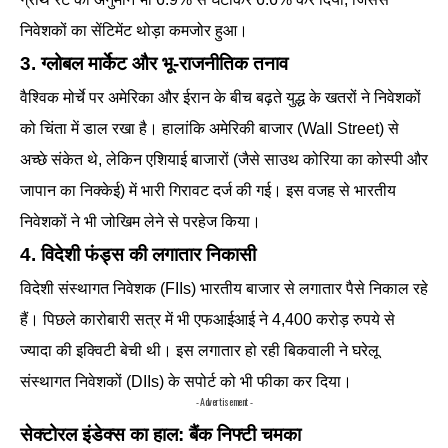
निवेशकों का सेंटिमेंट थोड़ा कमजोर हुआ।
3. ग्लोबल मार्केट और भू-राजनीतिक तनाव
वैश्विक मोर्चे पर अमेरिका और ईरान के बीच बढ़ते युद्ध के खतरों ने निवेशकों
को चिंता में डाल रखा है। हालांकि अमेरिकी बाजार (Wall Street) से
अच्छे संकेत थे, लेकिन एशियाई बाजारों (जैसे साउथ कोरिया का कोस्पी और
जापान का निक्केई) में भारी गिरावट दर्ज की गई। इस वजह से भारतीय
निवेशकों ने भी जोखिम लेने से परहेज किया।
4. विदेशी फंड्स की लगातार निकासी
विदेशी संस्थागत निवेशक (FIIs) भारतीय बाजार से लगातार पैसे निकाल रहे
हैं। पिछले कारोबारी सत्र में भी एफआईआई ने 4,400 करोड़ रुपये से
ज्यादा की इक्विटी बेची थी। इस लगातार हो रही बिकवाली ने घरेलू
संस्थागत निवेशकों (DIIs) के सपोर्ट को भी फीका कर दिया।
- Advertisement -
सेक्टोरल इंडेक्स का हाल: बैंक निफ्टी चमका