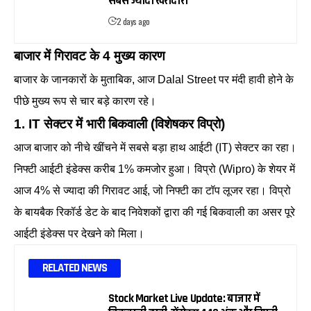
सबसे ज्यादा खरीदारी
2 days ago
बाजार में गिरावट के 4 मुख्य कारण
बाजार के जानकारों के मुताबिक, आज Dalal Street पर मंदी हावी होने के
पीछे मुख्य रूप से चार बड़े कारण रहे।
1. IT सेक्टर में भारी बिकवाली (विशेषकर विप्रो)
आज बाजार को नीचे खींचने में सबसे बड़ा हाथ आईटी (IT) सेक्टर का रहा।
निफ्टी आईटी इंडेक्स करीब 1% कमजोर हुआ। विप्रो (Wipro) के शेयर में
आज 4% से ज्यादा की गिरावट आई, जो निफ्टी का टॉप लूजर रहा। विप्रो
के बायबैक रिकॉर्ड डेट के बाद निवेशकों द्वारा की गई बिकवाली का असर पूरे
आईटी इंडेक्स पर देखने को मिला।
RELATED NEWS
Stock Market Live Update: बाजार में