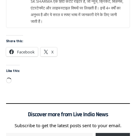
SK SHARMA एक हिंदी कंटेंट राइटर हैं, जो न्यूज, क्रिकेट, बिज़नेस,
एंटरटेनमेंट और लाइफस्टाइल विषयों पर लिखती हैं। इन्हें 4+ वर्षों का
अनुभव है और ये सरल व स्पष्ट भाषा में जानकारी देने के लिए जानी
जाती हैं।
Share this:
Facebook
X
Like this:
Discover more from Live India News
Subscribe to get the latest posts sent to your email.