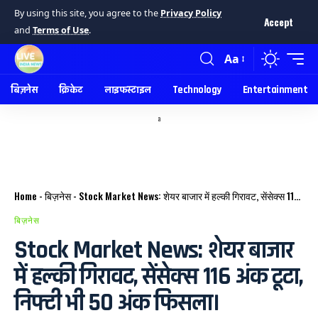
By using this site, you agree to the
Privacy Policy
Accept
and
Terms of Use
.
Aa
बिज़नेस
क्रिकेट
लाइफस्टाइल
Technology
Entertainment
a
Home
-
बिज़नेस
-
Stock Market News: शेयर बाजार में हल्की गिरावट, सेंसेक्स 116 अंक टूटा, निफ्टी भी 50 अंक फिसला।
बिज़नेस
Stock Market News: शेयर बाजार
में हल्की गिरावट, सेंसेक्स 116 अंक टूटा,
निफ्टी भी 50 अंक फिसला।