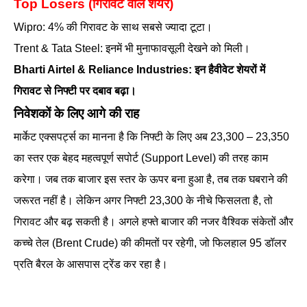
Top Losers (गिरावट वाले शेयर)
Wipro: 4% की गिरावट के साथ सबसे ज्यादा टूटा।
Trent & Tata Steel: इनमें भी मुनाफावसूली देखने को मिली।
Bharti Airtel & Reliance Industries: इन हैवीवेट शेयरों में
गिरावट से निफ्टी पर दबाव बढ़ा।
निवेशकों के लिए आगे की राह
मार्केट एक्सपर्ट्स का मानना है कि निफ्टी के लिए अब 23,300 – 23,350
का स्तर एक बेहद महत्वपूर्ण सपोर्ट (Support Level) की तरह काम
करेगा। जब तक बाजार इस स्तर के ऊपर बना हुआ है, तब तक घबराने की
जरूरत नहीं है। लेकिन अगर निफ्टी 23,300 के नीचे फिसलता है, तो
गिरावट और बढ़ सकती है। अगले हफ्ते बाजार की नजर वैश्विक संकेतों और
कच्चे तेल (Brent Crude) की कीमतों पर रहेगी, जो फिलहाल 95 डॉलर
प्रति बैरल के आसपास ट्रेंड कर रहा है।