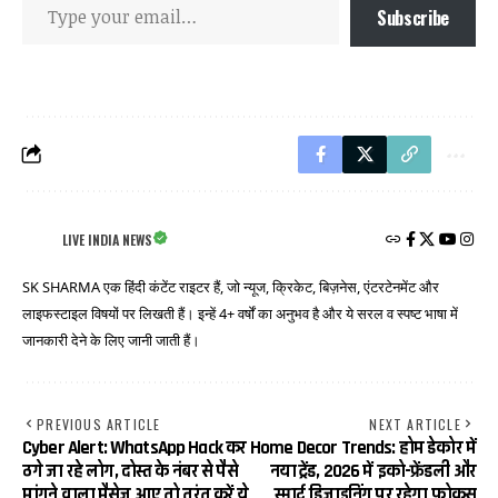
Subscribe
LIVE INDIA NEWS
SK SHARMA एक हिंदी कंटेंट राइटर हैं, जो न्यूज, क्रिकेट, बिज़नेस, एंटरटेनमेंट और
लाइफस्टाइल विषयों पर लिखती हैं। इन्हें 4+ वर्षों का अनुभव है और ये सरल व स्पष्ट भाषा में
जानकारी देने के लिए जानी जाती हैं।
PREVIOUS ARTICLE
NEXT ARTICLE
Cyber ​​Alert: WhatsApp Hack कर
Home Decor Trends: होम डेकोर में
ठगे जा रहे लोग, दोस्त के नंबर से पैसे
नया ट्रेंड, 2026 में इको-फ्रेंडली और
मांगने वाला मैसेज आए तो तुरंत करें ये
स्मार्ट डिजाइनिंग पर रहेगा फोकस