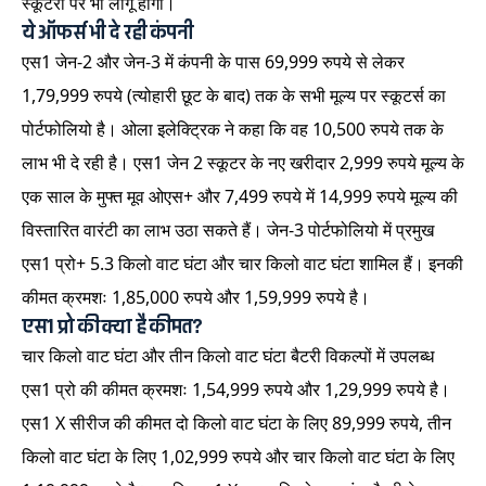
स्कूटरों पर भी लागू होगी।
ये ऑफर्स भी दे रही कंपनी
एस1 जेन-2 और जेन-3 में कंपनी के पास 69,999 रुपये से लेकर
1,79,999 रुपये (त्योहारी छूट के बाद) तक के सभी मूल्य पर स्कूटर्स का
पोर्टफोलियो है। ओला इलेक्ट्रिक ने कहा कि वह 10,500 रुपये तक के
लाभ भी दे रही है। एस1 जेन 2 स्कूटर के नए खरीदार 2,999 रुपये मूल्य के
एक साल के मुफ्त मूव ओएस+ और 7,499 रुपये में 14,999 रुपये मूल्य की
विस्तारित वारंटी का लाभ उठा सकते हैं। जेन-3 पोर्टफोलियो में प्रमुख
एस1 प्रो+ 5.3 किलो वाट घंटा और चार किलो वाट घंटा शामिल हैं। इनकी
कीमत क्रमशः 1,85,000 रुपये और 1,59,999 रुपये है।
एस1 प्रो की क्या है कीमत?
चार किलो वाट घंटा और तीन किलो वाट घंटा बैटरी विकल्पों में उपलब्ध
एस1 प्रो की कीमत क्रमशः 1,54,999 रुपये और 1,29,999 रुपये है।
एस1 X सीरीज की कीमत दो किलो वाट घंटा के लिए 89,999 रुपये, तीन
किलो वाट घंटा के लिए 1,02,999 रुपये और चार किलो वाट घंटा के लिए