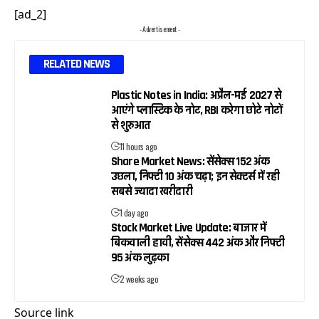
[ad_2]
- Advertisement -
RELATED NEWS
Plastic Notes in India: अप्रैल-मई 2027 से
आएंगे प्लास्टिक के नोट, RBI करेगा छोटे नोटों
से शुरुआत
11 hours ago
Share Market News: सेंसेक्स 152 अंक
उछला, निफ्टी 10 अंक चढ़ा; इन सेक्टर्स में रही
सबसे ज्यादा खरीदारी
1 day ago
Stock Market Live Update: बाजार में
बिकवाली हावी, सेंसेक्स 442 अंक और निफ्टी
95 अंक लुढ़का
2 weeks ago
Source link