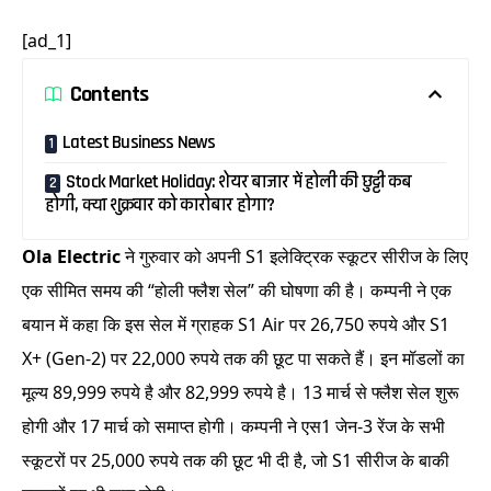
[ad_1]
Contents
Latest Business News
Stock Market Holiday: शेयर बाजार में होली की छुट्टी कब
होगी, क्या शुक्रवार को कारोबार होगा?
Ola Electric
ने गुरुवार को अपनी S1 इलेक्ट्रिक स्कूटर सीरीज के लिए
एक सीमित समय की “होली फ्लैश सेल” की घोषणा की है। कम्पनी ने एक
बयान में कहा कि इस सेल में ग्राहक S1 Air पर 26,750 रुपये और S1
X+ (Gen-2) पर 22,000 रुपये तक की छूट पा सकते हैं। इन मॉडलों का
मूल्य 89,999 रुपये है और 82,999 रुपये है। 13 मार्च से फ्लैश सेल शुरू
होगी और 17 मार्च को समाप्त होगी। कम्पनी ने एस1 जेन-3 रेंज के सभी
स्कूटरों पर 25,000 रुपये तक की छूट भी दी है, जो S1 सीरीज के बाकी