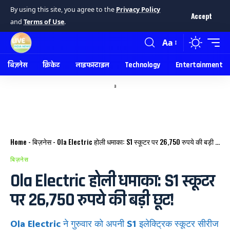
By using this site, you agree to the
Privacy Policy
Accept
and
Terms of Use
.
Aa
बिज़नेस
क्रिकेट
लाइफस्टाइल
Technology
Entertainment
a
Home
-
बिज़नेस
-
Ola Electric होली धमाका: S1 स्कूटर पर 26,750 रुपये की बड़ी छूट!
बिज़नेस
Ola Electric होली धमाका: S1 स्कूटर
पर 26,750 रुपये की बड़ी छूट!
Ola Electric ने गुरुवार को अपनी S1 इलेक्ट्रिक स्कूटर सीरीज