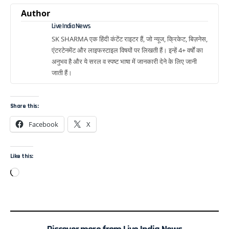
Author
Live India News
SK SHARMA एक हिंदी कंटेंट राइटर हैं, जो न्यूज, क्रिकेट, बिज़नेस,
एंटरटेनमेंट और लाइफस्टाइल विषयों पर लिखती हैं। इन्हें 4+ वर्षों का
अनुभव है और ये सरल व स्पष्ट भाषा में जानकारी देने के लिए जानी
जाती हैं।
Share this:
Facebook
X
Like this: