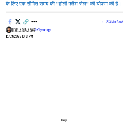
के लिए एक सीमित समय की "होली फ्लैश सेल" की घोषणा की है।
3 Min Read
LIVE INDIA NEWS
1 year ago
13/03/2025 10:31 PM
Image..