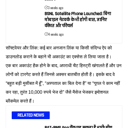
3 weeks ago
BSNL Satellite Phone Launched: बिना
मोबाइल नेटवर्क के भी होगी बात, जानिए
कीमत और फीचर्स
4 weeks ago
सॉफ्टवेयर और लिंक: कई बार अनजान लिंक या किसी संदिग्ध ऐप को
डाउनलोड कराने के बहाने भी अकाउंट का एक्सेस ले लिया जाता है।
एक बार अकाउंट हैक होने के बाद, अपराधी चैट हिस्ट्री खंगालते हैं और उन
लोगों को टारगेट करते हैं जिनसे अक्सर बातचीत होती है। इसके बाद वे
“बहुत बड़ी मुसीबत में हूँ”, “अस्पताल का बिल देना है” या “गूगल पे काम नहीं
कर रहा, तुरंत 10,000 रुपये भेज दो” जैसे मैसेज भेजकर इमोशनल
ब्लैकमेल करते हैं।
RELATED NEWS
BAT-BMS App प्रैंक पड़ सकता है भारी! बीच