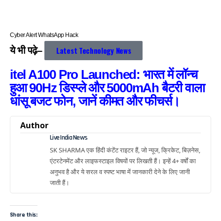
Cyber ​​Alert WhatsApp Hack
ये भी पढ़े–
Latest Technology News
itel A100 Pro Launched: भारत में लॉन्च
हुआ 90Hz डिस्प्ले और 5000mAh बैटरी वाला
धांसू बजट फोन, जानें कीमत और फीचर्स।
Author
Live India News
SK SHARMA एक हिंदी कंटेंट राइटर हैं, जो न्यूज, क्रिकेट, बिज़नेस,
एंटरटेनमेंट और लाइफस्टाइल विषयों पर लिखती हैं। इन्हें 4+ वर्षों का
अनुभव है और ये सरल व स्पष्ट भाषा में जानकारी देने के लिए जानी
जाती हैं।
Share this: