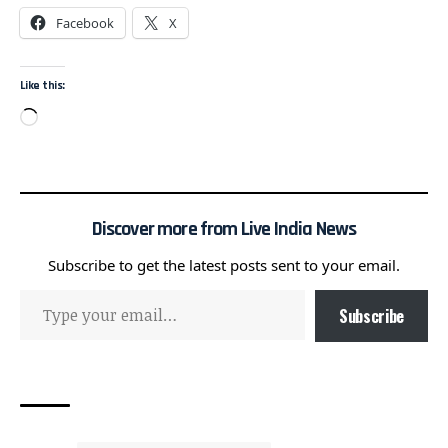
Facebook
X
Like this:
Discover more from Live India News
Subscribe to get the latest posts sent to your email.
Subscribe