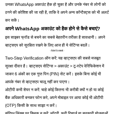
उनका WhatsApp अकाउंट हैक हो चुका है और उनके नंबर से लोगों को
ठगने की कोशिश की जा रही है, ताकि वे अपने अन्य कॉन्टैक्ट्स को भी अलर्ट
कर सकें।
अपने WhatsApp अकाउंट को हैक होने से कैसे बचाएं?
इस साइबर फ्रॉड से बचने का सबसे बेहतरीन तरीका है सावधानी। अपने
व्हाट्सएप को सुरक्षित रखने के लिए आज ही ये सेटिंग्स बदलें।
- Advertisement -
Two-Step Verification ऑन करें: यह व्हाट्सएप की सबसे मजबूत
सुरक्षा दीवार है। व्हाट्सएप सेटिंग्स > अकाउंट > टू-स्टेप वेरिफिकेशन में
जाकर 6 अंकों का एक गुप्त पिन (PIN) सेट करें। इसके बिना कोई भी
आपके नंबर से व्हाट्सएप चालू नहीं कर पाएगा।
ओटीपी कभी शेयर न करें: चाहे कोई कितना भी करीबी क्यों न हो या कोई
बैंक अधिकारी बनकर फोन करे, अपने मोबाइल पर आया कोई भी ओटीपी
(OTP) किसी के साथ साझा न करें।
संदिग्ध लिंक्स पर क्लिक न करें: लॉटरी, फ्री रिचार्ज या सरकारी योजनाओं