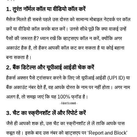
1. तुरंत नॉर्मल कॉल या वीडियो कॉल करें
मैसेज मिलते ही सबसे पहले उस दोस्त को सामान्य मोबाइल नेटवर्क पर कॉल
करें या वीडियो कॉल करके बात करें। उनसे सीधे पूछें कि क्या वाकई उन्हें
पैसों की जरूरत है? ध्यान रखें कि व्हाट्सएप कॉल न करें, क्योंकि अगर
अकाउंट हैक है, तो हैकर आपकी कॉल कट कर सकता है या कोई बहाना
बना सकता है।
2. बैंक डिटेल्स और यूपीआई आईडी चेक करें
हैकर्स अक्सर पैसे ट्रांसफर करने के लिए जो यूपीआई आईडी (UPI ID) या
बैंक अकाउंट नंबर देते हैं, वह आपके दोस्त के नाम पर नहीं होता। अगर नाम
अलग है, तो समझ जाएं कि यह 100% फ्रॉड है।
- Advertisement -
3. चैट का स्क्रीनशॉट लें और रिपोर्ट करें
जैसे ही आपको शक हो, उस चैट का स्क्रीनशॉट ले लें ताकि आपके पास
सबूत रहे। इसके बाद उस नंबर को व्हाट्सएप पर ‘Report and Block’