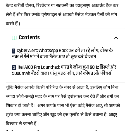
बेहद करीबी दोस्त, रिश्तेदार या सहकर्मी का व्हाट्सएप अकाउंट हैक कर
लेते हैं और फिर उनके प्रोफाइल से आपको मैसेज भेजकर पैसों की मांग
करते हैं।
Contents
Cyber ​​Alert: WhatsApp Hack कर ठगे जा रहे लोग, दोस्त के
नंबर से पैसे मांगने वाला मैसेज आए तो तुरंत करें ये काम
itel A100 Pro Launched: भारत में लॉन्च हुआ 90Hz डिस्प्ले और
5000mAh बैटरी वाला धांसू बजट फोन, जानें कीमत और फीचर्स।
चूंकि मैसेज आपके किसी परिचित के नंबर से आता है, इसलिए लोग बिना
ज्यादा सोचे-समझे मदद के नाम पर पैसे ट्रांसफर कर देते हैं और ठगी का
शिकार हो जाते हैं। अगर आपके पास भी ऐसा कोई मैसेज आए, तो आपको
तुरंत क्या करना चाहिए और खुद को इस फ्रॉड से कैसे बचाना है, आइए
विस्तार से जानते हैं।