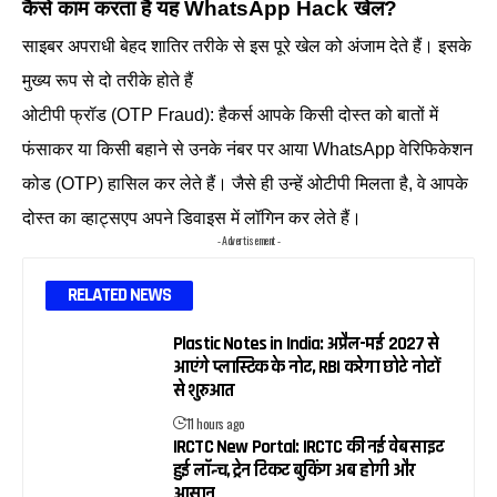
कैसे काम करता है यह WhatsApp Hack खेल?
साइबर अपराधी बेहद शातिर तरीके से इस पूरे खेल को अंजाम देते हैं। इसके
मुख्य रूप से दो तरीके होते हैं
ओटीपी फ्रॉड (OTP Fraud): हैकर्स आपके किसी दोस्त को बातों में
फंसाकर या किसी बहाने से उनके नंबर पर आया WhatsApp वेरिफिकेशन
कोड (OTP) हासिल कर लेते हैं। जैसे ही उन्हें ओटीपी मिलता है, वे आपके
दोस्त का व्हाट्सएप अपने डिवाइस में लॉगिन कर लेते हैं।
- Advertisement -
RELATED NEWS
Plastic Notes in India: अप्रैल-मई 2027 से
आएंगे प्लास्टिक के नोट, RBI करेगा छोटे नोटों
से शुरुआत
11 hours ago
IRCTC New Portal: IRCTC की नई वेबसाइट
हुई लॉन्च, ट्रेन टिकट बुकिंग अब होगी और
आसान