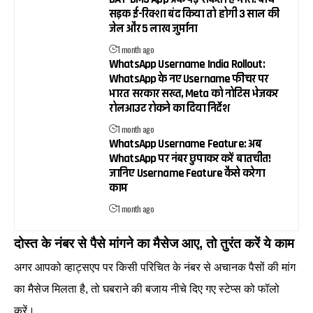
सड़क ई-रिक्शा बंद किया तो होगी 3 साल की
जेल और ₹5 लाख जुर्माना
1 month ago
WhatsApp Username India Rollout:
WhatsApp के नए Username फीचर पर
भारत सरकार सख्त, Meta को नोटिस भेजकर
रोलआउट रोकने का दिया निर्देश
1 month ago
WhatsApp Username Feature: अब
WhatsApp पर नंबर छुपाकर करें बातचीत!
जानिए Username Feature कैसे करेगा
काम
1 month ago
दोस्त के नंबर से पैसे मांगने का मैसेज आए, तो तुरंत करें ये काम
अगर आपको व्हाट्सएप पर किसी परिचित के नंबर से अचानक पैसों की मांग
का मैसेज मिलता है, तो घबराने की बजाय नीचे दिए गए स्टेप्स को फॉलो
करें।