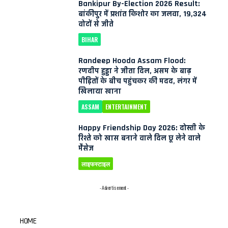
Bankipur By-Election 2026 Result:
बांकीपुर में प्रशांत किशोर का जलवा, 19,324
वोटों से जीते
BIHAR
Randeep Hooda Assam Flood:
रणदीप हुड्डा ने जीता दिल, असम के बाढ़
पीड़ितों के बीच पहुंचकर की मदद, लंगर में
खिलाया खाना
ASSAM
ENTERTAINMENT
Happy Friendship Day 2026: दोस्ती के
रिश्ते को खास बनाने वाले दिल छू लेने वाले
मैसेज
लाइफस्टाइल
- Advertisement -
HOME