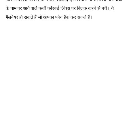
के नाम पर आने वाले फर्जी फॉरवर्ड लिंक्स पर क्लिक करने से बचें। ये
मैलवेयर हो सकते हैं जो आपका फोन हैक कर सकते हैं।