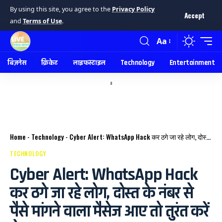
By using this site, you agree to the
Privacy Policy
Accept
and
Terms of Use
.
Aa
बिज़नेस
क्रिकेट
लाइफस्टाइल
Technology
Entertainment
a
Home
-
Technology
-
Cyber ​​Alert: WhatsApp Hack कर ठगे जा रहे लोग, दोस्त के नंबर से पैसे मांगने वाला मैसेज आए तो तुरंत करें ये काम
TECHNOLOGY
Cyber ​​Alert: WhatsApp Hack
कर ठगे जा रहे लोग, दोस्त के नंबर से
पैसे मांगने वाला मैसेज आए तो तुरंत करें