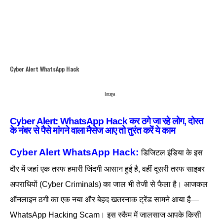
Cyber ​​Alert WhatsApp Hack
Image..
Cyber ​​Alert: WhatsApp Hack कर ठगे जा रहे लोग, दोस्त
के नंबर से पैसे मांगने वाला मैसेज आए तो तुरंत करें ये काम
Cyber ​​Alert WhatsApp Hack:
डिजिटल इंडिया के इस
दौर में जहां एक तरफ हमारी जिंदगी आसान हुई है, वहीं दूसरी तरफ साइबर
अपराधियों (Cyber Criminals) का जाल भी तेजी से फैला है। आजकल
ऑनलाइन ठगी का एक नया और बेहद खतरनाक ट्रेंड सामने आया है—
WhatsApp Hacking Scam। इस स्कैम में जालसाज आपके किसी