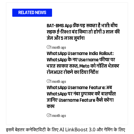
RELATED NEWS
BAT-BMS App प्रैंक पड़ सकता है भारी! बीच
सड़क ई-रिक्शा बंद किया तो होगी 3 साल की
जेल और ₹5 लाख जुर्माना
1 month ago
WhatsApp Username India Rollout:
WhatsApp के नए Username फीचर पर
भारत सरकार सख्त, Meta को नोटिस भेजकर
रोलआउट रोकने का दिया निर्देश
1 month ago
WhatsApp Username Feature: अब
WhatsApp पर नंबर छुपाकर करें बातचीत!
जानिए Username Feature कैसे करेगा
काम
1 month ago
इसमें बेहतर कनेक्टिविटी के लिए AI LinkBoost 3.0 और गेमिंग के लिए