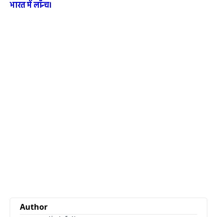
भारत में लॉन्च।
Author