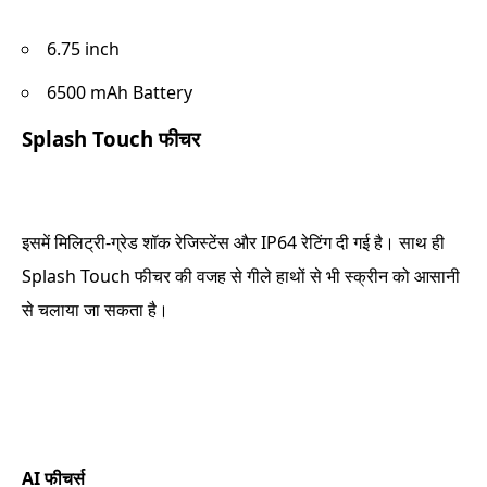
6.75 inch
6500 mAh Battery
Splash Touch फीचर
इसमें मिलिट्री-ग्रेड शॉक रेजिस्टेंस और IP64 रेटिंग दी गई है। साथ ही
Splash Touch फीचर की वजह से गीले हाथों से भी स्क्रीन को आसानी
से चलाया जा सकता है।
AI फीचर्स