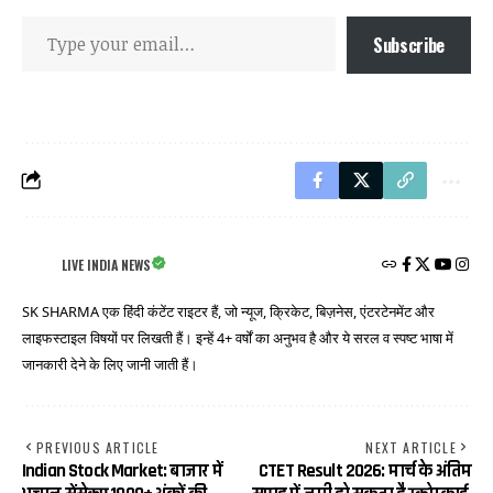
Subscribe
LIVE INDIA NEWS
SK SHARMA एक हिंदी कंटेंट राइटर हैं, जो न्यूज, क्रिकेट, बिज़नेस, एंटरटेनमेंट और
लाइफस्टाइल विषयों पर लिखती हैं। इन्हें 4+ वर्षों का अनुभव है और ये सरल व स्पष्ट भाषा में
जानकारी देने के लिए जानी जाती हैं।
PREVIOUS ARTICLE
NEXT ARTICLE
Indian Stock Market: बाजार में
CTET Result 2026: मार्च के अंतिम