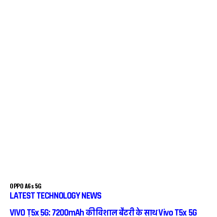
OPPO A6s 5G
LATEST TECHNOLOGY NEWS
VIVO T5x 5G: 7200mAh की विशाल बैटरी के साथ Vivo T5x 5G