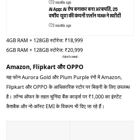
2 months ago
AI App: AI ऐप बनाकर बना अरबपति, 25
वर्षीय युवा की कंपनी एलॉन मस्क ने खरीदी
2 months ago
4GB RAM + 128GB स्टोरेज: ₹18,999
6GB RAM + 128GB स्टोरेज: ₹20,999
- Advertisement -
Amazon, Flipkart और OPPO
यह फोन Aurora Gold और Plum Purple रंगों में Amazon,
Flipkart और OPPO के आधिकारिक स्टोर पर बिक्री के लिए उपलब्ध
है। लॉन्च ऑफर के तहत चुनिंदा बैंक कार्ड्स पर ₹1,000 का इंस्टेंट
कैशबैक और नो-कॉस्ट EMI के विकल्प भी दिए जा रहे हैं।