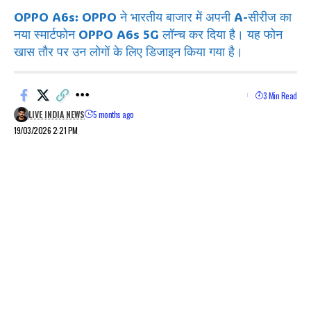
OPPO A6s: OPPO ने भारतीय बाजार में अपनी A-सीरीज का
नया स्मार्टफोन OPPO A6s 5G लॉन्च कर दिया है। यह फोन
खास तौर पर उन लोगों के लिए डिजाइन किया गया है।
3 Min Read
LIVE INDIA NEWS
5 months ago
19/03/2026 2:21 PM