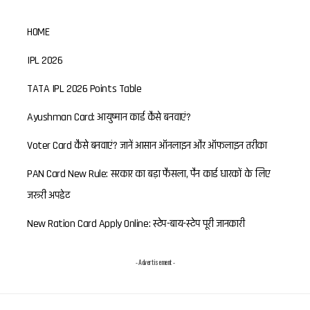
HOME
IPL 2026
TATA IPL 2026 Points Table
Ayushman Card: आयुष्मान कार्ड कैसे बनवाएं?
Voter Card कैसे बनवाएं? जानें आसान ऑनलाइन और ऑफलाइन तरीका
PAN Card New Rule: सरकार का बड़ा फैसला, पैन कार्ड धारकों के लिए
जरूरी अपडेट
New Ration Card Apply Online: स्टेप-बाय-स्टेप पूरी जानकारी
- Advertisement -