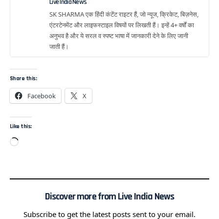
Live India News
SK SHARMA एक हिंदी कंटेंट राइटर हैं, जो न्यूज, क्रिकेट, बिज़नेस,
एंटरटेनमेंट और लाइफस्टाइल विषयों पर लिखती हैं। इन्हें 4+ वर्षों का
अनुभव है और ये सरल व स्पष्ट भाषा में जानकारी देने के लिए जानी
जाती हैं।
Share this:
Facebook
X
Like this:
Discover more from Live India News
Subscribe to get the latest posts sent to your email.