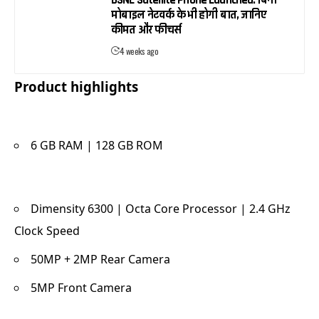
BSNL Satellite Phone Launched: बिना
मोबाइल नेटवर्क के भी होगी बात, जानिए
कीमत और फीचर्स
4 weeks ago
Product highlights
6 GB RAM | 128 GB ROM
Dimensity 6300 | Octa Core Processor | 2.4 GHz
Clock Speed
50MP + 2MP Rear Camera
5MP Front Camera