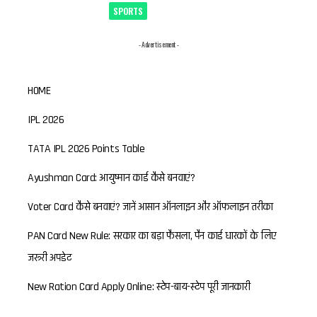
SPORTS
- Advertisement -
HOME
IPL 2026
TATA IPL 2026 Points Table
Ayushman Card: आयुष्मान कार्ड कैसे बनवाएं?
Voter Card कैसे बनवाएं? जानें आसान ऑनलाइन और ऑफलाइन तरीका
PAN Card New Rule: सरकार का बड़ा फैसला, पैन कार्ड धारकों के लिए
जरूरी अपडेट
New Ration Card Apply Online: स्टेप-बाय-स्टेप पूरी जानकारी