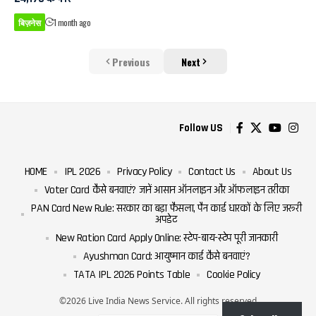
बिज़नेस
1 month ago
Previous
Next
Follow US
HOME
IPL 2026
Privacy Policy
Contact Us
About Us
Voter Card कैसे बनवाएं? जानें आसान ऑनलाइन और ऑफलाइन तरीका
PAN Card New Rule: सरकार का बड़ा फैसला, पैन कार्ड धारकों के लिए जरूरी
अपडेट
New Ration Card Apply Online: स्टेप-बाय-स्टेप पूरी जानकारी
Ayushman Card: आयुष्मान कार्ड कैसे बनवाएं?
TATA IPL 2026 Points Table
Cookie Policy
©2026 Live India News Service. All rights reserved