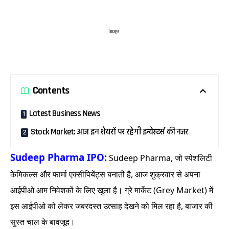
Image..
Contents
Latest Business News
Stock Market: आज इन शेयरों पर रहेगी इन्वेस्टर्स की नजर
Sudeep Pharma IPO:
Sudeep Pharma, जो स्पेशलिटी
केमिकल्स और फार्मा एक्सीपियेंट्स बनाती है, आज शुक्रवार से अपना
आईपीओ आम निवेशकों के लिए खुला है। ग्रे मार्केट (Grey Market) में
इस आईपीओ को लेकर जबरदस्त उत्साह देखने को मिल रहा है, बाजार की
सुस्त चाल के बावजूद।