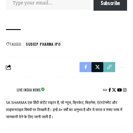
Subscribe
TAGGED:
SUDEEP PHARMA IPO
LIVE INDIA NEWS
SK SHARMA एक हिंदी कंटेंट राइटर हैं, जो न्यूज, क्रिकेट, बिज़नेस, एंटरटेनमेंट और
लाइफस्टाइल विषयों पर लिखती हैं। इन्हें 4+ वर्षों का अनुभव है और ये सरल व स्पष्ट भाषा में
जानकारी देने के लिए जानी जाती हैं।