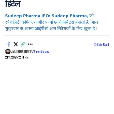
डिटेल
Sudeep Pharma IPO: Sudeep Pharma, जो
स्पेशलिटी केमिकल्स और फार्मा एक्सीपियेंट्स बनाती है, आज
शुक्रवार से अपना आईपीओ आम निवेशकों के लिए खुला है।
3 Min Read
LIVE INDIA NEWS
9 months ago
21/11/2025 12:14 PM