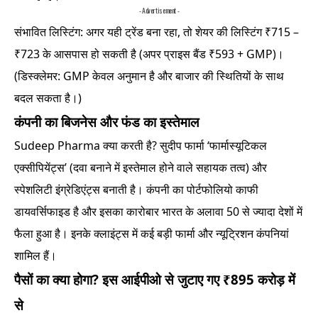
- Advertisement -
संभावित लिस्टिंग: अगर यही ट्रेंड बना रहा, तो शेयर की लिस्टिंग ₹715 –
₹723 के आसपास हो सकती है (अपर प्राइस बैंड ₹593 + GMP)।
(डिस्क्लेमर: GMP केवल अनुमान है और बाजार की स्थितियों के साथ
बदल सकता है।)
कंपनी का बिजनेस और फंड का इस्तेमाल
Sudeep Pharma क्या करती है? सुदीप फार्मा ‘फार्मास्यूटिकल
एक्सीपियेंट्स’ (दवा बनाने में इस्तेमाल होने वाले सहायक तत्व) और
स्पेशलिटी इंग्रेडिएंट्स बनाती है। कंपनी का पोर्टफोलियो काफी
डायवर्सिफाइड है और इसका कारोबार भारत के अलावा 50 से ज्यादा देशों में
फैला हुआ है। इनके क्लाइंट्स में कई बड़ी फार्मा और न्यूट्रिशन कंपनियां
शामिल हैं।
पैसों का क्या होगा? इस आईपीओ से जुटाए गए ₹895 करोड़ में
से