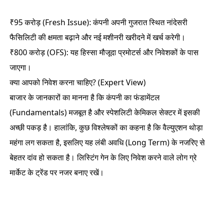
₹95 करोड़ (Fresh Issue): कंपनी अपनी गुजरात स्थित नांदेसरी
फैसिलिटी की क्षमता बढ़ाने और नई मशीनरी खरीदने में खर्च करेगी।
₹800 करोड़ (OFS): यह हिस्सा मौजूदा प्रमोटर्स और निवेशकों के पास
जाएगा।
क्या आपको निवेश करना चाहिए? (Expert View)
बाजार के जानकारों का मानना है कि कंपनी का फंडामेंटल
(Fundamentals) मजबूत है और स्पेशलिटी केमिकल सेक्टर में इसकी
अच्छी पकड़ है। हालांकि, कुछ विश्लेषकों का कहना है कि वैल्युएशन थोड़ा
महंगा लग सकता है, इसलिए यह लंबी अवधि (Long Term) के नजरिए से
बेहतर दांव हो सकता है। लिस्टिंग गेन के लिए निवेश करने वाले लोग ग्रे
मार्केट के ट्रेंड पर नजर बनाए रखें।