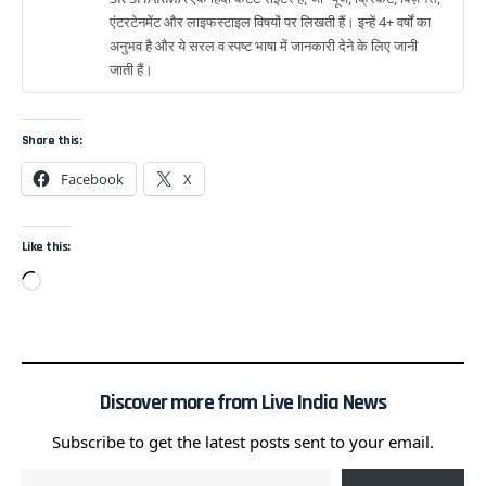
एंटरटेनमेंट और लाइफस्टाइल विषयों पर लिखती हैं। इन्हें 4+ वर्षों का
अनुभव है और ये सरल व स्पष्ट भाषा में जानकारी देने के लिए जानी
जाती हैं।
Share this:
Facebook
X
Like this:
Discover more from Live India News
Subscribe to get the latest posts sent to your email.