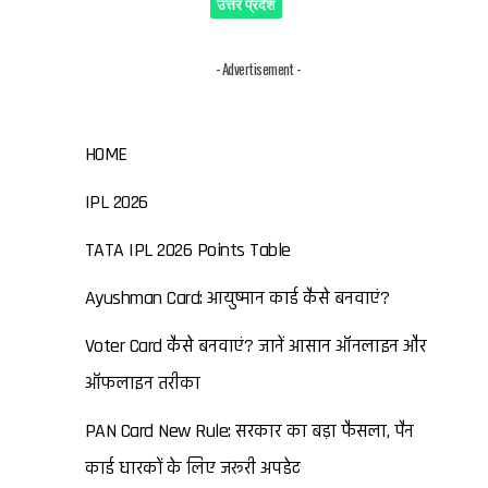
उत्तर प्रदेश
- Advertisement -
HOME
IPL 2026
TATA IPL 2026 Points Table
Ayushman Card: आयुष्मान कार्ड कैसे बनवाएं?
Voter Card कैसे बनवाएं? जानें आसान ऑनलाइन और
ऑफलाइन तरीका
PAN Card New Rule: सरकार का बड़ा फैसला, पैन
कार्ड धारकों के लिए जरूरी अपडेट