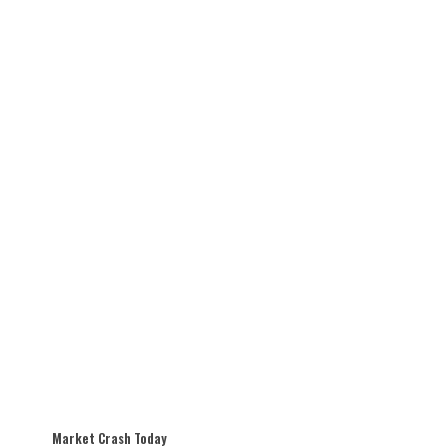
Market Crash Today