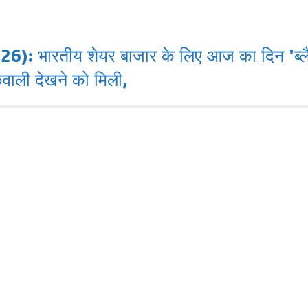
ारतीय शेयर बाजार के लिए आज का दिन 'ब्लैक थ
वाली देखने को मिली,