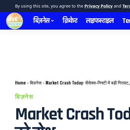
By using this site, you agree to the
Privacy Policy
and
Ter
बिज़नेस
क्रिकेट
लाइफस्टाइल
Te
Home
-
बिज़नेस
-
Market Crash Today: सेंसेक्स-निफ्टी में बड़ी गिरावट, 
बिज़नेस
Market Crash Today: 