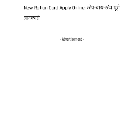
New Ration Card Apply Online: स्टेप-बाय-स्टेप पूरी
जानकारी
- Advertisement -