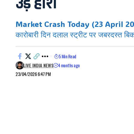
उड़े होश
Market Crash Today (23 April 2026): भ
कारोबारी दिन दलाल स्ट्रीट पर जबरदस्त बिक
5 Min Read
LIVE INDIA NEWS
4 months ago
23/04/2026 6:47 PM