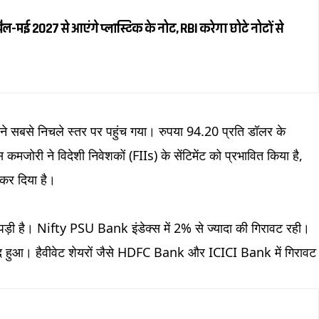
रैल-मई 2027 से आएंगे प्लास्टिक के नोट, RBI करेगा छोटे नोटों से
े सबसे निचले स्तर पर पहुंच गया। रुपया 94.20 प्रति डॉलर के
कमजोरी ने विदेशी निवेशकों (FIIs) के सेंटिमेंट को प्रभावित किया है,
 कर दिया है।
पर पड़ी है। Nifty PSU Bank इंडेक्स में 2% से ज्यादा की गिरावट रही।
हुआ। हैवीवेट शेयरों जैसे HDFC Bank और ICICI Bank में गिरावट