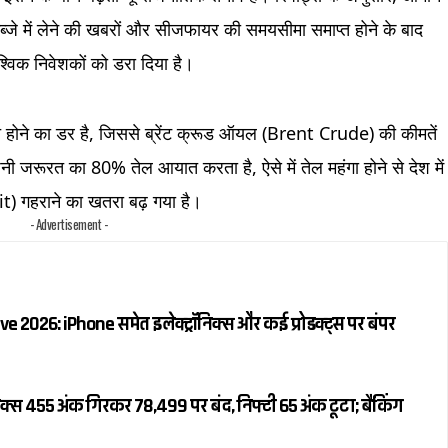
्जे में लेने की खबरों और सीजफायर की समयसीमा समाप्त होने के बाद
श्विक निवेशकों को डरा दिया है।
ित होने का डर है, जिससे ब्रेंट क्रूड ऑयल (Brent Crude) की कीमतें
ी जरूरत का 80% तेल आयात करता है, ऐसे में तेल महंगा होने से देश में
t) गहराने का खतरा बढ़ गया है।
- Advertisement -
e 2026: iPhone समेत इलेक्ट्रॉनिक्स और कई प्रोडक्ट्स पर बंपर
क्स 455 अंक गिरकर 78,499 पर बंद, निफ्टी 65 अंक टूटा; बैंकिंग