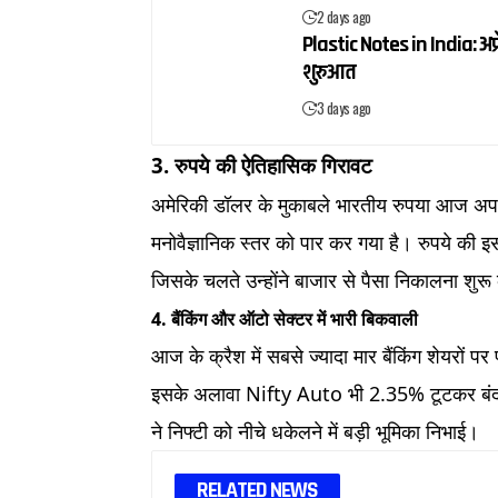
2 days ago
Plastic Notes in India: अप्
शुरुआत
3 days ago
3. रुपये की ऐतिहासिक गिरावट
अमेरिकी डॉलर के मुकाबले भारतीय रुपया आज अपन
मनोवैज्ञानिक स्तर को पार कर गया है। रुपये की इस 
जिसके चलते उन्होंने बाजार से पैसा निकालना शुरू
4. बैंकिंग और ऑटो सेक्टर में भारी बिकवाली
आज के क्रैश में सबसे ज्यादा मार बैंकिंग शेयरों 
इसके अलावा Nifty Auto भी 2.35% टूटकर बंद 
ने निफ्टी को नीचे धकेलने में बड़ी भूमिका निभाई।
RELATED NEWS