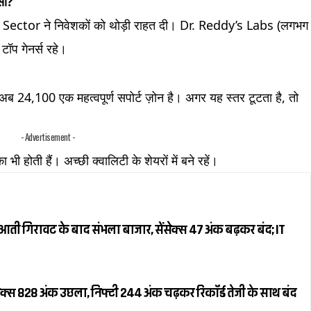
सा?
ma Sector ने निवेशकों को थोड़ी राहत दी। Dr. Reddy’s Labs (लगभग
प गेनर्स रहे।
 अब 24,100 एक महत्वपूर्ण सपोर्ट ज़ोन है। अगर यह स्तर टूटता है, तो
- Advertisement -
 भी होती हैं। अच्छी क्वालिटी के शेयरों में बने रहें।
ती गिरावट के बाद संभला बाजार, सेंसेक्स 47 अंक बढ़कर बंद; IT
क्स 828 अंक उछला, निफ्टी 244 अंक चढ़कर रिकॉर्ड तेजी के साथ बंद