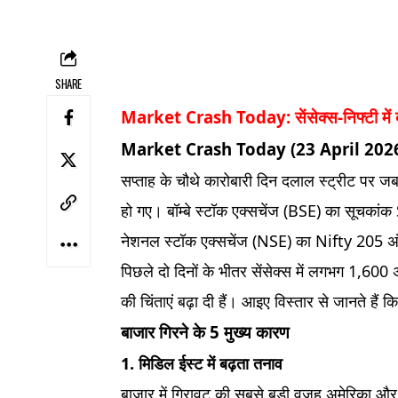
SHARE
Market Crash Today: सेंसेक्स-निफ्टी में बड़ी
Market Crash Today (23 April 2026
सप्ताह के चौथे कारोबारी दिन दलाल स्ट्रीट पर जबर
हो गए। बॉम्बे स्टॉक एक्सचेंज (BSE) का सूचक
नेशनल स्टॉक एक्सचेंज (NSE) का Nifty 205
पिछले दो दिनों के भीतर सेंसेक्स में लगभग 1,600 
की चिंताएं बढ़ा दी हैं। आइए विस्तार से जानते है
बाजार गिरने के 5 मुख्य कारण
1. मिडिल ईस्ट में बढ़ता तनाव
बाजार में गिरावट की सबसे बड़ी वजह अमेरिका और 