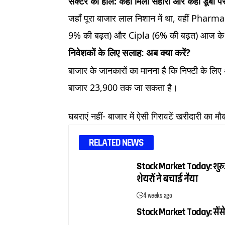
सेक्टर का हाल: कहाँ मिला सहारा और कहाँ डूबा पै
जहाँ पूरा बाजार लाल निशान में था, वहीं Phar
9% की बढ़त) और Cipla (6% की बढ़त) आज के टॉ
निवेशकों के लिए सलाह: अब क्या करें?
बाजार के जानकारों का मानना है कि निफ्टी के लिए
बाजार 23,900 तक जा सकता है।
घबराएं नहीं- बाजार में ऐसी गिरावटें खरीदारी का मौका
RELATED NEWS
Stock Market Today: शुरुआ
शेयरों ने बचाई नैया
4 weeks ago
Stock Market Today: सेंसे