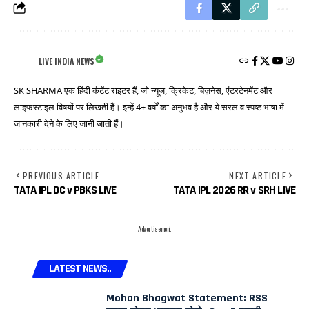
LIVE INDIA NEWS
SK SHARMA एक हिंदी कंटेंट राइटर हैं, जो न्यूज, क्रिकेट, बिज़नेस, एंटरटेनमेंट और
लाइफस्टाइल विषयों पर लिखती हैं। इन्हें 4+ वर्षों का अनुभव है और ये सरल व स्पष्ट भाषा में
जानकारी देने के लिए जानी जाती हैं।
PREVIOUS ARTICLE
NEXT ARTICLE
TATA IPL DC v PBKS LIVE
TATA IPL 2026 RR v SRH LIVE
- Advertisement -
LATEST NEWS..
Mohan Bhagwat Statement: RSS