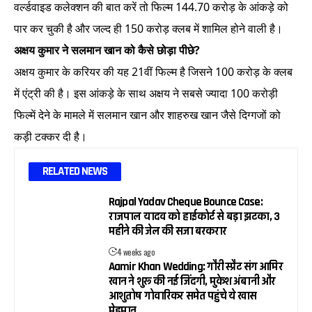
वर्ल्डवाइड कलेक्शन की बात करें तो फिल्म 144.70 करोड़ के आंकड़े को
पार कर चुकी है और जल्द ही 150 करोड़ क्लब में शामिल होने वाली है।
अक्षय कुमार ने सलमान खान को कैसे छोड़ा पीछे?
अक्षय कुमार के करियर की यह 21वीं फिल्म है जिसने 100 करोड़ के क्लब
में एंट्री की है। इस आंकड़े के साथ अक्षय ने सबसे ज्यादा 100 करोड़ी
फिल्में देने के मामले में सलमान खान और शाहरुख खान जैसे दिग्गजों को
कड़ी टक्कर दी है।
RELATED NEWS
Rajpal Yadav Cheque Bounce Case:
राजपाल यादव को हाईकोर्ट से बड़ा झटका, 3
महीने की जेल की सजा बरकरार
4 weeks ago
Aamir Khan Wedding: गौरी स्प्रैट संग आमिर
खान ने शुरू की नई जिंदगी, मुकेश अंबानी और
आशुतोष गोवारिकर समेत पहुंचे ये खास
मेहमान