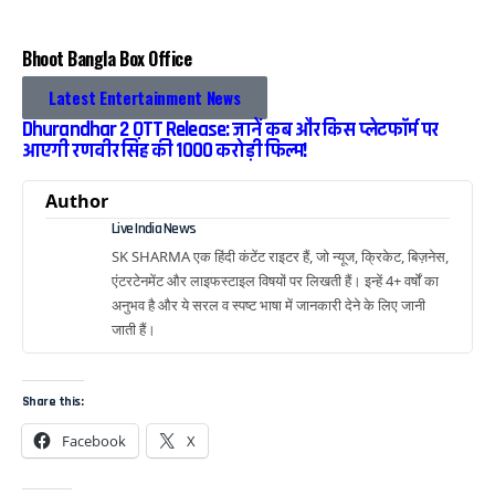
Bhoot Bangla Box Office
Latest Entertainment News
Dhurandhar 2 OTT Release: जानें कब और किस प्लेटफॉर्म पर
आएगी रणवीर सिंह की 1000 करोड़ी फिल्म!
Author
Live India News
SK SHARMA एक हिंदी कंटेंट राइटर हैं, जो न्यूज, क्रिकेट, बिज़नेस,
एंटरटेनमेंट और लाइफस्टाइल विषयों पर लिखती हैं। इन्हें 4+ वर्षों का
अनुभव है और ये सरल व स्पष्ट भाषा में जानकारी देने के लिए जानी
जाती हैं।
Share this:
Facebook
X