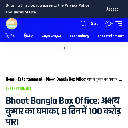
By using this site, you agree to the
Privacy Policy
Accept
and
Terms of Use
.
Aa
बिज़नेस
क्रिकेट
लाइफस्टाइल
Technology
Entertainment
a
Home
-
Entertainment
-
Bhoot Bangla Box Office: अक्षय कुमार का धमाका, 8 दिन में 100 करोड़ पार।
ENTERTAINMENT
Bhoot Bangla Box Office: अक्षय
कुमार का धमाका, 8 दिन में 100 करोड़
पार।