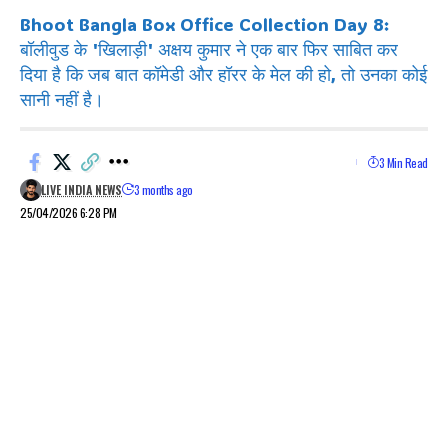
Bhoot Bangla Box Office Collection Day 8:
बॉलीवुड के 'खिलाड़ी' अक्षय कुमार ने एक बार फिर साबित कर
दिया है कि जब बात कॉमेडी और हॉरर के मेल की हो, तो उनका कोई
सानी नहीं है।
3 Min Read
LIVE INDIA NEWS
3 months ago
25/04/2026 6:28 PM