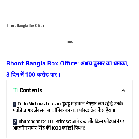
Bhoot Bangla Box Office
Image..
Bhoot Bangla Box Office: अक्षय कुमार का धमाका,
8 दिन में 100 करोड़ पार।
Contents
Ditto Michael Jackson: हूबहू माइकल जैक्सन लग रहे हैं उनके
भतीजे जाफर जैक्सन, बायोपिक का नया पोस्टर देख फैंस हैरान।
Dhurandhar 2 OTT Release: जानें कब और किस प्लेटफॉर्म पर
आएगी रणवीर सिंह की 1000 करोड़ी फिल्म!