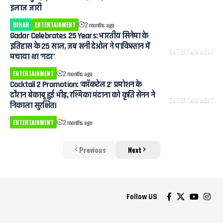
इलाज जारी
BIHAR
ENTERTAINMENT
2 months ago
Gadar Celebrates 25 Years: भारतीय सिनेमा के
इतिहास के 25 साल, जब सनी देओल ने पाकिस्तान में
ENTERTAINMENT
मचाया था ‘गदर’
ENTERTAINMENT
2 months ago
Cocktail 2 Promotion: ‘कॉकटेल 2’ प्रमोशन के
दौरान बेकाबू हुई भीड़, रश्मिका मंदाना को कृति सेनन ने
ENTERTAINMENT
निकाला सुरक्षित।
ENTERTAINMENT
2 months ago
Previous
Next
Follow US