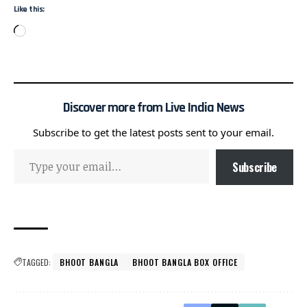
Like this:
Discover more from Live India News
Subscribe to get the latest posts sent to your email.
Subscribe
TAGGED:
BHOOT BANGLA
BHOOT BANGLA BOX OFFICE