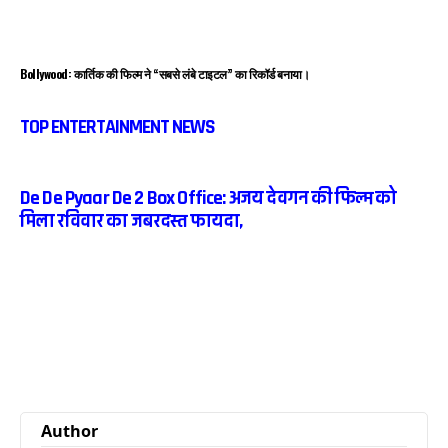
Bollywood: कार्तिक की फिल्म ने “सबसे लंबे टाइटल” का रिकॉर्ड बनाया।
TOP ENTERTAINMENT NEWS
De De Pyaar De 2 Box Office: अजय देवगन की फिल्म को
मिला रविवार का जबरदस्त फायदा,
Author