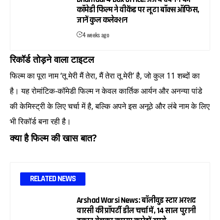
कॉमेडी फिल्म ने वीकेंड पर लूटा बॉक्स ऑफिस,
जानें कुल कलेक्शन
4 weeks ago
रिकॉर्ड तोड़ने वाला टाइटल
फिल्म का पूरा नाम ‘तू मेरी मैं तेरा, मैं तेरा तू मेरी’ है, जो कुल 11 शब्दों का
है। यह रोमांटिक-कॉमेडी फिल्म न केवल कार्तिक आर्यन और अनन्या पांडे
की केमिस्ट्री के लिए चर्चा में है, बल्कि अपने इस अनूठे और लंबे नाम के लिए
भी रिकॉर्ड बना रही है।
क्या है फिल्म की खास बात?
RELATED NEWS
Arshad Warsi News: बॉलीवुड स्टार अरशद
वारसी की प्रॉपर्टी डील चर्चा में, 14 साल पुरानी