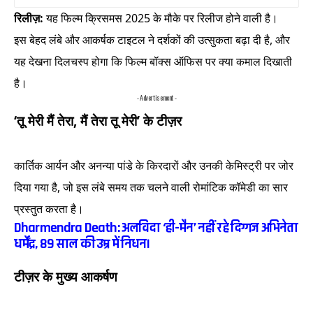
रिलीज़:
यह फिल्म क्रिसमस 2025 के मौके पर रिलीज होने वाली है।
इस बेहद लंबे और आकर्षक टाइटल ने दर्शकों की उत्सुकता बढ़ा दी है, और
यह देखना दिलचस्प होगा कि फिल्म बॉक्स ऑफिस पर क्या कमाल दिखाती
है।
- Advertisement -
‘तू मेरी मैं तेरा, मैं तेरा तू मेरी’ के टीज़र
कार्तिक आर्यन और अनन्या पांडे के किरदारों और उनकी केमिस्ट्री पर जोर
दिया गया है, जो इस लंबे समय तक चलने वाली रोमांटिक कॉमेडी का सार
प्रस्तुत करता है।
Dharmendra Death: अलविदा ‘ही-मैन’ नहीं रहे दिग्गज अभिनेता
धर्मेंद्र, 89 साल की उम्र में निधन।
टीज़र के मुख्य आकर्षण