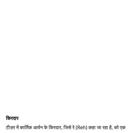
किरदार
टीज़र में कार्तिक आर्यन के किरदार, जिसे रे (Reh) कहा जा रहा है, को एक