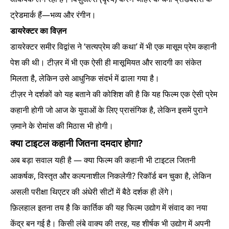
ट्रेडमार्क हैं—भव्य और रंगीन।
डायरेक्टर का विज़न
डायरेक्टर समीर विद्वांस ने ‘सत्यप्रेम की कथा’ में भी एक मासूम प्रेम कहानी
पेश की थी। टीज़र में भी एक ऐसी ही मासूमियत और सादगी का संकेत
मिलता है, लेकिन उसे आधुनिक संदर्भ में ढाला गया है।
टीज़र ने दर्शकों को यह बताने की कोशिश की है कि यह फिल्म एक ऐसी प्रेम
कहानी होगी जो आज के युवाओं के लिए प्रासंगिक है, लेकिन इसमें पुराने
ज़माने के रोमांस की मिठास भी होगी।
क्या टाइटल कहानी जितना दमदार होगा?
अब बड़ा सवाल यही है — क्या फिल्म की कहानी भी टाइटल जितनी
आकर्षक, विस्तृत और कल्पनाशील निकलेगी? रिकॉर्ड बन चुका है, लेकिन
असली परीक्षा थिएटर की अंधेरी सीटों में बैठे दर्शक ही लेंगे।
फ़िलहाल इतना तय है कि कार्तिक की यह फिल्म उद्योग में संवाद का नया
केंद्र बन गई है। किसी लंबे वाक्य की तरह, यह शीर्षक भी उद्योग में अपनी