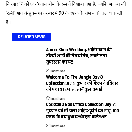
किरदार ‘रे’ को एक ‘ममाज बॉय’ के रूप में दिखाया गया है, जबकि अनन्या की
‘रूमी’ आज के हुक-अप कल्चर में 90 के दशक के रोमांस की तलाश करती
है।
RELATED NEWS
Aamir Khan Wedding: आमिर खान की
तीसरी शादी की तैयारी तेज, सजने लगा
सुपरस्टार का घर!
1 month ago
Welcome To The Jungle Day 3
Collection: अक्षय कुमार की फिल्म ने रविवार
को मचाया धमाल, जानें कुल कमाई।
1 month ago
Cocktail 2 Box Office Collection Day 7:
गुरुवार को भी चला शाहिद-कृति का जादू, 100
करोड़ के पार हुआ वर्ल्डवाइड कलेक्शन
1 month ago