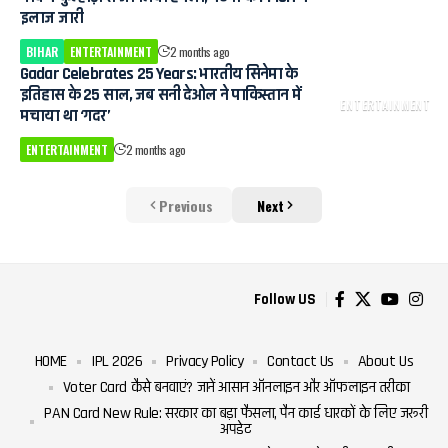
इलाज जारी
BIHAR
ENTERTAINMENT
2 months ago
Gadar Celebrates 25 Years: भारतीय सिनेमा के
इतिहास के 25 साल, जब सनी देओल ने पाकिस्तान में
ENTERTAINMENT
मचाया था ‘गदर’
ENTERTAINMENT
2 months ago
Previous
Next
Follow US
HOME
IPL 2026
Privacy Policy
Contact Us
About Us
Voter Card कैसे बनवाएं? जानें आसान ऑनलाइन और ऑफलाइन तरीका
PAN Card New Rule: सरकार का बड़ा फैसला, पैन कार्ड धारकों के लिए जरूरी
अपडेट