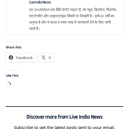
Live India News
SK SHARMA एक हिंदी कंटेंट राइटर हैं, जो न्यूज, क्रिकेट, बिज़नेस,
एंटरटेनमेंट और लाइफस्टाइल विषयों पर लिखती हैं। इन्हें 4+ वर्षों का
अनुभव है और ये सरल व स्पष्ट भाषा में जानकारी देने के लिए जानी
जाती हैं।
Share this:
Facebook
X
Like this:
Discover more from Live India News
Subscribe to get the latest posts sent to your email.