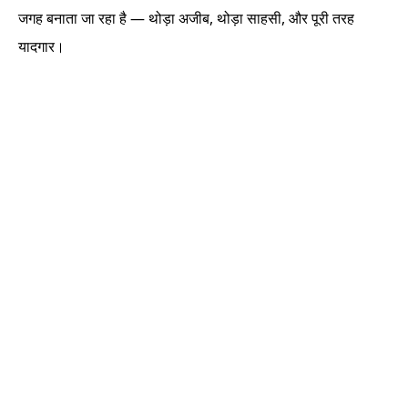
जगह बनाता जा रहा है — थोड़ा अजीब, थोड़ा साहसी, और पूरी तरह
यादगार।