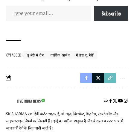
Subscribe
TAGGED:
'तू मेरी मैं तेरा
कार्तिक आर्यन
मैं तेरा तू मेरी'
LIVE INDIA NEWS
SK SHARMA एक हिंदी कंटेंट राइटर हैं, जो न्यूज, क्रिकेट, बिज़नेस, एंटरटेनमेंट और
लाइफस्टाइल विषयों पर लिखती हैं। इन्हें 4+ वर्षों का अनुभव है और ये सरल व स्पष्ट भाषा में
जानकारी देने के लिए जानी जाती हैं।