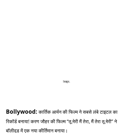
Image..
Bollywood:
कार्तिक आर्यन की फिल्म ने सबसे लंबे टाइटल का
रिकॉर्ड बनाया! करण जौहर की फिल्म “तू मेरी मैं तेरा, मैं तेरा तू मेरी” ने
बॉलीवुड में एक नया कीर्तिमान बनाया।