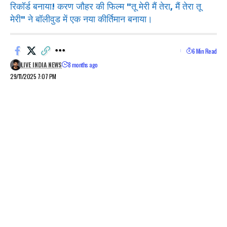
रिकॉर्ड बनाया! करण जौहर की फिल्म "तू मेरी मैं तेरा, मैं तेरा तू
मेरी" ने बॉलीवुड में एक नया कीर्तिमान बनाया।
6 Min Read
LIVE INDIA NEWS
8 months ago
29/11/2025 7:07 PM