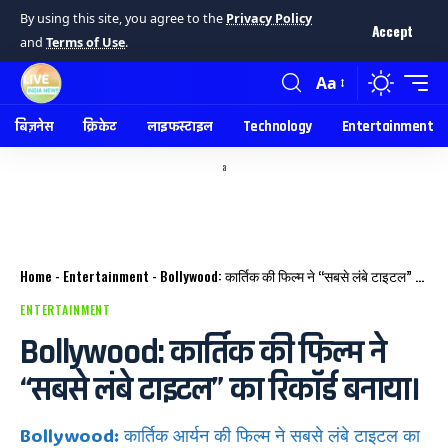
By using this site, you agree to the
Privacy Policy
Accept
and
Terms of Use
.
Aa
बिज़नेस
क्रिकेट
लाइफस्टाइल
Technology
Entertainment
a
Home
-
Entertainment
-
Bollywood: कार्तिक की फिल्म ने “सबसे लंबे टाइटल” का रिकॉर्ड बनाया।
ENTERTAINMENT
Bollywood: कार्तिक की फिल्म ने
“सबसे लंबे टाइटल” का रिकॉर्ड बनाया।
Bollywood: कार्तिक आर्यन की फिल्म ने सबसे लंबे टाइटल का