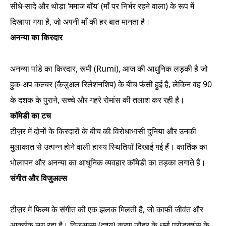
सीधे-सादे और थोड़ा ‘ममाज बॉय’ (माँ पर निर्भर रहने वाला) के रूप में
दिखाया गया है, जो अपनी माँ की हर बात मानता है।
अनन्या का किरदार
अनन्या पांडे का किरदार, रूमी (Rumi), आज की आधुनिक लड़की है जो
हुक-अप कल्चर (कैज़ुअल रिलेशनशिप) के बीच फंसी हुई है, लेकिन वह 90
के दशक के पुराने, सच्चे और गहरे रोमांस की तलाश कर रही है।
कॉमेडी का टच
टीज़र में दोनों के किरदारों के बीच की विरोधाभासी दुनिया और उनकी
मुलाकात से उत्पन्न होने वाली हास्य स्थितियाँ दिखाई गई हैं। कार्तिक का
भोलापन और अनन्या का आधुनिक व्यवहार कॉमेडी का तड़का लगाते हैं।
संगीत और विज़ुअल्स
टीज़र में फिल्म के संगीत की एक झलक मिलती है, जो काफी जीवंत और
आकर्षक लग रहा है। विज़ुअल्स (दृश्य) करण जौहर के धर्मा प्रोडक्शंस के