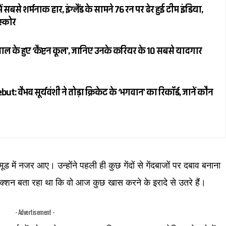
 सबसे शर्मनाक हार, इंग्लैंड के सामने 76 रन पर ढेर हुई टीम इंडिया,
स्कोर
ल के हुए ‘कैप्टन कूल’, जानिए उनके करियर के 10 सबसे यादगार
 वैभव सूर्यवंशी ने तोड़ा क्रिकेट के ‘भगवान’ का रिकॉर्ड, जानें कौन
 में नजर आए। उन्होंने पहली ही कुछ गेंदों से गेंदबाजों पर दबाव बनाना
्शन बता रहा था कि वो आज कुछ खास करने के इरादे से उतरे हैं।
- Advertisement -