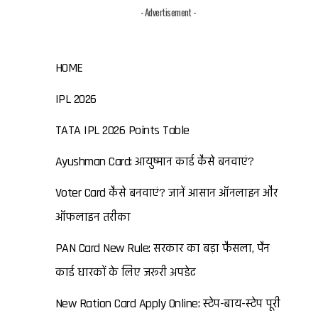
- Advertisement -
HOME
IPL 2026
TATA IPL 2026 Points Table
Ayushman Card: आयुष्मान कार्ड कैसे बनवाएं?
Voter Card कैसे बनवाएं? जानें आसान ऑनलाइन और
ऑफलाइन तरीका
PAN Card New Rule: सरकार का बड़ा फैसला, पैन
कार्ड धारकों के लिए जरूरी अपडेट
New Ration Card Apply Online: स्टेप-बाय-स्टेप पूरी