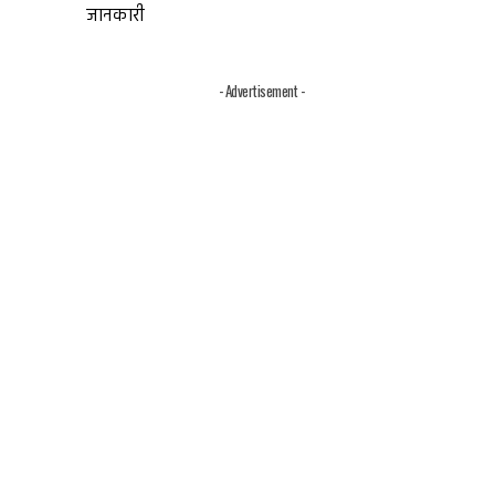
जानकारी
- Advertisement -