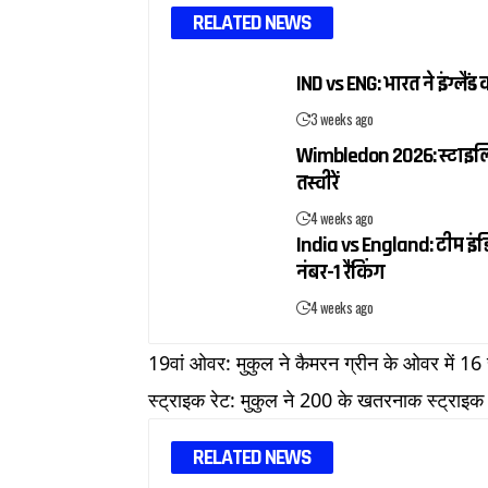
RELATED NEWS
IND vs ENG: भारत ने इंग्ल
3 weeks ago
Wimbledon 2026: स्टाइलिश ब
तस्वीरें
4 weeks ago
India vs England: टीम इंडि
नंबर-1 रैंकिंग
4 weeks ago
19वां ओवर: मुकुल ने कैमरन ग्रीन के ओवर में 1
स्ट्राइक रेट: मुकुल ने 200 के खतरनाक स्ट्राइक
RELATED NEWS