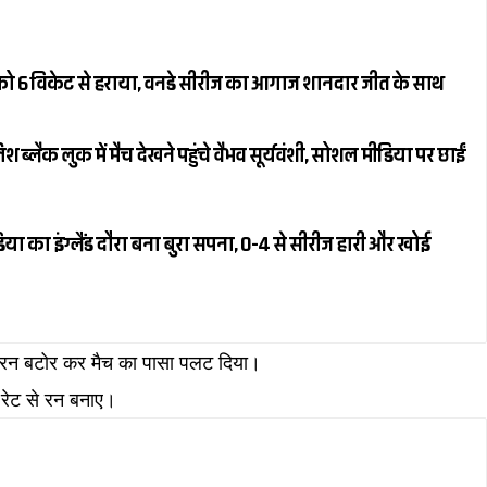
ैंड को 6 विकेट से हराया, वनडे सीरीज का आगाज शानदार जीत के साथ
्लैक लुक में मैच देखने पहुंचे वैभव सूर्यवंशी, सोशल मीडिया पर छाईं
या का इंग्लैंड दौरा बना बुरा सपना, 0-4 से सीरीज हारी और खोई
6 रन बटोर कर मैच का पासा पलट दिया।
 रेट से रन बनाए।