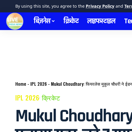
By using this site, you agree to the
Privacy Policy
and
Ter
बिज़नेस
क्रिकेट
लाइफस्टाइल
Te
Home
-
IPL 2026
-
Mukul Choudhary: फियरलेस मुकुल चौधरी ने ईडन गार
IPL 2026
क्रिकेट
Mukul Choudhary: फि