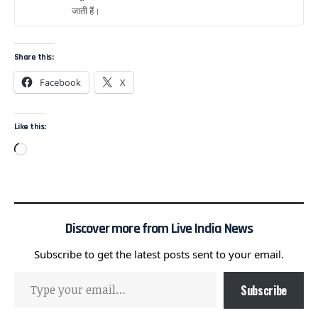
जाती हैं।
Share this:
Facebook
X
Like this:
Discover more from Live India News
Subscribe to get the latest posts sent to your email.
Subscribe