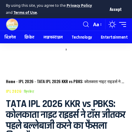
By using this site, you agree to the
Privacy Policy
Accept
and
Terms of Use
.
Aa
बिज़नेस
क्रिकेट
लाइफस्टाइल
Technology
Entertainment
a
Home
-
IPL 2026
-
TATA IPL 2026 KKR vs PBKS: कोलकाता नाइट राइडर्स ने टॉस जीतकर पहले बल्लेबाजी करने का फैसला किया है।
IPL 2026
क्रिकेट
TATA IPL 2026 KKR vs PBKS:
कोलकाता नाइट राइडर्स ने टॉस जीतकर
पहले बल्लेबाजी करने का फैसला