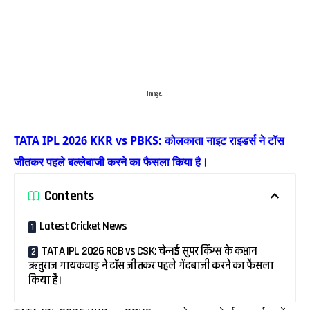
Image..
TATA IPL 2026 KKR vs PBKS: कोलकाता नाइट राइडर्स ने टॉस
जीतकर पहले बल्लेबाजी करने का फैसला किया है।
Contents
Latest Cricket News
TATA IPL 2026 RCB vs CSK: चेन्नई सुपर किंग्स के कप्तान
ऋतुराज गायकवाड़ ने टॉस जीतकर पहले गेंदबाजी करने का फैसला
किया है।