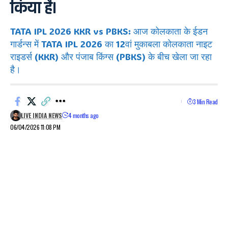
किया है।
TATA IPL 2026 KKR vs PBKS: आज कोलकाता के ईडन
गार्डन्स में TATA IPL 2026 का 12वां मुकाबला कोलकाता नाइट
राइडर्स (KKR) और पंजाब किंग्स (PBKS) के बीच खेला जा रहा
है।
3 Min Read
LIVE INDIA NEWS
4 months ago
06/04/2026 11:08 PM