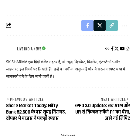
LIVE INDIA NEWS
SK SHARMA एक हिंदी कंटेंट राइटर हैं, जो न्यूज, क्रिकेट, बिज़नेस, एंटरटेनमेंट और
लाइफस्टाइल विषयों पर लिखती हैं। इन्हें 4+ वर्षों का अनुभव है और ये सरल व स्पष्ट भाषा में
जानकारी देने के लिए जानी जाती हैं।
PREVIOUS ARTICLE
NEXT ARTICLE
Share Market Today: Nifty
EPFO 3.0 Update: अब ATM और
Bank 52,600 के पार सुबह गिरावट,
UPI से निकाल सकेंगे PF का पैसा,
दोपहर में बाजार ने पकड़ी रफ्तार
जानें नई लिमिट
- Advertisement -