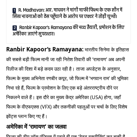
R. Madhavan: आर. माधवन ने मांगी माफी फिल्म के एक सीन में
सिख भावनाओं को ठेस पहुँचाने के आरोप पर एक्टर ने तोड़ी चुप्पी।
Ranbir Kapoor’s Ramayana की भव्य तैयारी, प्रमोशन के लिए
अमेरिका जाएंगे सुपरस्टार।
Ranbir Kapoor’s Ramayana:
भारतीय सिनेमा के इतिहास
की सबसे बड़ी फिल्म मानी जा रही नितेश तिवारी की ‘रामायण’ अब अपनी
रिलीज की दिशा में बड़े कदम उठा रही है। ताजा अपडेट्स के अनुसार,
फिल्म के मुख्य अभिनेता रणबीर कपूर, जो फिल्म में ‘भगवान राम’ की भूमिका
निभा रहे हैं, फिल्म के प्रमोशन के लिए एक बड़े अंतरराष्ट्रीय दौरे पर
निकलने वाले हैं। इस दौरे का मुख्य केंद्र अमेरिका (USA) होगा, जहाँ
फिल्म के वीएफएक्स (VFX) और तकनीकी पहलुओं पर चर्चा के लिए विशेष
इवेंट्स प्लान किए गए हैं।
अमेरिका में ‘रामायण’ का जलवा
फिल्म की टीम लॉस एंजिल्स में पहले ही एक ‘टेस्ट स्क्रीनिंग’ कर चुकी है,