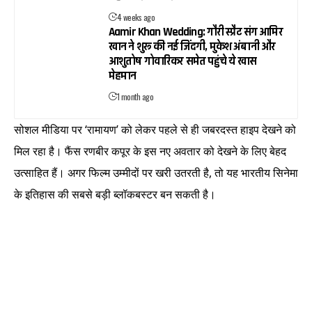
4 weeks ago
Aamir Khan Wedding: गौरी स्प्रैट संग आमिर
खान ने शुरू की नई जिंदगी, मुकेश अंबानी और
आशुतोष गोवारिकर समेत पहुंचे ये खास
मेहमान
1 month ago
सोशल मीडिया पर ‘रामायण’ को लेकर पहले से ही जबरदस्त हाइप देखने को
मिल रहा है। फैंस रणबीर कपूर के इस नए अवतार को देखने के लिए बेहद
उत्साहित हैं। अगर फिल्म उम्मीदों पर खरी उतरती है, तो यह भारतीय सिनेमा
के इतिहास की सबसे बड़ी ब्लॉकबस्टर बन सकती है।