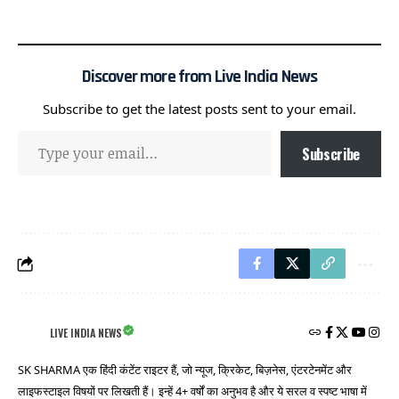
Discover more from Live India News
Subscribe to get the latest posts sent to your email.
Subscribe
LIVE INDIA NEWS
SK SHARMA एक हिंदी कंटेंट राइटर हैं, जो न्यूज, क्रिकेट, बिज़नेस, एंटरटेनमेंट और
लाइफस्टाइल विषयों पर लिखती हैं। इन्हें 4+ वर्षों का अनुभव है और ये सरल व स्पष्ट भाषा में