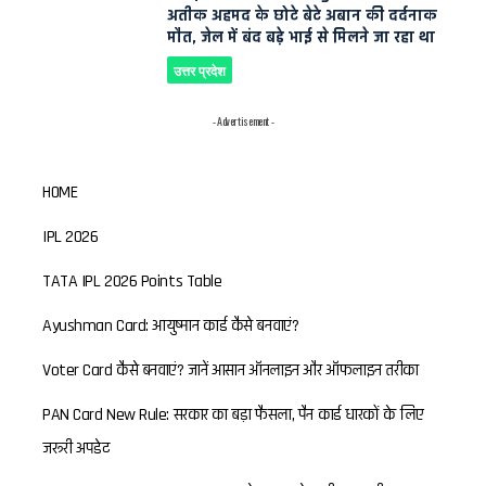
अतीक अहमद के छोटे बेटे अबान की दर्दनाक
मौत, जेल में बंद बड़े भाई से मिलने जा रहा था
उत्तर प्रदेश
- Advertisement -
HOME
IPL 2026
TATA IPL 2026 Points Table
Ayushman Card: आयुष्मान कार्ड कैसे बनवाएं?
Voter Card कैसे बनवाएं? जानें आसान ऑनलाइन और ऑफलाइन तरीका
PAN Card New Rule: सरकार का बड़ा फैसला, पैन कार्ड धारकों के लिए
जरूरी अपडेट