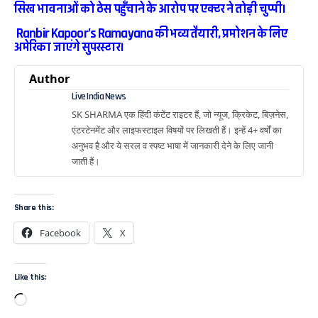
सिख भावनाओं को ठेस पहुँचाने के आरोप पर एक्टर ने तोड़ी चुप्पी।
Ranbir Kapoor’s Ramayana की भव्य तैयारी, प्रमोशन के लिए
अमेरिका जाएंगे सुपरस्टार।
Author
Live India News
SK SHARMA एक हिंदी कंटेंट राइटर हैं, जो न्यूज, क्रिकेट, बिज़नेस,
एंटरटेनमेंट और लाइफस्टाइल विषयों पर लिखती हैं। इन्हें 4+ वर्षों का
अनुभव है और ये सरल व स्पष्ट भाषा में जानकारी देने के लिए जानी
जाती हैं।
Share this:
Facebook
X
Like this: