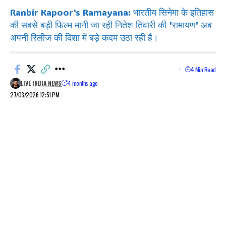
Ranbir Kapoor's Ramayana: भारतीय सिनेमा के इतिहास
की सबसे बड़ी फिल्म मानी जा रही नितेश तिवारी की 'रामायण' अब
अपनी रिलीज की दिशा में बड़े कदम उठा रही है।
4 Min Read
LIVE INDIA NEWS
4 months ago
27/03/2026 12:51 PM