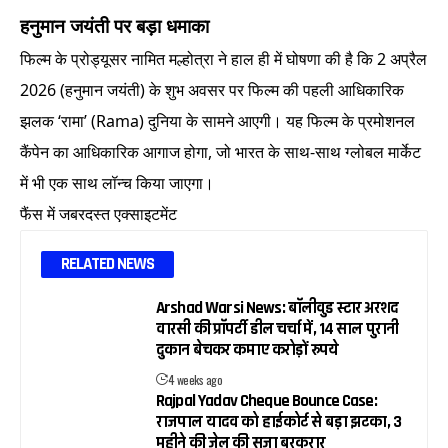
हनुमान जयंती पर बड़ा धमाका
फिल्म के प्रोड्यूसर नामित मल्होत्रा ने हाल ही में घोषणा की है कि 2 अप्रैल
2026 (हनुमान जयंती) के शुभ अवसर पर फिल्म की पहली आधिकारिक
झलक ‘रामा’ (Rama) दुनिया के सामने आएगी। यह फिल्म के प्रमोशनल
कैंपेन का आधिकारिक आगाज होगा, जो भारत के साथ-साथ ग्लोबल मार्केट
में भी एक साथ लॉन्च किया जाएगा।
फैंस में जबरदस्त एक्साइटमेंट
RELATED NEWS
Arshad Warsi News: बॉलीवुड स्टार अरशद
वारसी की प्रॉपर्टी डील चर्चा में, 14 साल पुरानी
दुकान बेचकर कमाए करोड़ों रुपये
4 weeks ago
Rajpal Yadav Cheque Bounce Case:
राजपाल यादव को हाईकोर्ट से बड़ा झटका, 3
महीने की जेल की सजा बरकरार