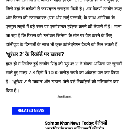
जिसे वहां के दर्शकों से जबरदस्त सराहना मिली है। अब मेकर्स रणबीर कपूर
और फिल्म की स्टारकास्ट (यश और साई पल्लवी) के साथ अमेरिका के
प्रमुख शहरों में बड़े स्तर पर प्रमोशनल इवेंट्स करने की तैयारी में हैं। माना
जा रहा है कि फिल्म को ‘ग्लोबल सिनेमा’ के तौर पर पेश करने के लिए
हॉलीवुड के दिग्गजों के साथ भी कुछ कोलेब्रेशन देखने को मिल सकते हैं।
‘धुरंधर 2’ के रिकॉर्ड पर खतरा?
हाल ही में रिलीज हुई रणवीर सिंह की ‘धुरंधर 2’ ने बॉक्स ऑफिस पर सुनामी
लाते हुए मात्र 7-8 दिनों में 1000 करोड़ रुपये का आंकड़ा पार कर लिया
है। ‘धुरंधर 2’ ने ‘जवान’ और ‘पठान’ जैसे बड़े रिकॉर्ड्स को मटियामेट कर
दिया है।
- Advertisement -
RELATED NEWS
Salman Khan News Today: गैलेक्सी