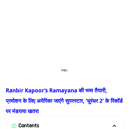
Image..
Ranbir Kapoor’s Ramayana की भव्य तैयारी,
प्रमोशन के लिए अमेरिका जाएंगे सुपरस्टार, ‘धुरंधर 2’ के रिकॉर्ड
पर मंडराया खतरा
Contents