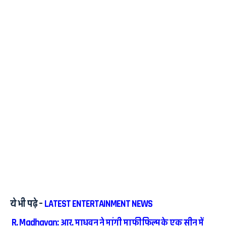
ये भी पढ़े –
LATEST ENTERTAINMENT NEWS
R. Madhavan: आर. माधवन ने मांगी माफी फिल्म के एक सीन में