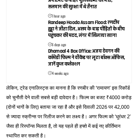
अपार्टमेंट के बाहर पुलिसकर्मी की मौत,
सलमान की सुरक्षा में थे तैनात
1 hour ago
Randeep Hooda Assam Flood: रणदीप
हुड्डा ने जीता दिल, असम के बाढ़ पीड़ितों के बीच
पहुंचकर की मदद, लंगर में खिलाया खाना
6 days ago
Dhamaal 4 Box Office: अजय देवगन की
कॉमेडी फिल्म ने वीकेंड पर लूटा बॉक्स ऑफिस,
जानें कुल कलेक्शन
4 weeks ago
लेकिन, ट्रेड एनालिस्ट्स का मानना है कि रणबीर की ‘रामायण’ इस रिकॉर्ड
को चुनौती देने वाली सबसे बड़ी दावेदार है। फिल्म का बजट ₹4000 करोड़
(दोनों भागों के लिए) बताया जा रहा है और इसे दिवाली 2026 पर 42,000
से ज्यादा स्क्रीन्स पर रिलीज करने का लक्ष्य है। अगर फिल्म को ‘धुरंधर 2’
जैसा ही रिस्पॉन्स मिलता है, तो यह पहले ही हफ्ते में कई नए कीर्तिमान
स्थापित कर सकती है।