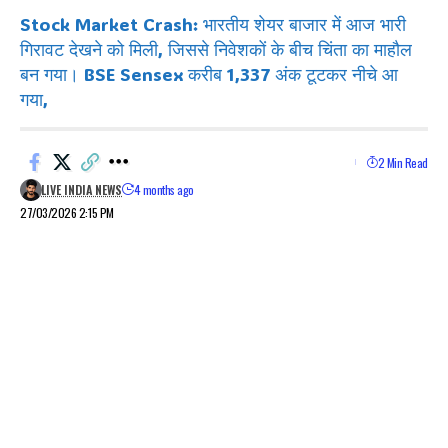
Stock Market Crash: भारतीय शेयर बाजार में आज भारी
गिरावट देखने को मिली, जिससे निवेशकों के बीच चिंता का माहौल
बन गया। BSE Sensex करीब 1,337 अंक टूटकर नीचे आ
गया,
2 Min Read
LIVE INDIA NEWS
4 months ago
27/03/2026 2:15 PM