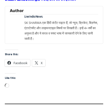
Author
Live India News
SK SHARMA एक हिंदी कंटेंट राइटर हैं, जो न्यूज, क्रिकेट, बिज़नेस,
एंटरटेनमेंट और लाइफस्टाइल विषयों पर लिखती हैं। इन्हें 4+ वर्षों का
अनुभव है और ये सरल व स्पष्ट भाषा में जानकारी देने के लिए जानी
जाती हैं।
Share this:
Facebook
X
Like this: