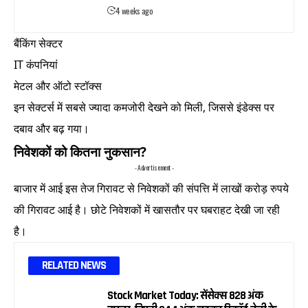
4 weeks ago
बैंकिंग सेक्टर
IT कंपनियां
मेटल और ऑटो स्टॉक्स
इन सेक्टर्स में सबसे ज्यादा कमजोरी देखने को मिली, जिससे इंडेक्स पर
दबाव और बढ़ गया।
निवेशकों को कितना नुकसान?
- Advertisement -
बाजार में आई इस तेज गिरावट से निवेशकों की संपत्ति में लाखों करोड़ रुपये
की गिरावट आई है। छोटे निवेशकों में खासतौर पर घबराहट देखी जा रही
है।
RELATED NEWS
Stock Market Today: सेंसेक्स 828 अंक