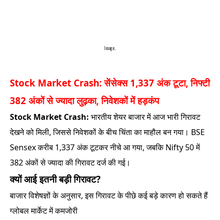
Image..
Stock Market Crash: सेंसेक्स 1,337 अंक टूटा, निफ्टी
382 अंकों से ज्यादा लुढ़का, निवेशकों में हड़कंप
Stock Market Crash:
भारतीय शेयर बाजार में आज भारी गिरावट
देखने को मिली, जिससे निवेशकों के बीच चिंता का माहौल बन गया। BSE
Sensex करीब 1,337 अंक टूटकर नीचे आ गया, जबकि Nifty 50 में
382 अंकों से ज्यादा की गिरावट दर्ज की गई।
क्यों आई इतनी बड़ी गिरावट?
बाजार विशेषज्ञों के अनुसार, इस गिरावट के पीछे कई बड़े कारण हो सकते हैं
ग्लोबल मार्केट में कमजोरी