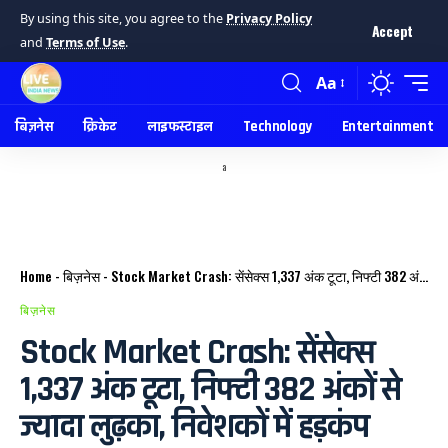
By using this site, you agree to the
Privacy Policy
Accept
and
Terms of Use
.
Aa
बिज़नेस
क्रिकेट
लाइफस्टाइल
Technology
Entertainment
a
Home
-
बिज़नेस
-
Stock Market Crash: सेंसेक्स 1,337 अंक टूटा, निफ्टी 382 अंकों से ज्यादा लुढ़का, निवेशकों में हड़कंप
बिज़नेस
Stock Market Crash: सेंसेक्स
1,337 अंक टूटा, निफ्टी 382 अंकों से
ज्यादा लुढ़का, निवेशकों में हड़कंप