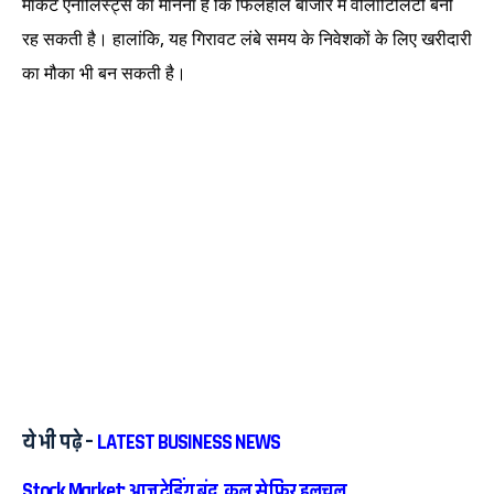
मार्केट एनालिस्ट्स का मानना है कि फिलहाल बाजार में वोलाटिलिटी बनी
रह सकती है। हालांकि, यह गिरावट लंबे समय के निवेशकों के लिए खरीदारी
का मौका भी बन सकती है।
ये भी पढ़े –
LATEST BUSINESS NEWS
Stock Market: आज ट्रेडिंग बंद, कल से फिर हलचल