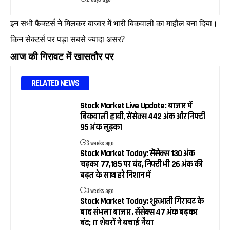
इन सभी फैक्टर्स ने मिलकर बाजार में भारी बिकवाली का माहौल बना दिया।
किन सेक्टर्स पर पड़ा सबसे ज्यादा असर?
आज की गिरावट में खासतौर पर
RELATED NEWS
Stock Market Live Update: बाजार में
बिकवाली हावी, सेंसेक्स 442 अंक और निफ्टी
95 अंक लुढ़का
3 weeks ago
Stock Market Today: सेंसेक्स 130 अंक
चढ़कर 77,185 पर बंद, निफ्टी भी 26 अंक की
बढ़त के साथ हरे निशान में
3 weeks ago
Stock Market Today: शुरुआती गिरावट के
बाद संभला बाजार, सेंसेक्स 47 अंक बढ़कर
बंद; IT शेयरों ने बचाई नैया