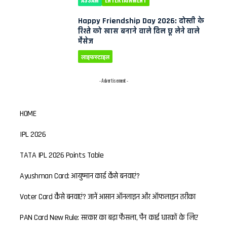
Happy Friendship Day 2026: दोस्ती के
रिश्ते को खास बनाने वाले दिल छू लेने वाले
मैसेज
लाइफस्टाइल
- Advertisement -
HOME
IPL 2026
TATA IPL 2026 Points Table
Ayushman Card: आयुष्मान कार्ड कैसे बनवाएं?
Voter Card कैसे बनवाएं? जानें आसान ऑनलाइन और ऑफलाइन तरीका
PAN Card New Rule: सरकार का बड़ा फैसला, पैन कार्ड धारकों के लिए