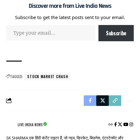
Discover more from Live India News
Subscribe to get the latest posts sent to your email.
Subscribe
TAGGED:
STOCK MARKET CRASH
LIVE INDIA NEWS
SK SHARMA एक हिंदी कंटेंट राइटर हैं, जो न्यूज, क्रिकेट, बिज़नेस, एंटरटेनमेंट और