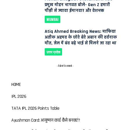
प्रमुख मोहन भागवत बोले- Gen Z हमारी
पीढ़ी से ज्यादा ईमानदार और देशभक्त
MUMBAI
Atiq Ahmed Breaking News: माफिया
अतीक अहमद के छोटे बेटे अबान की दर्दनाक
मौत, जेल में बंद बड़े भाई से मिलने जा रहा था
उत्तर प्रदेश
- Advertisement -
HOME
IPL 2026
TATA IPL 2026 Points Table
Ayushman Card: आयुष्मान कार्ड कैसे बनवाएं?