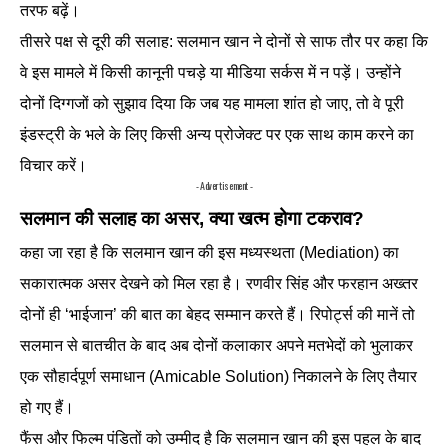
तरफ बढ़ें।
तीसरे पक्ष से दूरी की सलाह: सलमान खान ने दोनों से साफ तौर पर कहा कि
वे इस मामले में किसी कानूनी पचड़े या मीडिया सर्कस में न पड़ें। उन्होंने
दोनों दिग्गजों को सुझाव दिया कि जब यह मामला शांत हो जाए, तो वे पूरी
इंडस्ट्री के भले के लिए किसी अन्य प्रोजेक्ट पर एक साथ काम करने का
विचार करें।
- Advertisement -
सलमान की सलाह का असर, क्या खत्म होगा टकराव?
कहा जा रहा है कि सलमान खान की इस मध्यस्थता (Mediation) का
सकारात्मक असर देखने को मिल रहा है। रणवीर सिंह और फरहान अख्तर
दोनों ही ‘भाईजान’ की बात का बेहद सम्मान करते हैं। रिपोर्ट्स की मानें तो
सलमान से बातचीत के बाद अब दोनों कलाकार अपने मतभेदों को भुलाकर
एक सौहार्दपूर्ण समाधान (Amicable Solution) निकालने के लिए तैयार
हो गए हैं।
फैंस और फिल्म पंडितों को उम्मीद है कि सलमान खान की इस पहल के बाद