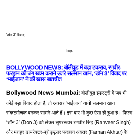
'डॉन 3' विवाद
Image..
BOLLYWOOD NEWS: बॉलीवुड में बड़ा टकराव, रणवीर-
फरहान की जंग खत्म कराने उतरे सलमान खान, ‘डॉन 3’ विवाद पर
‘भाईजान’ ने की खास बातचीत
Bollywood News Mumbai:
बॉलीवुड इंडस्ट्री में जब भी
कोई बड़ा विवाद होता है, तो अक्सर ‘भाईजान’ यानी सलमान खान
संकटमोचक बनकर सामने आते हैं। इस बार भी कुछ ऐसा ही हुआ है। फिल्म
‘डॉन 3’ (Don 3) को लेकर सुपरस्टार रणवीर सिंह (Ranveer Singh)
और मशहूर डायरेक्टर-प्रोड्यूसर फरहान अख्तर (Farhan Akhtar) के