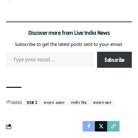
Discover more from Live India News
Subscribe to get the latest posts sent to your email.
Subscribe
TAGGED:
DON 3
फरहान अख्तर
रणवीर सिंह
सलमान खान