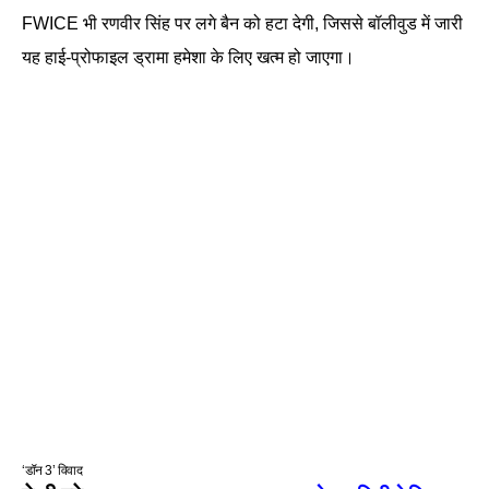
FWICE भी रणवीर सिंह पर लगे बैन को हटा देगी, जिससे बॉलीवुड में जारी
यह हाई-प्रोफाइल ड्रामा हमेशा के लिए खत्म हो जाएगा।
‘डॉन 3’ विवाद