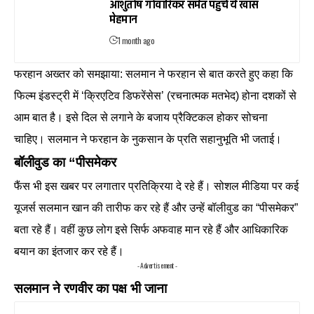
आशुतोष गोवारिकर समेत पहुंचे ये खास
मेहमान
1 month ago
फरहान अख्तर को समझाया: सलमान ने फरहान से बात करते हुए कहा कि
फिल्म इंडस्ट्री में ‘क्रिएटिव डिफरेंसेस’ (रचनात्मक मतभेद) होना दशकों से
आम बात है। इसे दिल से लगाने के बजाय प्रैक्टिकल होकर सोचना
चाहिए। सलमान ने फरहान के नुकसान के प्रति सहानुभूति भी जताई।
बॉलीवुड का “पीसमेकर
फैंस भी इस खबर पर लगातार प्रतिक्रिया दे रहे हैं। सोशल मीडिया पर कई
यूजर्स सलमान खान की तारीफ कर रहे हैं और उन्हें बॉलीवुड का “पीसमेकर”
बता रहे हैं। वहीं कुछ लोग इसे सिर्फ अफवाह मान रहे हैं और आधिकारिक
बयान का इंतजार कर रहे हैं।
- Advertisement -
सलमान ने रणवीर का पक्ष भी जाना