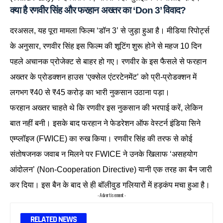
क्या है रणवीर सिंह और फरहान अख्तर का ‘Don 3’ विवाद?
दरअसल, यह पूरा मामला फिल्म ‘डॉन 3’ से जुड़ा हुआ है। मीडिया रिपोर्ट्स
के अनुसार, रणवीर सिंह इस फिल्म की शूटिंग शुरू होने से महज 10 दिन
पहले अचानक प्रोजेक्ट से बाहर हो गए। रणवीर के इस फैसले से फरहान
अख्तर के प्रोडक्शन हाउस ‘एक्सेल एंटरटेनमेंट’ को प्री-प्रोडक्शन में
लगभग ₹40 से ₹45 करोड़ का भारी नुकसान उठाना पड़ा।
फरहान अख्तर चाहते थे कि रणवीर इस नुकसान की भरपाई करें, लेकिन
बात नहीं बनी। इसके बाद फरहान ने फेडरेशन ऑफ वेस्टर्न इंडिया सिने
एम्प्लॉइज (FWICE) का रुख किया। रणवीर सिंह की तरफ से कोई
संतोषजनक जवाब न मिलने पर FWICE ने उनके खिलाफ ‘असहयोग
आंदोलन’ (Non-Cooperation Directive) यानी एक तरह का बैन जारी
कर दिया। इस बैन के बाद से ही बॉलीवुड गलियारों में हड़कंप मचा हुआ है।
- Advertisement -
RELATED NEWS