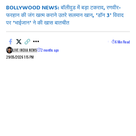
BOLLYWOOD NEWS: बॉलीवुड में बड़ा टकराव, रणवीर-
फरहान की जंग खत्म कराने उतरे सलमान खान, 'डॉन 3' विवाद
पर 'भाईजान' ने की खास बातचीत
6 Min Read
LIVE INDIA NEWS
2 months ago
29/05/2026 1:15 PM