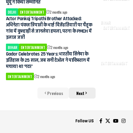
मुर्मू ने किया सम्मानित
DELHI
ENTERTAINMENT
2 months ago
Actor Pankaj Tripathi Brother Attacked:
BIHAR
अभिनेता पंकज त्रिपाठी के भाई विजेंद्र तिवारी पर पैतृक
ENTERTAINMENT
गांव में कुल्हाड़ी से जानलेवा हमला, पटना के PMCH में
इलाज जारी
BIHAR
ENTERTAINMENT
2 months ago
Gadar Celebrates 25 Years: भारतीय सिनेमा के
इतिहास के 25 साल, जब सनी देओल ने पाकिस्तान में
ENTERTAINMENT
मचाया था ‘गदर’
ENTERTAINMENT
2 months ago
Previous
Next
Follow US