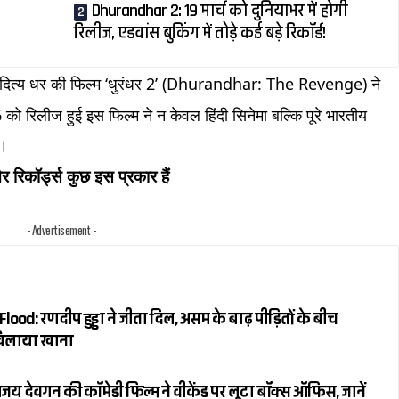
Dhurandhar 2: 19 मार्च को दुनियाभर में होगी
रिलीज, एडवांस बुकिंग में तोड़े कई बड़े रिकॉर्ड!
आदित्य धर की फिल्म ‘धुरंधर 2’ (Dhurandhar: The Revenge) ने
ो रिलीज हुई इस फिल्म ने न केवल हिंदी सिनेमा बल्कि पूरे भारतीय
ै।
 रिकॉर्ड्स कुछ इस प्रकार हैं
- Advertisement -
: रणदीप हुड्डा ने जीता दिल, असम के बाढ़ पीड़ितों के बीच
 खिलाया खाना
य देवगन की कॉमेडी फिल्म ने वीकेंड पर लूटा बॉक्स ऑफिस, जानें