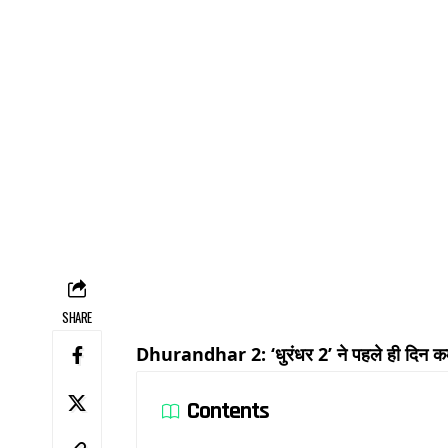
SHARE
Dhurandhar 2: ‘धुरंधर 2’ ने पहले ही दिन कमा
Contents