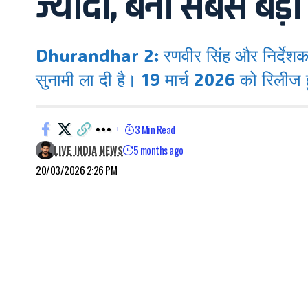
ज्यादा, बनी सबसे बड़
Dhurandhar 2: रणवीर सिंह और निर्देश
सुनामी ला दी है। 19 मार्च 2026 को रिलीज ह
3 Min Read
LIVE INDIA NEWS
5 months ago
20/03/2026 2:26 PM