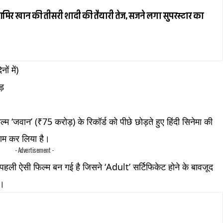
र खान की तीसरी शादी की तैयारी तेज, सजने लगा सुपरस्टार का
ं में)
ड़
 ‘जवान’ (₹75 करोड़) के रिकॉर्ड को पीछे छोड़ते हुए हिंदी सिनेमा की
ाम कर लिया है।
- Advertisement -
हली ऐसी फिल्म बन गई है जिसने ‘Adult’ सर्टिफिकेट होने के बावजूद
ै।