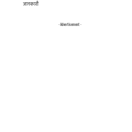
जानकारी
- Advertisement -