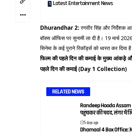
Latest Entertainment News
Dhurandhar 2:
रणवीर सिंह और निर्देशक 
बॉक्स ऑफिस पर सुनामी ला दी है। 19 मार्च 2026 क
सिनेमा के कई पुराने रिकॉर्ड्स को ध्वस्त कर दिया ह
फिल्म की पहले दिन की कमाई के मुख्य आंकड़े और
पहले दिन की कमाई (Day 1 Collection)
RELATED NEWS
Randeep Hooda Assam Flood
पहुंचकर की मदद, लंगर में
5 days ago
Dhamaal 4 Box Office: अज