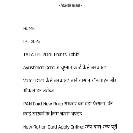
- Advertisement -
HOME
IPL 2026
TATA IPL 2026 Points Table
Ayushman Card: आयुष्मान कार्ड कैसे बनवाएं?
Voter Card कैसे बनवाएं? जानें आसान ऑनलाइन और
ऑफलाइन तरीका
PAN Card New Rule: सरकार का बड़ा फैसला, पैन
कार्ड धारकों के लिए जरूरी अपडेट
New Ration Card Apply Online: स्टेप-बाय-स्टेप पूरी