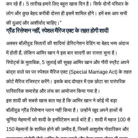
कर रहे हैं। 5 तारीख हमारे लिए बहुत खास दिन है। सिर्फ दोनों परिवार के
लोग और कुछ बेहद करीबी दोस्त ही इसमें शामिल होंगे। हमें बस आप सभी
की दुआएं और आशीर्वाद चाहिए।”
ग्रैंड रिसेप्शन नहीं, स्पेशल मैरिज एक्ट के तहत होगी शादी
अक्सर बॉलीवुड सितारों की शादियां डेस्टिनेशन वेडिंग या बेहद भव्य अंदाज
में होती हैं, लेकिन आमिर खान ने इस बार सादगी का रास्ता चुना है।
रिपोर्ट्स के मुताबिक, 5 जुलाई की सुबह आमिर खान और गौरी स्प्रैट अपने
बांद्रा वाले घर पर स्पेशल मैरिज एक्ट (Special Marriage Act) के तहत
कोर्ट मैरिज रजिस्टर करेंगे। इसके बाद दोपहर में एक छोटा सा पारंपरिक
पारिवारिक समारोह और लंच का आयोजन किया गया है।
इस शादी की सबसे खास बात यह है कि आमिर खान ने कोई भी बड़ा
बॉलीवुड ग्रैंड रिसेप्शन प्लान नहीं किया है। उन्होंने खुद अपने हाथों से
चुनिंदा मेहमानों को शादी के इनविटेशन कार्ड बांटे हैं। शादी में महज 100 से
150 मेहमानों के शामिल होने की उम्मीद है, जिसमें आशुतोष गोवारिकर और