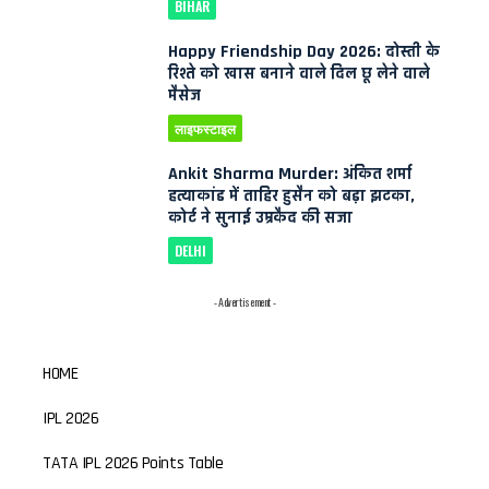
BIHAR
Happy Friendship Day 2026: दोस्ती के
रिश्ते को खास बनाने वाले दिल छू लेने वाले
मैसेज
लाइफस्टाइल
Ankit Sharma Murder: अंकित शर्मा
हत्याकांड में ताहिर हुसैन को बड़ा झटका,
कोर्ट ने सुनाई उम्रकैद की सजा
DELHI
- Advertisement -
HOME
IPL 2026
TATA IPL 2026 Points Table