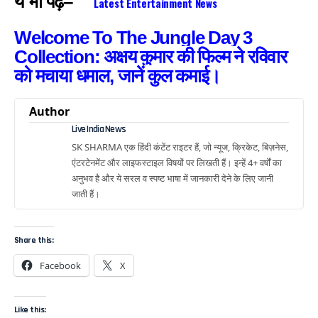
ये भी पढ़े–
Latest Entertainment News
Welcome To The Jungle Day 3
Collection: अक्षय कुमार की फिल्म ने रविवार
को मचाया धमाल, जानें कुल कमाई।
Author
Live India News
SK SHARMA एक हिंदी कंटेंट राइटर हैं, जो न्यूज, क्रिकेट, बिज़नेस,
एंटरटेनमेंट और लाइफस्टाइल विषयों पर लिखती हैं। इन्हें 4+ वर्षों का
अनुभव है और ये सरल व स्पष्ट भाषा में जानकारी देने के लिए जानी
जाती हैं।
Share this:
Facebook
X
Like this: