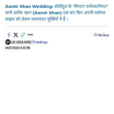
Aamir Khan Wedding: बॉलीवुड के 'मिस्टर परफेक्टनिस्ट'
यानी आमिर खान (Aamir Khan) एक बार फिर अपनी पर्सनल
लाइफ को लेकर जबरदस्त सुर्खियों में हैं।
7 Min Read
LIVE INDIA NEWS
1 month ago
04/07/2026 4:45 PM