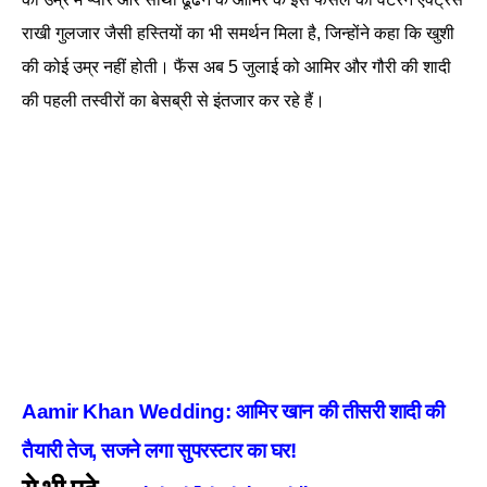
राखी गुलजार जैसी हस्तियों का भी समर्थन मिला है, जिन्होंने कहा कि खुशी
की कोई उम्र नहीं होती। फैंस अब 5 जुलाई को आमिर और गौरी की शादी
की पहली तस्वीरों का बेसब्री से इंतजार कर रहे हैं।
Aamir Khan Wedding: आमिर खान की तीसरी शादी की
तैयारी तेज, सजने लगा सुपरस्टार का घर!