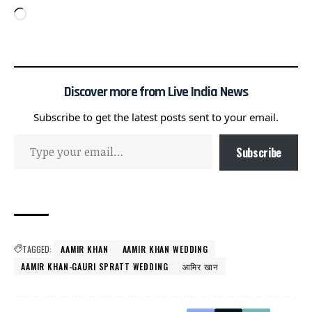
Discover more from Live India News
Subscribe to get the latest posts sent to your email.
Subscribe
TAGGED:
AAMIR KHAN
AAMIR KHAN WEDDING
AAMIR KHAN-GAURI SPRATT WEDDING
आमिर खान