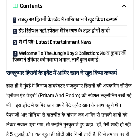
Contents
राजकुमार हिरानी के इवेंट में आमिर खान ने खुद किया कन्फर्म
ग्रैंड रिसेप्शन नहीं, स्पेशल मैरिज एक्ट के तहत होगी शादी
ये भी पढ़े– Latest Entertainment News
Welcome To The Jungle Day 3 Collection: अक्षय कुमार की
फिल्म ने रविवार को मचाया धमाल, जानें कुल कमाई।
राजकुमार हिरानी के इवेंट में आमिर खान ने खुद किया कन्फर्म
हाल ही में मुंबई में दिग्गज डायरेक्टर राजकुमार हिरानी की अपकमिंग सीरीज
‘प्रीतम एंड पेड्रो’ (Pritam And Pedro) की स्पेशल स्क्रीनिंग रखी गई
थी। इस इवेंट में आमिर खान अपने बेटे जुनैद खान के साथ पहुंचे थे।
पैपराजी और मीडिया से बातचीत के दौरान जब आमिर से उनकी शादी को
लेकर सवाल पूछा गया, तो उन्होंने मुस्कुराते हुए कहा, “हाँ, मेरी शादी हो रही
है 5 जुलाई को। यह बहुत ही छोटी और निजी शादी है, जिसे हम घर पर ही