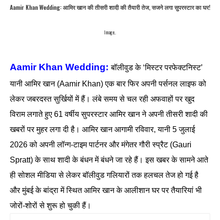
Aamir Khan Wedding: आमिर खान की तीसरी शादी की तैयारी तेज, सजने लगा सुपरस्टार का घर!
Image..
Aamir Khan Wedding:
बॉलीवुड के ‘मिस्टर परफेक्टनिस्ट’
यानी आमिर खान (Aamir Khan) एक बार फिर अपनी पर्सनल लाइफ को
लेकर जबरदस्त सुर्खियों में हैं। लंबे समय से चल रही अफवाहों पर खुद
विराम लगाते हुए 61 वर्षीय सुपरस्टार आमिर खान ने अपनी तीसरी शादी की
खबरों पर मुहर लगा दी है। आमिर खान आगामी रविवार, यानी 5 जुलाई
2026 को अपनी लॉन्ग-टाइम पार्टनर और मंगेतर गौरी स्प्रैट (Gauri
Spratt) के साथ शादी के बंधन में बंधने जा रहे हैं। इस खबर के सामने आते
ही सोशल मीडिया से लेकर बॉलीवुड गलियारों तक हलचल तेज हो गई है
और मुंबई के बांद्रा में स्थित आमिर खान के आलीशान घर पर तैयारियां भी
जोरों-शोरों से शुरू हो चुकी हैं।