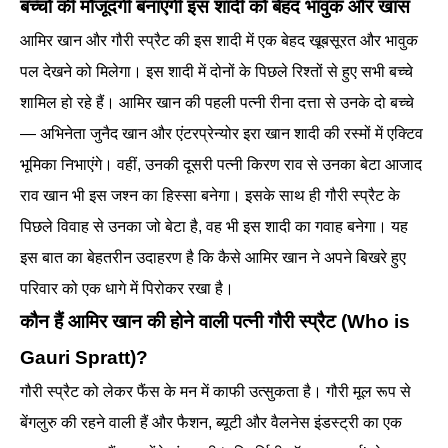
बच्चों की मौजूदगी बनाएगी इस शादी को बेहद भावुक और खास
आमिर खान और गौरी स्प्रैट की इस शादी में एक बेहद खूबसूरत और भावुक
पल देखने को मिलेगा। इस शादी में दोनों के पिछले रिश्तों से हुए सभी बच्चे
शामिल हो रहे हैं। आमिर खान की पहली पत्नी रीना दत्ता से उनके दो बच्चे
— अभिनेता जुनैद खान और एंटरप्रेन्योर इरा खान शादी की रस्मों में एक्टिव
भूमिका निभाएंगे। वहीं, उनकी दूसरी पत्नी किरण राव से उनका बेटा आजाद
राव खान भी इस जश्न का हिस्सा बनेगा। इसके साथ ही गौरी स्प्रैट के
पिछले विवाह से उनका जो बेटा है, वह भी इस शादी का गवाह बनेगा। यह
इस बात का बेहतरीन उदाहरण है कि कैसे आमिर खान ने अपने बिखरे हुए
परिवार को एक धागे में पिरोकर रखा है।
कौन हैं आमिर खान की होने वाली पत्नी गौरी स्प्रैट (Who is
Gauri Spratt)?
गौरी स्प्रैट को लेकर फैंस के मन में काफी उत्सुकता है। गौरी मूल रूप से
बेंगलुरु की रहने वाली हैं और फैशन, ब्यूटी और वैलनेस इंडस्ट्री का एक