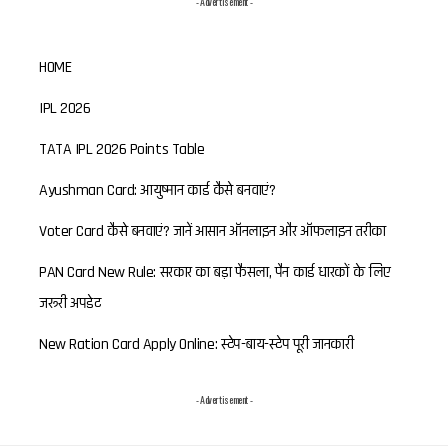
- Advertisement -
HOME
IPL 2026
TATA IPL 2026 Points Table
Ayushman Card: आयुष्मान कार्ड कैसे बनवाएं?
Voter Card कैसे बनवाएं? जानें आसान ऑनलाइन और ऑफलाइन तरीका
PAN Card New Rule: सरकार का बड़ा फैसला, पैन कार्ड धारकों के लिए
जरूरी अपडेट
New Ration Card Apply Online: स्टेप-बाय-स्टेप पूरी जानकारी
- Advertisement -