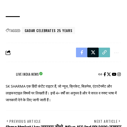
TAGGED:
GADAR CELEBRATES 25 YEARS
LIVE INDIA NEWS
SK SHARMA एक हिंदी कंटेंट राइटर हैं, जो न्यूज, क्रिकेट, बिज़नेस, एंटरटेनमेंट और
लाइफस्टाइल विषयों पर लिखती हैं। इन्हें 4+ वर्षों का अनुभव है और ये सरल व स्पष्ट भाषा में
जानकारी देने के लिए जानी जाती हैं।
PREVIOUS ARTICLE
NEXT ARTICLE