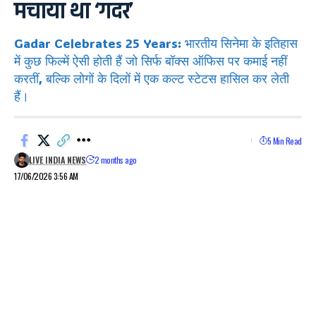
मचाया था ‘गदर’
Gadar Celebrates 25 Years: भारतीय सिनेमा के इतिहास
में कुछ फिल्में ऐसी होती हैं जो सिर्फ बॉक्स ऑफिस पर कमाई नहीं
करतीं, बल्कि लोगों के दिलों में एक कल्ट स्टेटस हासिल कर लेती
हैं।
5 Min Read
LIVE INDIA NEWS
2 months ago
17/06/2026 3:56 AM