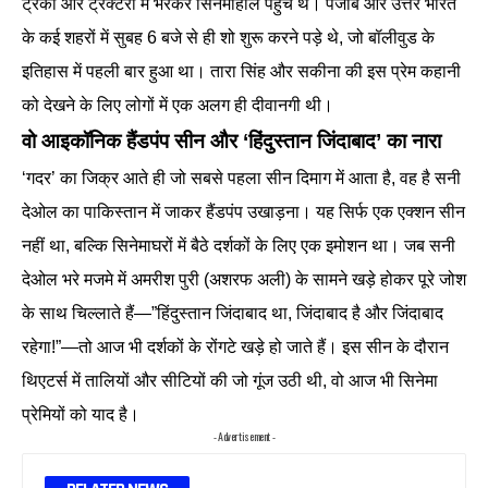
ट्रकों और ट्रैक्टरों में भरकर सिनेमाहॉल पहुंचे थे। पंजाब और उत्तर भारत
के कई शहरों में सुबह 6 बजे से ही शो शुरू करने पड़े थे, जो बॉलीवुड के
इतिहास में पहली बार हुआ था। तारा सिंह और सकीना की इस प्रेम कहानी
को देखने के लिए लोगों में एक अलग ही दीवानगी थी।
वो आइकॉनिक हैंडपंप सीन और ‘हिंदुस्तान जिंदाबाद’ का नारा
‘गदर’ का जिक्र आते ही जो सबसे पहला सीन दिमाग में आता है, वह है सनी
देओल का पाकिस्तान में जाकर हैंडपंप उखाड़ना। यह सिर्फ एक एक्शन सीन
नहीं था, बल्कि सिनेमाघरों में बैठे दर्शकों के लिए एक इमोशन था। जब सनी
देओल भरे मजमे में अमरीश पुरी (अशरफ अली) के सामने खड़े होकर पूरे जोश
के साथ चिल्लाते हैं—”हिंदुस्तान जिंदाबाद था, जिंदाबाद है और जिंदाबाद
रहेगा!”—तो आज भी दर्शकों के रोंगटे खड़े हो जाते हैं। इस सीन के दौरान
थिएटर्स में तालियों और सीटियों की जो गूंज उठी थी, वो आज भी सिनेमा
प्रेमियों को याद है।
- Advertisement -