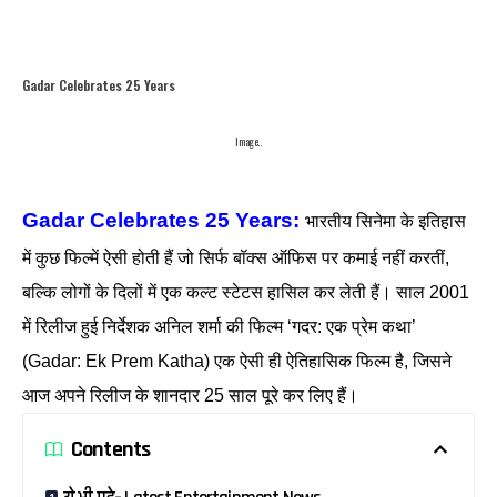
Gadar Celebrates 25 Years
Image..
Gadar Celebrates 25 Years:
भारतीय सिनेमा के इतिहास
में कुछ फिल्में ऐसी होती हैं जो सिर्फ बॉक्स ऑफिस पर कमाई नहीं करतीं,
बल्कि लोगों के दिलों में एक कल्ट स्टेटस हासिल कर लेती हैं। साल 2001
में रिलीज हुई निर्देशक अनिल शर्मा की फिल्म ‘गदर: एक प्रेम कथा’
(Gadar: Ek Prem Katha) एक ऐसी ही ऐतिहासिक फिल्म है, जिसने
आज अपने रिलीज के शानदार 25 साल पूरे कर लिए हैं।
Contents