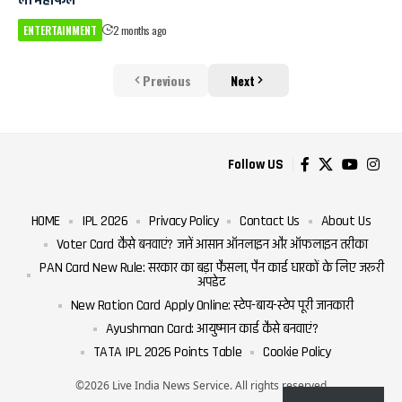
ली महफिल
ENTERTAINMENT
2 months ago
Previous
Next
Follow US
HOME
IPL 2026
Privacy Policy
Contact Us
About Us
Voter Card कैसे बनवाएं? जानें आसान ऑनलाइन और ऑफलाइन तरीका
PAN Card New Rule: सरकार का बड़ा फैसला, पैन कार्ड धारकों के लिए जरूरी
अपडेट
New Ration Card Apply Online: स्टेप-बाय-स्टेप पूरी जानकारी
Ayushman Card: आयुष्मान कार्ड कैसे बनवाएं?
TATA IPL 2026 Points Table
Cookie Policy
©2026 Live India News Service. All rights reserved