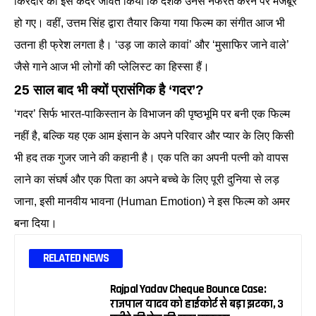
किरदार को इस कदर जीवंत किया कि दर्शक उनसे नफरत करने पर मजबूर
हो गए। वहीं, उत्तम सिंह द्वारा तैयार किया गया फिल्म का संगीत आज भी
उतना ही फ्रेश लगता है। ‘उड़ जा काले कावां’ और ‘मुसाफिर जाने वाले’
जैसे गाने आज भी लोगों की प्लेलिस्ट का हिस्सा हैं।
25 साल बाद भी क्यों प्रासंगिक है ‘गदर’?
‘गदर’ सिर्फ भारत-पाकिस्तान के विभाजन की पृष्ठभूमि पर बनी एक फिल्म
नहीं है, बल्कि यह एक आम इंसान के अपने परिवार और प्यार के लिए किसी
भी हद तक गुजर जाने की कहानी है। एक पति का अपनी पत्नी को वापस
लाने का संघर्ष और एक पिता का अपने बच्चे के लिए पूरी दुनिया से लड़
जाना, इसी मानवीय भावना (Human Emotion) ने इस फिल्म को अमर
बना दिया।
RELATED NEWS
Rajpal Yadav Cheque Bounce Case:
राजपाल यादव को हाईकोर्ट से बड़ा झटका, 3