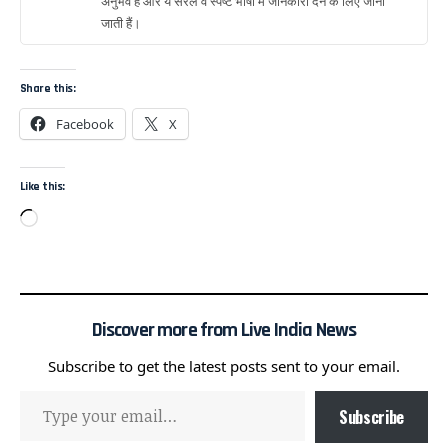
अनुभव है और ये सरल व स्पष्ट भाषा में जानकारी देने के लिए जानी
जाती हैं।
Share this:
Facebook
X
Like this:
Discover more from Live India News
Subscribe to get the latest posts sent to your email.
Subscribe