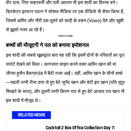
वीर दास, रिया चक्रवर्ती और एली अवराम भी इस शादी का हिस्सा बने।
क्रिकेटर इरफान पठान ने सोशल मीडिया पर एक वीडियो भी शेयर किया है,
जिसमें आमिर और गौरी एक-दूसरे को शादी के वचन (Vows) देते और खुशी
से झूमते नजर आ रहे हैं।
- Advertisement -
बच्चों की मौजूदगी ने पल को बनाया इमोशनल
इस शादी की सबसे खूबसूरत बात यह रही कि इसमें दोनों के परिवारों का पूरा
सपोर्ट देखने को मिला। कागजात साइन करते वक्त आमिर खान की मां
जीनत हुसैन बैकग्राउंड में बैठी नजर आईं। वहीं, आमिर खान के तीनों बच्चे
—पहली पत्नी रीना दत्ता से हुए बेटे जुनैद खान और बेटी इरा खान (पति नूपुर
शिखारे के साथ), और दूसरी पत्नी किरण राव से हुए बेटे आजाद राव खान भी
इस शादी में मौजूद थे।
RELATED NEWS
Cocktail 2 Box Office Collection Day 7: