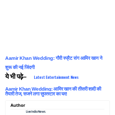
Aamir Khan Wedding: गौरी स्प्रैट संग आमिर खान ने
शुरू की नई जिंदगी
ये भी पढ़े–
Latest Entertainment News
Aamir Khan Wedding: आमिर खान की तीसरी शादी की
तैयारी तेज, सजने लगा सुपरस्टार का घर!
Author
Live India News