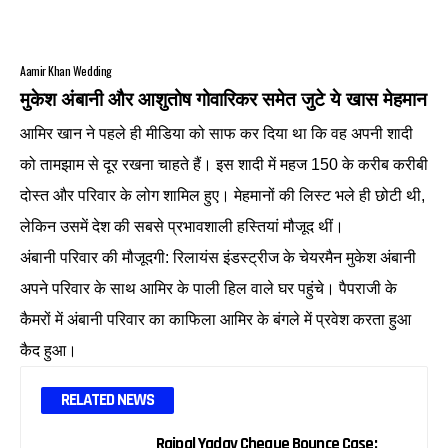
Aamir Khan Wedding
मुकेश अंबानी और आशुतोष गोवारिकर समेत जुटे ये खास मेहमान
आमिर खान ने पहले ही मीडिया को साफ कर दिया था कि वह अपनी शादी
को तामझाम से दूर रखना चाहते हैं। इस शादी में महज 150 के करीब करीबी
दोस्त और परिवार के लोग शामिल हुए। मेहमानों की लिस्ट भले ही छोटी थी,
लेकिन उसमें देश की सबसे प्रभावशाली हस्तियां मौजूद थीं।
अंबानी परिवार की मौजूदगी: रिलायंस इंडस्ट्रीज के चेयरमैन मुकेश अंबानी
अपने परिवार के साथ आमिर के पाली हिल वाले घर पहुंचे। पैपराजी के
कैमरों में अंबानी परिवार का काफिला आमिर के बंगले में प्रवेश करता हुआ
कैद हुआ।
RELATED NEWS
Rajpal Yadav Cheque Bounce Case: