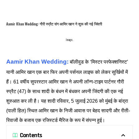
Aamir Khan Wedding: गौरी स्प्रैट संग आमिर खान ने शुरू की नई जिंदगी
Image..
Aamir Khan Wedding:
बॉलीवुड के ‘मिस्टर परफेक्शनिस्ट’
यानी आमिर खान एक बार फिर अपनी पर्सनल लाइफ को लेकर सुर्खियों में
हैं। 61 वर्षीय सुपरस्टार आमिर खान ने अपनी लॉन्ग-टाइम पार्टनर गौरी
स्प्रैट (47) के साथ शादी के बंधन में बंधकर अपनी जिंदगी की एक नई
शुरुआत कर ली है। यह शादी रविवार, 5 जुलाई 2026 को मुंबई के बांद्रा
(पाली हिल) स्थित आमिर खान के निजी आवास पर बेहद सादगी और रीती-
रिवाजों के बजाय एक रजिस्टर्ड मैरिज के रूप में संपन्न हुई।
Contents