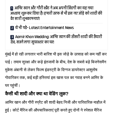
आमिर खान और गौरी स्प्रैट ने अब अपनी जिंदगी का यह नया
अध्याय शुरू कर दिया है। हमारी तरफ से भी इस नए जोड़े को शादी की
ढेर सारी शुभकामनाएं!
ये भी पढ़े– Latest Entertainment News
Aamir Khan Wedding: आमिर खान की तीसरी शादी की तैयारी
तेज, सजने लगा सुपरस्टार का घर!
मुंबई में हो रही लगातार भारी बारिश भी इस जोड़े के उत्साह को कम नहीं कर
पाई। तमाम सुरक्षा और कड़े इंतजामों के बीच, देश के सबसे बड़े बिजनेसमैन
मुकेश अंबानी से लेकर फिल्म इंडस्ट्री के दिग्गज डायरेक्टर आशुतोष
गोवारिकर तक, कई बड़ी हस्तियां इस खास पल का गवाह बनने आमिर के
घर पहुंचीं।
कैसी थी शादी और क्या था वेडिंग लुक?
आमिर खान और गौरी स्प्रैट की शादी बेहद निजी और पारिवारिक माहौल में
हुई। कोर्ट मैरिज की औपचारिकताएं पूरी करते हुए दोनों ने स्पेशल मैरिज