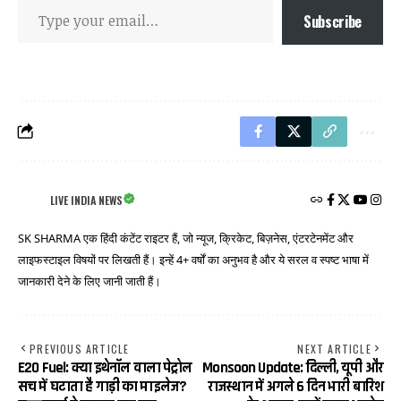
Subscribe
LIVE INDIA NEWS
SK SHARMA एक हिंदी कंटेंट राइटर हैं, जो न्यूज, क्रिकेट, बिज़नेस, एंटरटेनमेंट और
लाइफस्टाइल विषयों पर लिखती हैं। इन्हें 4+ वर्षों का अनुभव है और ये सरल व स्पष्ट भाषा में
जानकारी देने के लिए जानी जाती हैं।
PREVIOUS ARTICLE
NEXT ARTICLE
E20 Fuel: क्या इथेनॉल वाला पेट्रोल
Monsoon Update: दिल्ली, यूपी और
सच में घटाता है गाड़ी का माइलेज?
राजस्थान में अगले 6 दिन भारी बारिश