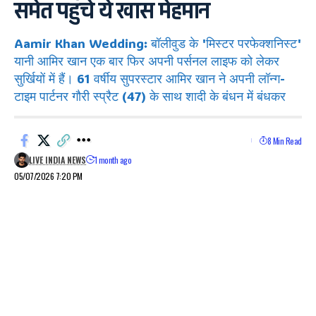
समेत पहुंचे ये खास मेहमान
Aamir Khan Wedding: बॉलीवुड के 'मिस्टर परफेक्शनिस्ट'
यानी आमिर खान एक बार फिर अपनी पर्सनल लाइफ को लेकर
सुर्खियों में हैं। 61 वर्षीय सुपरस्टार आमिर खान ने अपनी लॉन्ग-
टाइम पार्टनर गौरी स्प्रैट (47) के साथ शादी के बंधन में बंधकर
8 Min Read
LIVE INDIA NEWS
1 month ago
05/07/2026 7:20 PM