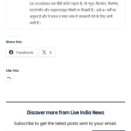
SK SHARMA एक हिंदी कंटेंट राइटर हैं, जो न्यूज, क्रिकेट, बिज़नेस,
एंटरटेनमेंट और लाइफस्टाइल विषयों पर लिखती हैं। इन्हें 4+ वर्षों का
अनुभव है और ये सरल व स्पष्ट भाषा में जानकारी देने के लिए जानी
जाती हैं।
Share this:
Facebook
X
Like this:
Discover more from Live India News
Subscribe to get the latest posts sent to your email.