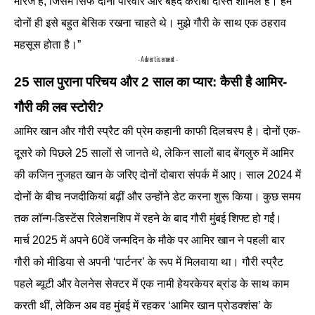
मैरिज है, जिसमें सिर्फ दोनों परिवार और बेहद करीबी दोस्त शामिल हैं। हम
दोनों ही इसे बहुत बेसिक रखना चाहते थे। मुझे गौरी के साथ एक ठहराव
महसूस होता है।”
- Advertisement -
25 साल पुराना परिचय और 2 साल का प्यार: कैसी है आमिर-
गौरी की लव स्टोरी?
आमिर खान और गौरी स्प्रैट की प्रेम कहानी काफी दिलचस्प है। दोनों एक-
दूसरे को पिछले 25 सालों से जानते थे, लेकिन सालों बाद बेंगलुरु में आमिर
की कजिन नुजहत खान के जरिए दोनों दोबारा संपर्क में आए। साल 2024 में
दोनों के बीच नजदीकियां बढ़ीं और उन्होंने डेट करना शुरू किया। कुछ समय
तक लॉन्ग-डिस्टेंस रिलेशनशिप में रहने के बाद गौरी मुंबई शिफ्ट हो गईं।
मार्च 2025 में अपने 60वें जन्मदिन के मौके पर आमिर खान ने पहली बार
गौरी को मीडिया से अपनी ‘पार्टनर’ के रूप में मिलवाया था। गौरी स्प्रैट
पहले ब्यूटी और वेलनेस सेक्टर में एक नामी हेयरकेयर ब्रांड के साथ काम
करती थीं, लेकिन अब वह मुंबई में रहकर ‘आमिर खान प्रोडक्शंस’ के