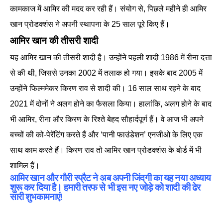
कामकाज में आमिर की मदद कर रही हैं। संयोग से, पिछले महीने ही आमिर
खान प्रोडक्शंस ने अपनी स्थापना के 25 साल पूरे किए हैं।
आमिर खान की तीसरी शादी
यह आमिर खान की तीसरी शादी है। उन्होंने पहली शादी 1986 में रीना दत्ता
से की थी, जिससे उनका 2002 में तलाक हो गया। इसके बाद 2005 में
उन्होंने फिल्ममेकर किरण राव से शादी की। 16 साल साथ रहने के बाद
2021 में दोनों ने अलग होने का फैसला किया। हालांकि, अलग होने के बाद
भी आमिर, रीना और किरण के रिश्ते बेहद सौहार्दपूर्ण हैं। वे आज भी अपने
बच्चों की को-पेरेंटिंग करते हैं और ‘पानी फाउंडेशन’ एनजीओ के लिए एक
साथ काम करते हैं। किरण राव तो आमिर खान प्रोडक्शंस के बोर्ड में भी
शामिल हैं।
आमिर खान और गौरी स्प्रैट ने अब अपनी जिंदगी का यह नया अध्याय
शुरू कर दिया है। हमारी तरफ से भी इस नए जोड़े को शादी की ढेर
सारी शुभकामनाएं!