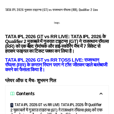
TATA IPL 2026 गुजरात टाइटन्स (GT) vs राजस्थान रॉयल्स (RR), Qualifier 2 Live
Image..
TATA IPL 2026 GT vs RR LIVE: TATA IPL 2026 के
Qualifier 2 मुकाबले में गुजरात टाइटन्स (GT) ने राजस्थान रॉयल्स
(RR) को एक बेहद रोमांचक और हाई-स्कोरिंग मैच में 7 विकेट से
हराकर फाइनल का टिकट पक्का कर लिया है।
TATA IPL 2026 GT vs RR TOSS LIVE: राजस्थान
रॉयल्स (RR) के कप्तान रियान पराग ने टॉस जीतकर पहले बल्लेबाजी
करने का फैसला किया है।
प्लेयर ऑफ द मैच- शुभमन गिल
Contents
TATA IPL 2026 GT vs RR LIVE: TATA IPL 2026 के Qualifier
2 मुकाबले में गुजरात टाइटन्स (GT) ने राजस्थान रॉयल्स (RR) को एक