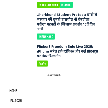
ENTERTAINMENT
MUMBAI
Jharkhand Student Protest: छात्रों से
सरकार की दूसरी बातचीत भी बेनतीजा,
परीक्षा गड़बड़ी के खिलाफ प्रदर्शन 15वें दिन
जारी
JHARKHAND
Flipkart Freedom Sale Live 2026:
iPhone समेत इलेक्ट्रॉनिक्स और कई प्रोडक्ट्स
पर बंपर डिस्काउंट
बिज़नेस
- Advertisement -
HOME
IPL 2026