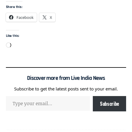
Share this:
Facebook
X
Like this:
Discover more from Live India News
Subscribe to get the latest posts sent to your email.
Subscribe