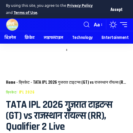
By using this site, you agree to the
Privacy Policy
Accept
and
Terms of Use
.
Aa
बिज़नेस
क्रिकेट
लाइफस्टाइल
Technology
Entertainment
a
Home
-
क्रिकेट
-
TATA IPL 2026 गुजरात टाइटन्स (GT) vs राजस्थान रॉयल्स (RR), Qualifier 2 Live
क्रिकेट
IPL 2026
TATA IPL 2026 गुजरात टाइटन्स
(GT) vs राजस्थान रॉयल्स (RR),
Qualifier 2 Live