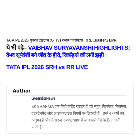
TATA IPL 2026 गुजरात टाइटन्स (GT) vs राजस्थान रॉयल्स (RR), Qualifier 2 Live
ये भी पढ़े–
VAIBHAV SURYAVANSHI HIGHLIGHTS:
वैभव सूर्यवंशी बने जीत के हीरो, रिकॉर्ड्स की लगी झड़ी।
TATA IPL 2026 SRH vs RR LIVE
Author
Live India News
SK SHARMA एक हिंदी कंटेंट राइटर हैं, जो न्यूज, क्रिकेट, बिज़नेस,
एंटरटेनमेंट और लाइफस्टाइल विषयों पर लिखती हैं। इन्हें 4+ वर्षों का
अनुभव है और ये सरल व स्पष्ट भाषा में जानकारी देने के लिए जानी
जाती हैं।