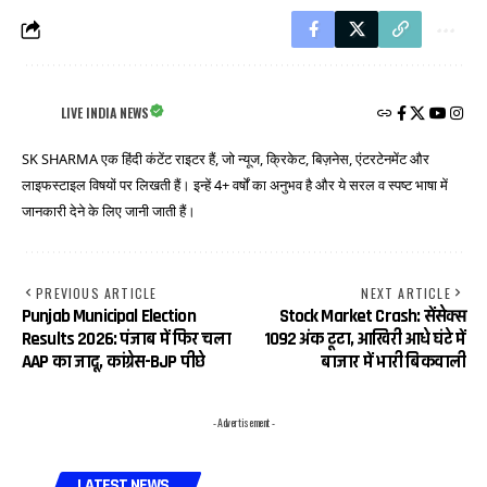
LIVE INDIA NEWS
SK SHARMA एक हिंदी कंटेंट राइटर हैं, जो न्यूज, क्रिकेट, बिज़नेस, एंटरटेनमेंट और
लाइफस्टाइल विषयों पर लिखती हैं। इन्हें 4+ वर्षों का अनुभव है और ये सरल व स्पष्ट भाषा में
जानकारी देने के लिए जानी जाती हैं।
PREVIOUS ARTICLE
NEXT ARTICLE
Punjab Municipal Election
Stock Market Crash: सेंसेक्स
Results 2026: पंजाब में फिर चला
1092 अंक टूटा, आखिरी आधे घंटे में
AAP का जादू, कांग्रेस-BJP पीछे
बाजार में भारी बिकवाली
- Advertisement -
LATEST NEWS..