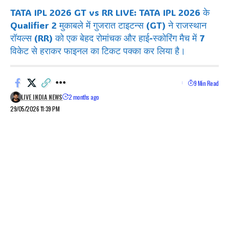
TATA IPL 2026 GT vs RR LIVE: TATA IPL 2026 के
Qualifier 2 मुकाबले में गुजरात टाइटन्स (GT) ने राजस्थान
रॉयल्स (RR) को एक बेहद रोमांचक और हाई-स्कोरिंग मैच में 7
विकेट से हराकर फाइनल का टिकट पक्का कर लिया है।
9 Min Read
LIVE INDIA NEWS
2 months ago
29/05/2026 11:39 PM