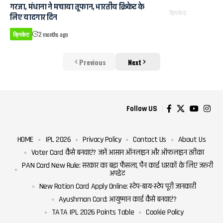
गरजा, मंधाना ने मचाया तूफान, भारतीय क्रिकेट के
क्रिकेट
लिए यादगार दिन
क्रिकेट
2 months ago
Previous
Next
Follow US
HOME
IPL 2026
Privacy Policy
Contact Us
About Us
Voter Card कैसे बनवाएं? जानें आसान ऑनलाइन और ऑफलाइन तरीका
PAN Card New Rule: सरकार का बड़ा फैसला, पैन कार्ड धारकों के लिए जरूरी
अपडेट
New Ration Card Apply Online: स्टेप-बाय-स्टेप पूरी जानकारी
Ayushman Card: आयुष्मान कार्ड कैसे बनवाएं?
TATA IPL 2026 Points Table
Cookie Policy