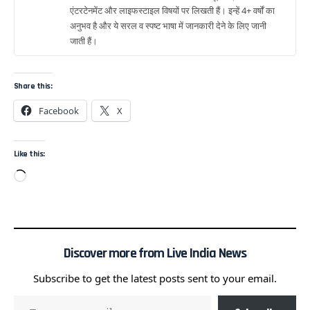
एंटरटेनमेंट और लाइफस्टाइल विषयों पर लिखती हैं। इन्हें 4+ वर्षों का
अनुभव है और ये सरल व स्पष्ट भाषा में जानकारी देने के लिए जानी
जाती हैं।
Share this:
Facebook
X
Like this:
Discover more from Live India News
Subscribe to get the latest posts sent to your email.