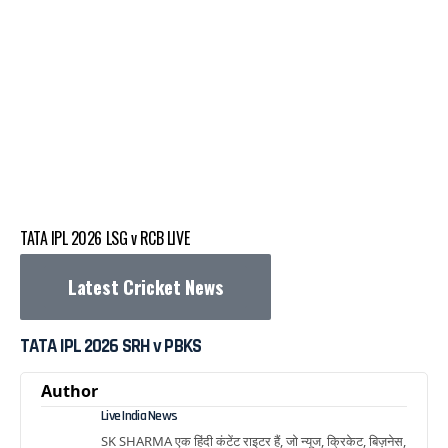
TATA IPL 2026 LSG v RCB LIVE
Latest Cricket News
TATA IPL 2026 SRH v PBKS
Author
Live India News
SK SHARMA एक हिंदी कंटेंट राइटर हैं, जो न्यूज, क्रिकेट, बिज़नेस,