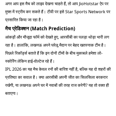
अगर आप इस मैच को लाइव देखना चाहते हैं, तो आप JioHotstar ऐप पर
मुफ्त में स्ट्रीम कर सकते हैं। टीवी पर इसे Star Sports Network पर
प्रसारित किया जा रहा है।
मैच प्रेडिक्शन (Match Prediction)
आंकड़ों और मौजूदा फॉर्म को देखते हुए, आरसीबी का पलड़ा थोड़ा भारी लग
रहा है। हालांकि, लखनऊ अपने घरेलू मैदान पर बेहद खतरनाक टीम है।
पिछले रिकॉर्ड्स बताते हैं कि इन दोनों टीमों के बीच मुकाबले हमेशा लो-
स्कोरिंग लेकिन हाई-वोल्टेज रहे हैं।
IPL 2026 का यह मैच केवल रनों की बारिश नहीं है, बल्कि यह दो शहरों की
प्रतिष्ठा का सवाल है। क्या आरसीबी अपनी जीत का सिलसिला बरकरार
रखेगी, या लखनऊ अपने घर में नवाबों की तरह राज करेगी? यह तो वक्त ही
बताएगा।