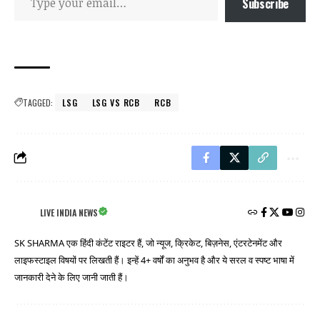
Subscribe
TAGGED:
LSG
LSG VS RCB
RCB
LIVE INDIA NEWS
SK SHARMA एक हिंदी कंटेंट राइटर हैं, जो न्यूज, क्रिकेट, बिज़नेस, एंटरटेनमेंट और
लाइफस्टाइल विषयों पर लिखती हैं। इन्हें 4+ वर्षों का अनुभव है और ये सरल व स्पष्ट भाषा में
जानकारी देने के लिए जानी जाती हैं।