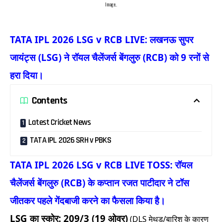
Image..
TATA IPL 2026 LSG v RCB LIVE: लखनऊ सुपर
जायंट्स (LSG) ने रॉयल चैलेंजर्स बेंगलुरु (RCB) को 9 रनों से
हरा दिया।
Contents
Latest Cricket News
TATA IPL 2026 SRH v PBKS
TATA IPL 2026 LSG v RCB LIVE TOSS: रॉयल
चैलेंजर्स बेंगलुरु (RCB) के कप्तान रजत पाटीदार ने टॉस
जीतकर पहले गेंदबाजी करने का फैसला किया है।
LSG का स्कोर: 209/3 (19 ओवर)
(DLS मेथड/बारिश के कारण