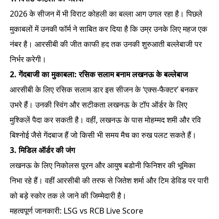
2026 के सीजन में भी विराट कोहली का बल्ला आग उगल रहा है। पिछले
मुकाबलों में उनकी फॉर्म ने साबित कर दिया है कि उम्र उनके लिए महज एक
नंबर है। आरसीबी की जीत काफी हद तक उनकी शुरुआती बल्लेबाजी पर
निर्भर करेगी।
2. गेंदबाजी का मुकाबला: रसिक सलाम बनाम लखनऊ के बल्लेबाज
आरसीबी के लिए रसिक सलाम डार इस सीजन के ‘एक्स-फैक्टर’ बनकर
उभरे हैं। उनकी स्विंग और सटीकता लखनऊ के टॉप ऑर्डर के लिए
मुश्किलें पैदा कर सकती है। वहीं, लखनऊ के पास मोहम्मद शमी और रवि
बिश्नोई जैसे गेंदबाज हैं जो किसी भी समय मैच का रुख पलट सकते हैं।
3. मिडिल ऑर्डर की जंग
लखनऊ के लिए निकोलस पूरन और आयुष बडोनी फिनिशर की भूमिका
निभा रहे हैं। वहीं आरसीबी की तरफ से जितेश शर्मा और टिम डेविड पर पारी
को बड़े स्कोर तक ले जाने की जिम्मेदारी है।
महत्वपूर्ण जानकारी: LSG vs RCB Live Score