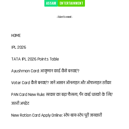
ASSAM
ENTERTAINMENT
- Advertisement -
HOME
IPL 2026
TATA IPL 2026 Points Table
Ayushman Card: आयुष्मान कार्ड कैसे बनवाएं?
Voter Card कैसे बनवाएं? जानें आसान ऑनलाइन और ऑफलाइन तरीका
PAN Card New Rule: सरकार का बड़ा फैसला, पैन कार्ड धारकों के लिए
जरूरी अपडेट
New Ration Card Apply Online: स्टेप-बाय-स्टेप पूरी जानकारी