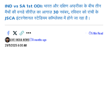
IND vs SA 1st ODI: भारत और दक्षिण अफ्रीका के बीच तीन
मैचों की वनडे सीरीज़ का आगाज़ 30 नवंबर, रविवार को रांची के
JSCA इंटरनेशनल स्टेडियम कॉम्प्लेक्स में होने जा रहा है।
5 Min Read
LIVE INDIA NEWS
8 months ago
29/11/2025 6:00 AM