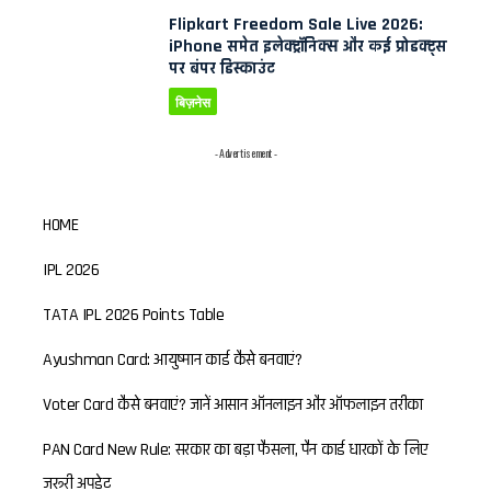
Flipkart Freedom Sale Live 2026:
iPhone समेत इलेक्ट्रॉनिक्स और कई प्रोडक्ट्स
पर बंपर डिस्काउंट
बिज़नेस
- Advertisement -
HOME
IPL 2026
TATA IPL 2026 Points Table
Ayushman Card: आयुष्मान कार्ड कैसे बनवाएं?
Voter Card कैसे बनवाएं? जानें आसान ऑनलाइन और ऑफलाइन तरीका
PAN Card New Rule: सरकार का बड़ा फैसला, पैन कार्ड धारकों के लिए
जरूरी अपडेट