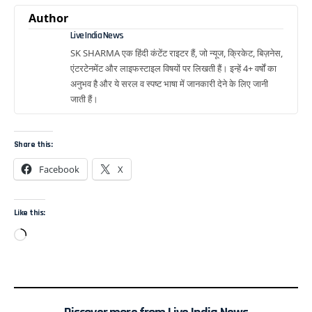
Author
Live India News
SK SHARMA एक हिंदी कंटेंट राइटर हैं, जो न्यूज, क्रिकेट, बिज़नेस,
एंटरटेनमेंट और लाइफस्टाइल विषयों पर लिखती हैं। इन्हें 4+ वर्षों का
अनुभव है और ये सरल व स्पष्ट भाषा में जानकारी देने के लिए जानी
जाती हैं।
Share this:
Facebook
X
Like this: