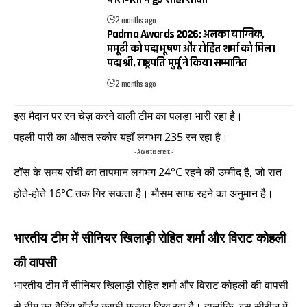
2 months ago
Padma Awards 2026: अलका याग्निक,
ममूटी को पद्म भूषण और रोहित शर्मा को मिला
पद्म श्री, राष्ट्रपति मुर्मू ने किया सम्मानित
2 months ago
इस मैदान पर रन चेज़ करने वाली टीम का पलड़ा भारी रहा है।
पहली पारी का औसत स्कोर यहाँ लगभग 235 रन रहा है।
- Advertisement -
टॉस के समय रांची का तापमान लगभग 24°C रहने की उम्मीद है, जो रात
होते-होते 16°C तक गिर सकता है। मौसम साफ रहने का अनुमान है।
भारतीय टीम में सीनियर खिलाड़ी रोहित शर्मा और विराट कोहली
की वापसी
भारतीय टीम में सीनियर खिलाड़ी रोहित शर्मा और विराट कोहली की वापसी
से टीम का बैटिंग ऑर्डर काफी मज़बूत दिख रहा है। हालांकि, इस सीरीज़ में