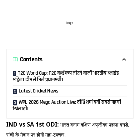
Image..
Contents
T20 World Cup: T20 वर्ल्ड कप जीतने वाली भारतीय ब्लाइंड
महिला टीम से मिले प्रधानमंत्री।
Latest Cricket News
WPL 2026 Mega Auction Live: दीप्ति शर्मा बनीं सबसे महंगी
खिलाड़ी।
IND vs SA 1st ODI:
भारत बनाम दक्षिण अफ्रीका पहला वनडे,
रांची के मैदान पर होगी महा-टक्कर!