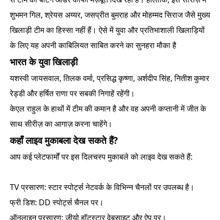
शुभमन गिल, श्रेयस अय्यर, जसप्रीत बुमराह और मोहम्मद सिराज जैसे मुख्य
खिलाड़ी टीम का हिस्सा नहीं हैं। ऐसे में युवा और प्रतिभाशाली खिलाड़ियों
के लिए यह अपनी काबिलियत साबित करने का सुनहरा मौका है
भारत के युवा खिलाड़ी
यशस्वी जायसवाल, तिलक वर्मा, प्रसिद्ध कृष्णा, अर्शदीप सिंह, नितीश कुमार
रेड्डी और हर्षित राणा पर सबकी निगाहें रहेंगी।
केएल राहुल के हाथों में टीम की कमान है और वह अपनी कप्तानी में जीत के
साथ सीरीज़ का आगाज़ करना चाहेंगे।
कहाँ लाइव मुकाबला देख सकते हैं?
आप कई प्लेटफार्मों पर इस दिलचस्प मुकाबले को लाइव देख सकते हैं:
TV प्रसारण: स्टार स्पोर्ट्स नेटवर्क के विभिन्न चैनलों पर उपलब्ध है।
फ्री डिश: DD स्पोर्ट्स चैनल पर।
ऑनलाइन प्रसारण: जीयो हॉटस्टार वेबसाइट और ऐप पर।