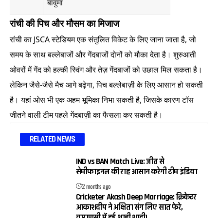
बावुमा
रांची की पिच और मौसम का मिजाज
रांची का JSCA स्टेडियम एक संतुलित विकेट के लिए जाना जाता है, जो
समय के साथ बल्लेबाजों और गेंदबाजों दोनों को मौका देता है। शुरुआती
ओवरों में गेंद को हल्की स्विंग और तेज़ गेंदबाजों को उछाल मिल सकता है।
लेकिन जैसे-जैसे मैच आगे बढ़ेगा, पिच बल्लेबाज़ी के लिए आसान हो सकती
है। यहां ओस भी एक अहम भूमिका निभा सकती है, जिसके कारण टॉस
जीतने वाली टीम पहले गेंदबाज़ी का फैसला कर सकती है।
RELATED NEWS
IND vs BAN Match Live: जीत से
सेमीफाइनल की राह आसान करेगी टीम इंडिया
2 months ago
Cricketer Akash Deep Marriage: क्रिकेटर
आकाशदीप ने अक्षिता संग लिए सात फेरे,
वाराणसी में हुई शाही शादी।