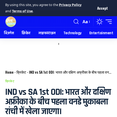
By using this site, you agree to the
Privacy Policy
Accept
and
Terms of Use
.
Aa
बिज़नेस
क्रिकेट
लाइफस्टाइल
Technology
Entertainment
a
Home
-
क्रिकेट
-
IND vs SA 1st ODI: भारत और दक्षिण अफ्रीका के बीच पहला वनडे मुकाबला रांची में खेला जाएगा।
क्रिकेट
IND vs SA 1st ODI: भारत और दक्षिण
अफ्रीका के बीच पहला वनडे मुकाबला
रांची में खेला जाएगा।