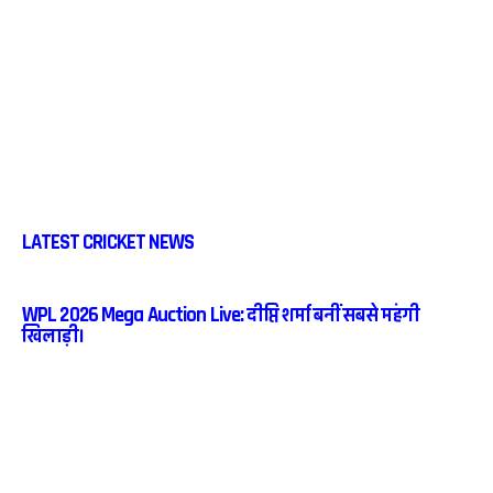
LATEST CRICKET NEWS
WPL 2026 Mega Auction Live: दीप्ति शर्मा बनीं सबसे महंगी
खिलाड़ी।