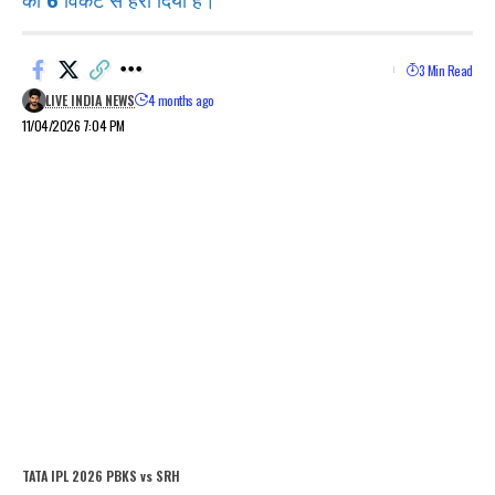
को 6 विकेट से हरा दिया है।
3 Min Read
LIVE INDIA NEWS
4 months ago
11/04/2026 7:04 PM
TATA IPL 2026 PBKS vs SRH