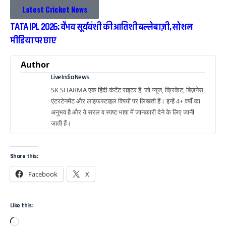
Latest Cricket News
TATA IPL 2026: वैभव सूर्यवंशी की आतिशी बल्लेबाज़ी, सोशल
मीडिया पर छाए
Author
Live India News
SK SHARMA एक हिंदी कंटेंट राइटर हैं, जो न्यूज, क्रिकेट, बिज़नेस,
एंटरटेनमेंट और लाइफस्टाइल विषयों पर लिखती हैं। इन्हें 4+ वर्षों का
अनुभव है और ये सरल व स्पष्ट भाषा में जानकारी देने के लिए जानी
जाती हैं।
Share this:
Facebook
X
Like this: