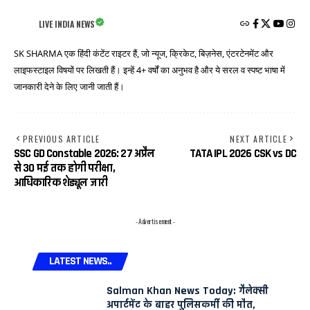
LIVE INDIA NEWS
SK SHARMA एक हिंदी कंटेंट राइटर हैं, जो न्यूज, क्रिकेट, बिज़नेस, एंटरटेनमेंट और
लाइफस्टाइल विषयों पर लिखती हैं। इन्हें 4+ वर्षों का अनुभव है और ये सरल व स्पष्ट भाषा में
जानकारी देने के लिए जानी जाती हैं।
PREVIOUS ARTICLE
NEXT ARTICLE
SSC GD Constable 2026: 27 अप्रैल
TATA IPL 2026 CSK vs DC
से 30 मई तक होगी परीक्षा,
आधिकारिक शेड्यूल जारी
- Advertisement -
LATEST NEWS..
Salman Khan News Today: गैलेक्सी
अपार्टमेंट के बाहर पुलिसकर्मी की मौत,