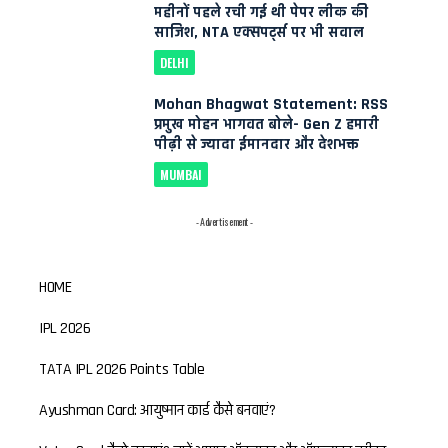
महीनों पहले रची गई थी पेपर लीक की
साजिश, NTA एक्सपर्ट्स पर भी सवाल
DELHI
Mohan Bhagwat Statement: RSS
प्रमुख मोहन भागवत बोले- Gen Z हमारी
पीढ़ी से ज्यादा ईमानदार और देशभक्त
MUMBAI
- Advertisement -
HOME
IPL 2026
TATA IPL 2026 Points Table
Ayushman Card: आयुष्मान कार्ड कैसे बनवाएं?