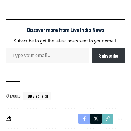
Discover more from Live India News
Subscribe to get the latest posts sent to your email.
Subscribe
TAGGED:
PBKS VS SRH