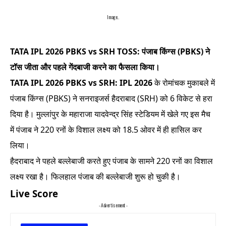
Image..
TATA IPL 2026 PBKS vs SRH TOSS: पंजाब किंग्स (PBKS) ने
टॉस जीता और पहले गेंदबाजी करने का फैसला किया।
TATA IPL 2026 PBKS vs SRH: IPL 2026
के रोमांचक मुकाबले में
पंजाब किंग्स (PBKS) ने सनराइजर्स हैदराबाद (SRH) को 6 विकेट से हरा
दिया है। मुल्लांपुर के महाराजा यादवेन्द्र सिंह स्टेडियम में खेले गए इस मैच
में पंजाब ने 220 रनों के विशाल लक्ष्य को 18.5 ओवर में ही हासिल कर
लिया।
हैदराबाद ने पहले बल्लेबाजी करते हुए पंजाब के सामने 220 रनों का विशाल
लक्ष्य रखा है। फिलहाल पंजाब की बल्लेबाजी शुरू हो चुकी है।
Live Score
- Advertisement -