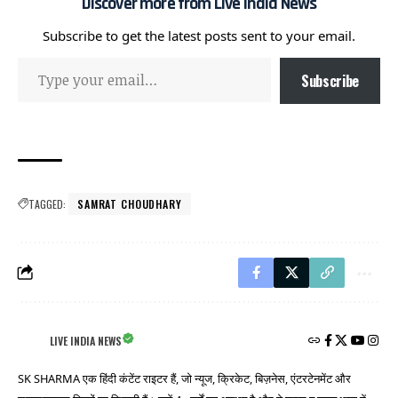
Discover more from Live India News
Subscribe to get the latest posts sent to your email.
Subscribe
TAGGED:
SAMRAT CHOUDHARY
LIVE INDIA NEWS
SK SHARMA एक हिंदी कंटेंट राइटर हैं, जो न्यूज, क्रिकेट, बिज़नेस, एंटरटेनमेंट और