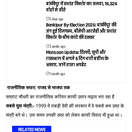
बांकीपुर में प्रशांत किशोर का जलवा, 19,324
वोटों से जीते
5 days ago
Bankipur By-Election 2026: बांकीपुर की
जंग हुई दिलचस्प, बीजेपी-आरजेडी और प्रशांत
किशोर के बीच कांटे की टक्कर
3 weeks ago
Monsoon Update: दिल्ली, यूपी और
राजस्थान में अगले 6 दिन भारी बारिश के
आसार, जानें ताजा अपडेट
1 month ago
राजनीतिक सफर: राजद से भाजपा तक
सम्राट चौधरी का राजनीतिक करियर काफी उतार-चढ़ाव भरा रहा है
सबसे युवा मंत्री:-
1999 में राबड़ी देवी की सरकार में वे सबसे कम उम्र के
मंत्री बने थे। उस समय उनकी उम्र को लेकर काफी विवाद भी हुआ था।
RELATED NEWS