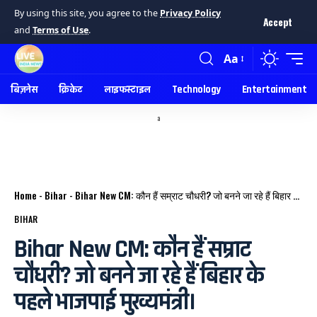
By using this site, you agree to the
Privacy Policy
Accept
and
Terms of Use
.
Aa
बिज़नेस
क्रिकेट
लाइफस्टाइल
Technology
Entertainment
a
Home
-
Bihar
-
Bihar New CM: कौन हैं सम्राट चौधरी? जो बनने जा रहे हैं बिहार के पहले भाजपाई मुख्यमंत्री।
BIHAR
Bihar New CM: कौन हैं सम्राट
चौधरी? जो बनने जा रहे हैं बिहार के
पहले भाजपाई मुख्यमंत्री।