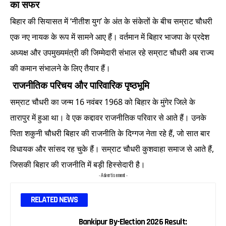
का सफर
बिहार की सियासत में ‘नीतीश युग’ के अंत के संकेतों के बीच सम्राट चौधरी
एक नए नायक के रूप में सामने आए हैं। वर्तमान में बिहार भाजपा के प्रदेश
अध्यक्ष और उपमुख्यमंत्री की जिम्मेदारी संभाल रहे सम्राट चौधरी अब राज्य
की कमान संभालने के लिए तैयार हैं।
राजनीतिक परिचय और पारिवारिक पृष्ठभूमि
सम्राट चौधरी का जन्म 16 नवंबर 1968 को बिहार के मुंगेर जिले के
तारापुर में हुआ था। वे एक कद्दावर राजनीतिक परिवार से आते हैं। उनके
पिता शकुनी चौधरी बिहार की राजनीति के दिग्गज नेता रहे हैं, जो सात बार
विधायक और सांसद रह चुके हैं। सम्राट चौधरी कुशवाहा समाज से आते हैं,
जिसकी बिहार की राजनीति में बड़ी हिस्सेदारी है।
- Advertisement -
RELATED NEWS
Bankipur By-Election 2026 Result: