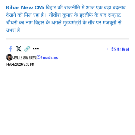
Bihar New CM: बिहार की राजनीति में आज एक बड़ा बदलाव
देखने को मिल रहा है। नीतीश कुमार के इस्तीफे के बाद सम्राट
चौधरी का नाम बिहार के अगले मुख्यमंत्री के तौर पर मजबूती से
उभरा है।
5 Min Read
LIVE INDIA NEWS
4 months ago
14/04/2026 5:33 PM