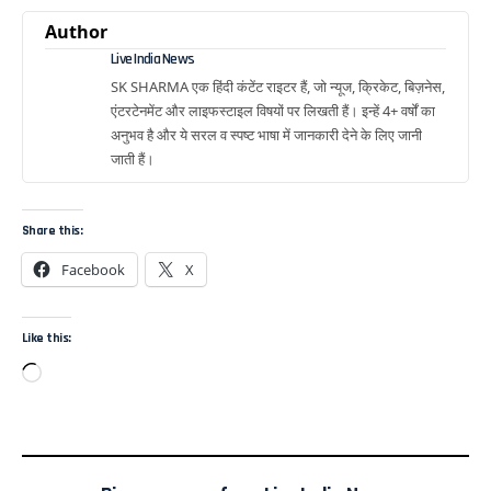
Author
Live India News
SK SHARMA एक हिंदी कंटेंट राइटर हैं, जो न्यूज, क्रिकेट, बिज़नेस,
एंटरटेनमेंट और लाइफस्टाइल विषयों पर लिखती हैं। इन्हें 4+ वर्षों का
अनुभव है और ये सरल व स्पष्ट भाषा में जानकारी देने के लिए जानी
जाती हैं।
Share this:
Facebook
X
Like this: