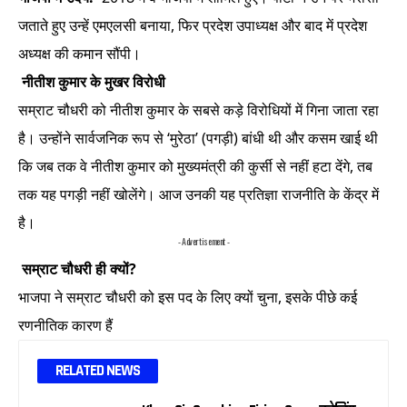
जताते हुए उन्हें एमएलसी बनाया, फिर प्रदेश उपाध्यक्ष और बाद में प्रदेश
अध्यक्ष की कमान सौंपी।
नीतीश कुमार के मुखर विरोधी
सम्राट चौधरी को नीतीश कुमार के सबसे कड़े विरोधियों में गिना जाता रहा
है। उन्होंने सार्वजनिक रूप से ‘मुरेठा’ (पगड़ी) बांधी थी और कसम खाई थी
कि जब तक वे नीतीश कुमार को मुख्यमंत्री की कुर्सी से नहीं हटा देंगे, तब
तक यह पगड़ी नहीं खोलेंगे। आज उनकी यह प्रतिज्ञा राजनीति के केंद्र में
है।
- Advertisement -
सम्राट चौधरी ही क्यों?
भाजपा ने सम्राट चौधरी को इस पद के लिए क्यों चुना, इसके पीछे कई
रणनीतिक कारण हैं
RELATED NEWS