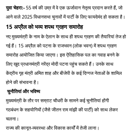
युवा चेहरा:-
55 वर्ष की उम्र में वे एक ऊर्जावान नेतृत्व प्रदान करते हैं, जो
आने वाले 2025 विधानसभा चुनावों में पार्टी के लिए फायदेमंद हो सकता है।
15 अप्रैल को भव्य शपथ ग्रहण समारोह
नए मुख्यमंत्री के नाम के ऐलान के साथ ही शपथ ग्रहण की तैयारियां तेज हो
गई हैं। 15 अप्रैल को पटना के राजभवन (लोक भवन) में शपथ ग्रहण
समारोह आयोजित किया जाएगा। इस ऐतिहासिक पल का गवाह बनने के
लिए खुद प्रधानमंत्री नरेंद्र मोदी पटना पहुंच सकते हैं। उनके साथ
केंद्रीय गृह मंत्री अमित शाह और बीजेपी के कई दिग्गज नेताओं के शामिल
होने की संभावना है।
चुनौतियां और भविष्य
मुख्यमंत्री के तौर पर सम्राट चौधरी के सामने कई चुनौतियां होंगी
गठबंधन के सहयोगियों (जैसे जीतन राम मांझी की पार्टी) को साथ लेकर
चलना।
राज्य की कानून-व्यवस्था और विकास कार्यों में तेजी लाना।