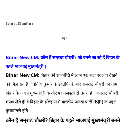
Samrat Choudhary
Image..
Bihar New CM: कौन हैं सम्राट चौधरी? जो बनने जा रहे हैं बिहार के
पहले भाजपाई मुख्यमंत्री।
Bihar New CM:
बिहार की राजनीति में आज एक बड़ा बदलाव देखने
को मिल रहा है। नीतीश कुमार के इस्तीफे के बाद सम्राट चौधरी का नाम
बिहार के अगले मुख्यमंत्री के तौर पर मजबूती से उभरा है। सम्राट चौधरी
शपथ लेते ही वे बिहार के इतिहास में भारतीय जनता पार्टी (BJP) के पहले
मुख्यमंत्री होंगे।
कौन हैं सम्राट चौधरी? बिहार के पहले भाजपाई मुख्यमंत्री बनने