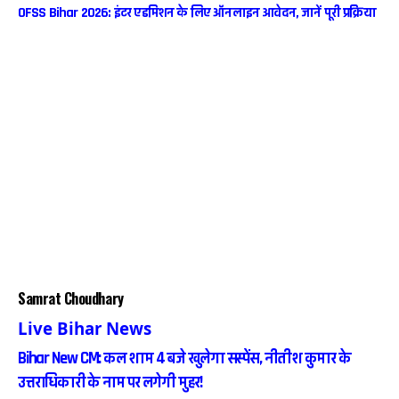
OFSS Bihar 2026: इंटर एडमिशन के लिए ऑनलाइन आवेदन, जानें पूरी प्रक्रिया
Samrat Choudhary
Live Bihar News
Bihar New CM: कल शाम 4 बजे खुलेगा सस्पेंस, नीतीश कुमार के
उत्तराधिकारी के नाम पर लगेगी मुहर!