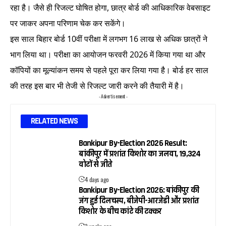
रहा है। जैसे ही रिजल्ट घोषित होगा, छात्र बोर्ड की आधिकारिक वेबसाइट
पर जाकर अपना परिणाम चेक कर सकेंगे।
इस साल बिहार बोर्ड 10वीं परीक्षा में लगभग 16 लाख से अधिक छात्रों ने
भाग लिया था। परीक्षा का आयोजन फरवरी 2026 में किया गया था और
कॉपियों का मूल्यांकन समय से पहले पूरा कर लिया गया है। बोर्ड हर साल
की तरह इस बार भी तेजी से रिजल्ट जारी करने की तैयारी में है।
- Advertisement -
RELATED NEWS
Bankipur By-Election 2026 Result:
बांकीपुर में प्रशांत किशोर का जलवा, 19,324
वोटों से जीते
4 days ago
Bankipur By-Election 2026: बांकीपुर की
जंग हुई दिलचस्प, बीजेपी-आरजेडी और प्रशांत
किशोर के बीच कांटे की टक्कर