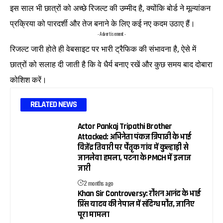
इस साल भी छात्रों को अच्छे रिजल्ट की उम्मीद है, क्योंकि बोर्ड ने मूल्यांकन
प्रक्रिया को पारदर्शी और तेज बनाने के लिए कई नए कदम उठाए हैं।
- Advertisement -
रिजल्ट जारी होते ही वेबसाइट पर भारी ट्रैफिक की संभावना है, ऐसे में
छात्रों को सलाह दी जाती है कि वे धैर्य बनाए रखें और कुछ समय बाद दोबारा
कोशिश करें।
RELATED NEWS
Actor Pankaj Tripathi Brother
Attacked: अभिनेता पंकज त्रिपाठी के भाई
विजेंद्र तिवारी पर पैतृक गांव में कुल्हाड़ी से
जानलेवा हमला, पटना के PMCH में इलाज
जारी
2 months ago
Khan Sir Controversy: रौशन आनंद के भाई
प्रिंस यादव की नेपाल में संदिग्ध मौत, जानिए
पूरा मामला