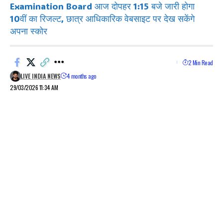
Examination Board आज दोपहर 1:15 बजे जारी होगा
10वीं का रिजल्ट, छात्र आधिकारिक वेबसाइट पर देख सकेंगे
अपना स्कोर
2 Min Read
LIVE INDIA NEWS
4 months ago
29/03/2026 11:34 AM