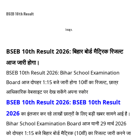
BSEB 10th Result
Image..
BSEB 10th Result 2026: बिहार बोर्ड मैट्रिक रिजल्ट
आज जारी होगा।
BSEB 10th Result 2026: Bihar School Examination
Board आज दोपहर 1:15 बजे जारी होगा 10वीं का रिजल्ट, छात्र
आधिकारिक वेबसाइट पर देख सकेंगे अपना स्कोर
BSEB 10th Result 2026: BSEB 10th Result
2026
का इंतजार कर रहे लाखों छात्रों के लिए बड़ी खबर सामने आई है।
Bihar School Examination Board आज यानी 29 मार्च 2026
को दोपहर 1:15 बजे बिहार बोर्ड मैट्रिक (10वीं) का रिजल्ट जारी करने जा