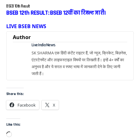
BSEB 10th Result
BSEB 12th RESULT: BSEB 12वीं का रिजल्ट जारी।
LIVE BSEB NEWS
Author
Live India News
SK SHARMA एक हिंदी कंटेंट राइटर हैं, जो न्यूज, क्रिकेट, बिज़नेस,
एंटरटेनमेंट और लाइफस्टाइल विषयों पर लिखती हैं। इन्हें 4+ वर्षों का
अनुभव है और ये सरल व स्पष्ट भाषा में जानकारी देने के लिए जानी
जाती हैं।
Share this:
Facebook
X
Like this: