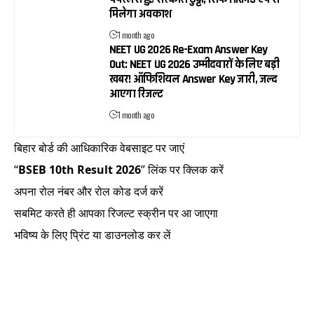
मिलेगा अवकाश
1 month ago
NEET UG 2026 Re-Exam Answer Key
Out: NEET UG 2026 उम्मीदवारों के लिए बड़ी
खबर! ऑफिशियल Answer Key जारी, जल्द
आएगा रिजल्ट
1 month ago
बिहार बोर्ड की आधिकारिक वेबसाइट पर जाएं
“
BSEB 10th Result 2026
” लिंक पर क्लिक करें
अपना रोल नंबर और रोल कोड दर्ज करें
सबमिट करते ही आपका रिजल्ट स्क्रीन पर आ जाएगा
भविष्य के लिए प्रिंट या डाउनलोड कर लें