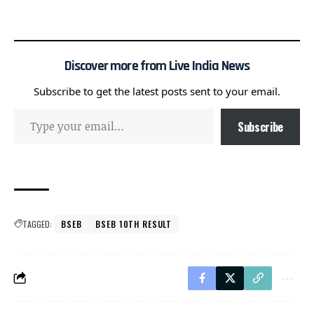
Discover more from Live India News
Subscribe to get the latest posts sent to your email.
Subscribe
TAGGED:
BSEB
BSEB 10TH RESULT