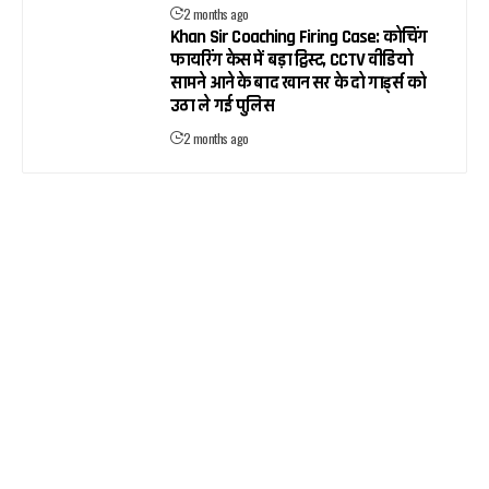
2 months ago
Khan Sir Coaching Firing Case: कोचिंग
फायरिंग केस में बड़ा ट्विस्ट, CCTV वीडियो
सामने आने के बाद खान सर के दो गार्ड्स को
उठा ले गई पुलिस
2 months ago