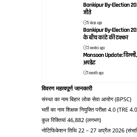
Bankipur By-Election 2026
जीते
5 days ago
Bankipur By-Election 2026
के बीच कांटे की टक्कर
3 weeks ago
Monsoon Update: दिल्ली, य
अपडेट
1 month ago
विवरण महत्वपूर्ण जानकारी
संस्था का नाम बिहार लोक सेवा आयोग (BPSC)
भर्ती का नाम शिक्षक नियुक्ति परीक्षा 4.0 (TRE 4.0
कुल रिक्तियां 46,882 (लगभग)
नोटिफिकेशन तिथि 22 – 27 अप्रैल 2026 (संभा