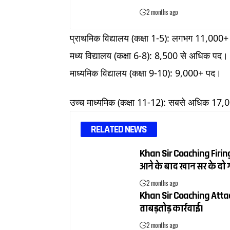
2 months ago
प्राथमिक विद्यालय (कक्षा 1-5): लगभग 11,000+
मध्य विद्यालय (कक्षा 6-8): 8,500 से अधिक पद।
माध्यमिक विद्यालय (कक्षा 9-10): 9,000+ पद।
उच्च माध्यमिक (कक्षा 11-12): सबसे अधिक 17,0
RELATED NEWS
Khan Sir Coaching Firing 
आने के बाद खान सर के दो ग
2 months ago
Khan Sir Coaching Attack:
ताबड़तोड़ कार्रवाई।
2 months ago