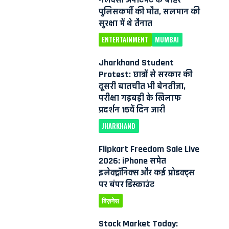
पुलिसकर्मी की मौत, सलमान की
सुरक्षा में थे तैनात
ENTERTAINMENT
MUMBAI
Jharkhand Student
Protest: छात्रों से सरकार की
दूसरी बातचीत भी बेनतीजा,
परीक्षा गड़बड़ी के खिलाफ
प्रदर्शन 15वें दिन जारी
JHARKHAND
Flipkart Freedom Sale Live
2026: iPhone समेत
इलेक्ट्रॉनिक्स और कई प्रोडक्ट्स
पर बंपर डिस्काउंट
बिज़नेस
Stock Market Today: