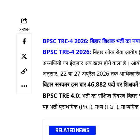
SHARE
BPSC TRE-4 2026: बिहार शिक्षक भर्ती का नय
BPSC TRE-4 2026:
बिहार लोक सेवा आयोग (B
अभ्यर्थियों का इंतज़ार अब खत्म होने वाला है। 
अनुसार, 22 या 27 अप्रैल 2026 तक आधिकारिक न
बिहार सरकार इस बार 46,882 पदों पर शिक्षकों
BPSC TRE 4.0:
भर्ती का संक्षिप्त विवरण बि
यह भर्ती प्राथमिक (PRT), मध्य (TGT), माध्यमिक
RELATED NEWS