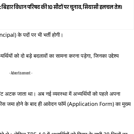
 बिहार विधान परिषद की 10 सीटों पर चुनाव, सियासी हलचल तेज।
cipal) के पदों पर भी भर्ती होगी।
र्थियों को दो बड़े बदलावों का सामना करना पड़ेगा, जिनका उद्देश्य
- Advertisement -
मेंट अटक जाता था। अब नई व्यवस्था में अभ्यर्थियों को पहले अपना
फीस जमा होने के बाद ही आवेदन फॉर्म (Application Form) का मुख्य