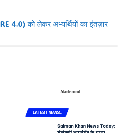
 4.0) को लेकर अभ्यर्थियों का इंतज़ार
- Advertisement -
LATEST NEWS..
Salman Khan News Today:
गैलेक्सी अपार्टमेंट के बाहर