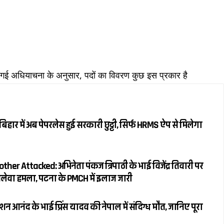
ी गई अधियाचना के अनुसार, पदों का विवरण कुछ इस प्रकार है
हार में अब पेपरलेस हुई सरकारी छुट्टी, सिर्फ HRMS ऐप से मिलेगा
her Attacked: अभिनेता पंकज त्रिपाठी के भाई विजेंद्र तिवारी पर
 जानलेवा हमला, पटना के PMCH में इलाज जारी
 आनंद के भाई प्रिंस यादव की नेपाल में संदिग्ध मौत, जानिए पूरा