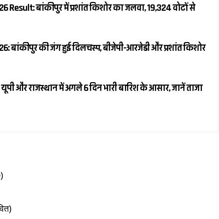
 Result: बांकीपुर में प्रशांत किशोर का जलवा, 19,324 वोटों से
: बांकीपुर की जंग हुई दिलचस्प, बीजेपी-आरजेडी और प्रशांत किशोर
ूपी और राजस्थान में अगले 6 दिन भारी बारिश के आसार, जानें ताजा
)
वित)