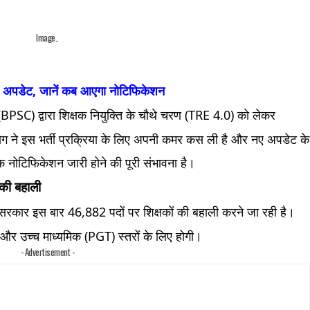
Image..
ा अपडेट, जानें कब आएगा नोटिफिकेशन
PSC) द्वारा शिक्षक नियुक्ति के चौथे चरण (TRE 4.0) को लेकर
आयोग ने इस भर्ती प्रक्रिया के लिए अपनी कमर कस ली है और नए अपडेट के
ोटिफिकेशन जारी होने की पूरी संभावना है।
 की बहाली
हार सरकार इस बार 46,882 पदों पर शिक्षकों की बहाली करने जा रही है।
 और उच्च माध्यमिक (PGT) स्तरों के लिए होगी।
- Advertisement -