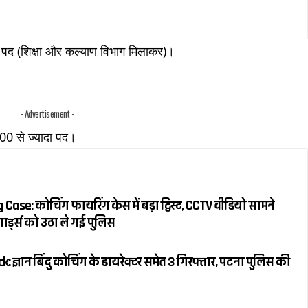
 पद (शिक्षा और कल्याण विभाग मिलाकर)।
- Advertisement -
00 से ज्यादा पद।
Case: कोचिंग फायरिंग केस में बड़ा ट्विस्ट, CCTV वीडियो सामने
ार्ड्स को उठा ले गई पुलिस
 ज्ञान बिंदु कोचिंग के डायरेक्टर समेत 3 गिरफ्तार, पटना पुलिस की