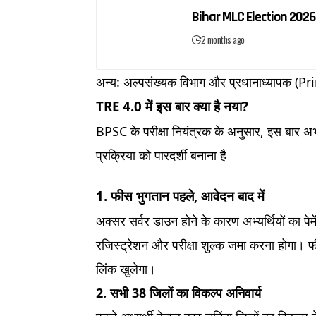
Bihar MLC Election 2026:
2 months ago
अन्य: अल्पसंख्यक विभाग और प्रधानाध्यापक (Prin
TRE 4.0 में इस बार क्या है नया?
BPSC के परीक्षा नियंत्रक के अनुसार, इस बार अभ्य
प्रक्रिया को पारदर्शी बनाना है
1. फीस भुगतान पहले, आवेदन बाद में
अक्सर सर्वर डाउन होने के कारण अभ्यर्थियों का पे
रजिस्ट्रेशन और परीक्षा शुल्क जमा करना होगा। 
लिंक खुलेगा।
2. सभी 38 जिलों का विकल्प अनिवार्य