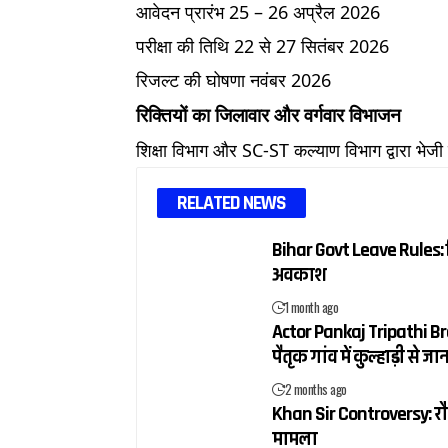
आवेदन प्रारंभ 25 – 26 अप्रैल 2026
परीक्षा की तिथि 22 से 27 सितंबर 2026
रिजल्ट की घोषणा नवंबर 2026
रिक्तियों का जिलावार और वर्गवार विभाजन
शिक्षा विभाग और SC-ST कल्याण विभाग द्वारा भेज
RELATED NEWS
Bihar Govt Leave Rules: बि
अवकाश
1 month ago
Actor Pankaj Tripathi Brot
पैतृक गांव में कुल्हाड़ी से
2 months ago
Khan Sir Controversy: रौशन
मामला