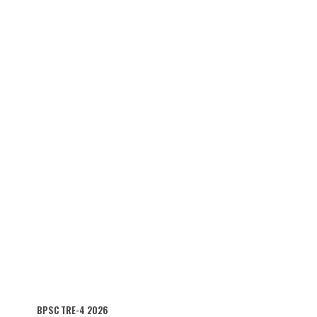
BPSC TRE-4 2026