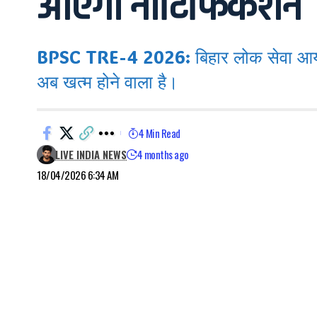
आएगा नोटिफिकेशन
BPSC TRE-4 2026: बिहार लोक सेवा आयोग (B
अब खत्म होने वाला है।
4 Min Read
LIVE INDIA NEWS
4 months ago
18/04/2026 6:34 AM