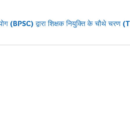
PSC) द्वारा शिक्षक नियुक्ति के चौथे चरण (TRE