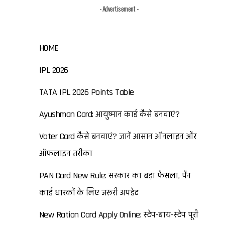
- Advertisement -
HOME
IPL 2026
TATA IPL 2026 Points Table
Ayushman Card: आयुष्मान कार्ड कैसे बनवाएं?
Voter Card कैसे बनवाएं? जानें आसान ऑनलाइन और
ऑफलाइन तरीका
PAN Card New Rule: सरकार का बड़ा फैसला, पैन
कार्ड धारकों के लिए जरूरी अपडेट
New Ration Card Apply Online: स्टेप-बाय-स्टेप पूरी