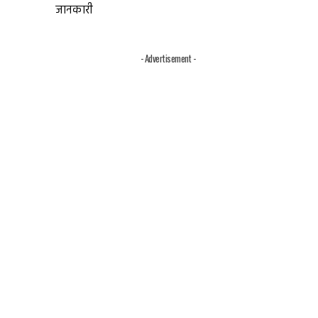
जानकारी
- Advertisement -