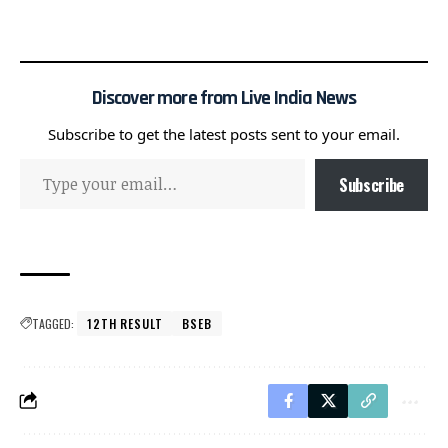
Discover more from Live India News
Subscribe to get the latest posts sent to your email.
Subscribe
TAGGED:
12TH RESULT
BSEB