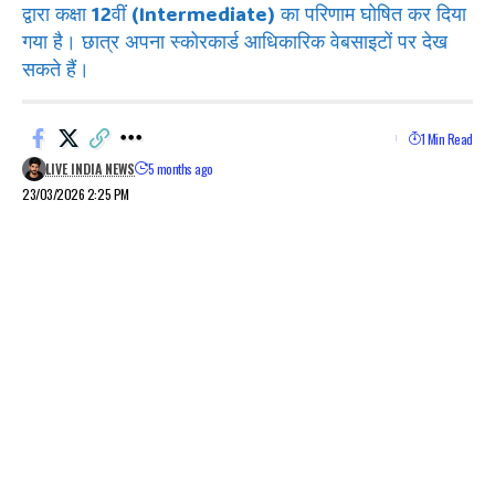
द्वारा कक्षा 12वीं (Intermediate) का परिणाम घोषित कर दिया
गया है। छात्र अपना स्कोरकार्ड आधिकारिक वेबसाइटों पर देख
सकते हैं।
1 Min Read
LIVE INDIA NEWS
5 months ago
23/03/2026 2:25 PM