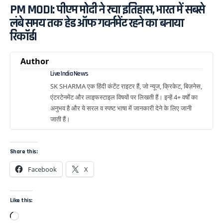
PM MODI: पीएम मोदी ने रचा इतिहास, भारत में सबसे
लंबे समय तक हेड ऑफ गवर्नमेंट रहने का बनाया
रिकॉर्ड।
Author
Live India News
SK SHARMA एक हिंदी कंटेंट राइटर हैं, जो न्यूज, क्रिकेट, बिज़नेस,
एंटरटेनमेंट और लाइफस्टाइल विषयों पर लिखती हैं। इन्हें 4+ वर्षों का
अनुभव है और ये सरल व स्पष्ट भाषा में जानकारी देने के लिए जानी
जाती हैं।
Share this:
Facebook
X
Like this: