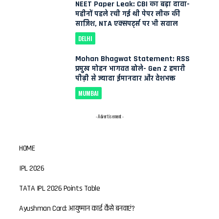
NEET Paper Leak: CBI का बड़ा दावा-
महीनों पहले रची गई थी पेपर लीक की
साजिश, NTA एक्सपर्ट्स पर भी सवाल
DELHI
Mohan Bhagwat Statement: RSS
प्रमुख मोहन भागवत बोले- Gen Z हमारी
पीढ़ी से ज्यादा ईमानदार और देशभक्त
MUMBAI
- Advertisement -
HOME
IPL 2026
TATA IPL 2026 Points Table
Ayushman Card: आयुष्मान कार्ड कैसे बनवाएं?