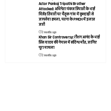
Actor Pankaj Tripathi Brother
Attacked: अभिनेता पंकज त्रिपाठी के भाई
विजेंद्र तिवारी पर पैतृक गांव में कुल्हाड़ी से
जानलेवा हमला, पटना के PMCH में इलाज
जारी
2 months ago
Khan Sir Controversy: रौशन आनंद के भाई
प्रिंस यादव की नेपाल में संदिग्ध मौत, जानिए
पूरा मामला
2 months ago