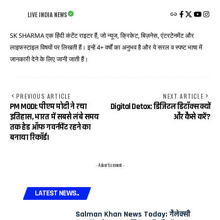
LIVE INDIA NEWS
SK SHARMA एक हिंदी कंटेंट राइटर हैं, जो न्यूज, क्रिकेट, बिज़नेस, एंटरटेनमेंट और
लाइफस्टाइल विषयों पर लिखती हैं। इन्हें 4+ वर्षों का अनुभव है और ये सरल व स्पष्ट भाषा में
जानकारी देने के लिए जानी जाती हैं।
PREVIOUS ARTICLE
NEXT ARTICLE
PM MODI: पीएम मोदी ने रचा
Digital Detox: डिजिटल डिटॉक्स क्यों
इतिहास, भारत में सबसे लंबे समय
और कैसे करें?
तक हेड ऑफ गवर्नमेंट रहने का
बनाया रिकॉर्ड।
- Advertisement -
LATEST NEWS..
Salman Khan News Today: गैलेक्सी