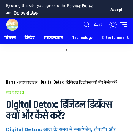
By using this site, you agree to the
Privacy Policy
Accept
and
Terms of Use
.
Aa
बिज़नेस
क्रिकेट
लाइफस्टाइल
Technology
Entertainment
a
Home
-
लाइफस्टाइल
-
Digital Detox: डिजिटल डिटॉक्स क्यों और कैसे करें?
लाइफस्टाइल
Digital Detox: डिजिटल डिटॉक्स
क्यों और कैसे करें?
Digital Detox: आज के समय में स्मार्टफोन, लैपटॉप और