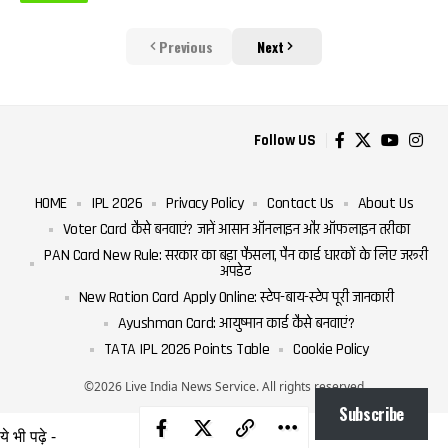
Previous
Next
Follow US
HOME
IPL 2026
Privacy Policy
Contact Us
About Us
Voter Card कैसे बनवाएं? जानें आसान ऑनलाइन और ऑफलाइन तरीका
PAN Card New Rule: सरकार का बड़ा फैसला, पैन कार्ड धारकों के लिए जरूरी
अपडेट
New Ration Card Apply Online: स्टेप-बाय-स्टेप पूरी जानकारी
Ayushman Card: आयुष्मान कार्ड कैसे बनवाएं?
TATA IPL 2026 Points Table
Cookie Policy
©2026 Live India News Service. All rights reserved
Subscribe
ये भी पढ़े -