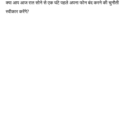
क्या आप आज रात सोने से एक घंटे पहले अपना फोन बंद करने की चुनौती
स्वीकार करेंगे?