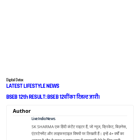
Digital Detox
LATEST LIFESTYLE NEWS
BSEB 12th RESULT: BSEB 12वीं का रिजल्ट जारी।
Author
Live India News
SK SHARMA एक हिंदी कंटेंट राइटर हैं, जो न्यूज, क्रिकेट, बिज़नेस,
एंटरटेनमेंट और लाइफस्टाइल विषयों पर लिखती हैं। इन्हें 4+ वर्षों का