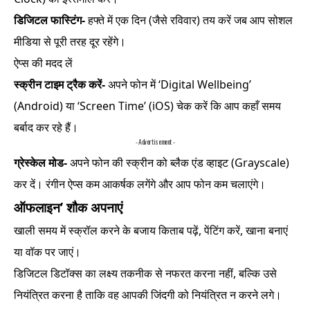
डिजिटल फास्टिंग-
हफ्ते में एक दिन (जैसे रविवार) तय करें जब आप सोशल
मीडिया से पूरी तरह दूर रहेंगे।
ऐप्स की मदद लें
स्क्रीन टाइम ट्रैक करें-
अपने फोन में ‘Digital Wellbeing’
(Android) या ‘Screen Time’ (iOS) चेक करें कि आप कहाँ समय
बर्बाद कर रहे हैं।
- Advertisement -
ग्रेस्केल मोड-
अपने फोन की स्क्रीन को ब्लैक एंड व्हाइट (Grayscale)
कर दें। रंगीन ऐप्स कम आकर्षक लगेंगे और आप फोन कम चलाएंगे।
ऑफलाइन’ शौक अपनाएं
खाली समय में स्क्रॉल करने के बजाय किताब पढ़ें, पेंटिंग करें, खाना बनाएं
या वॉक पर जाएं।
डिजिटल डिटॉक्स का लक्ष्य तकनीक से नफरत करना नहीं, बल्कि उसे
नियंत्रित करना है ताकि वह आपकी जिंदगी को नियंत्रित न करने लगे।