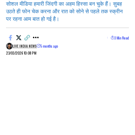
सोशल मीडिया हमारी जिंदगी का अहम हिस्सा बन चुके हैं। सुबह
उठते ही फोन चेक करना और रात को सोने से पहले तक स्क्रीन
पर रहना आम बात हो गई है।
3 Min Read
LIVE INDIA NEWS
5 months ago
23/03/2026 10:08 PM