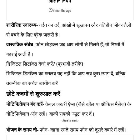
आसान नियम
2 months ago
शारीरिक स्वास्थ्य-
गर्दन का दर्द, आंखों में सूखापन और गतिहीन जीवनशैली
से बचने के लिए ब्रेक जरूरी है।
वास्तविक संबंध-
फोन छोड़कर जब आप लोगों से मिलते हैं, तो रिश्तों में
गहराई आती है।
डिजिटल डिटॉक्स कैसे करें? (प्रभावी तरीके)
डिजिटल डिटॉक्स का मतलब यह नहीं कि आप सब कुछ त्याग दें, बल्कि
तकनीक का सचेत उपयोग करें
छोटे कदमों से शुरुआत करें
नोटिफिकेशन बंद करें-
केवल जरूरी ऐप्स (जैसे कॉल या ऑफिस मैसेज) के
नोटिफिकेशन ऑन रखें। बाकी सबको ‘म्यूट’ कर दें।
- Advertisement -
भोजन के समय नो-
फोन- खाना खाते समय फोन को दूसरे कमरे में रखें।