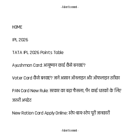
- Advertisement -
HOME
IPL 2026
TATA IPL 2026 Points Table
Ayushman Card: आयुष्मान कार्ड कैसे बनवाएं?
Voter Card कैसे बनवाएं? जानें आसान ऑनलाइन और ऑफलाइन तरीका
PAN Card New Rule: सरकार का बड़ा फैसला, पैन कार्ड धारकों के लिए
जरूरी अपडेट
New Ration Card Apply Online: स्टेप-बाय-स्टेप पूरी जानकारी
- Advertisement -