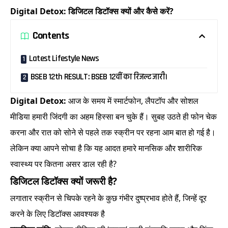
Digital Detox: डिजिटल डिटॉक्स क्यों और कैसे करें?
Contents
Latest Lifestyle News
BSEB 12th RESULT: BSEB 12वीं का रिजल्ट जारी।
Digital Detox:
आज के समय में स्मार्टफोन, लैपटॉप और सोशल
मीडिया हमारी जिंदगी का अहम हिस्सा बन चुके हैं। सुबह उठते ही फोन चेक
करना और रात को सोने से पहले तक स्क्रीन पर रहना आम बात हो गई है।
लेकिन क्या आपने सोचा है कि यह आदत हमारे मानसिक और शारीरिक
स्वास्थ्य पर कितना असर डाल रही है?
डिजिटल डिटॉक्स क्यों जरूरी है?
लगातार स्क्रीन से चिपके रहने के कुछ गंभीर दुष्प्रभाव होते हैं, जिन्हें दूर
करने के लिए डिटॉक्स आवश्यक है