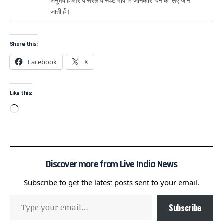
अनुभव है और ये सरल व स्पष्ट भाषा में जानकारी देने के लिए जानी
जाती हैं।
Share this:
Facebook
X
Like this:
Discover more from Live India News
Subscribe to get the latest posts sent to your email.
Subscribe