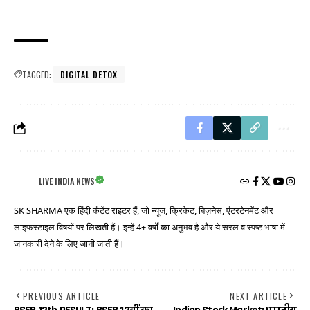
TAGGED:
DIGITAL DETOX
LIVE INDIA NEWS
SK SHARMA एक हिंदी कंटेंट राइटर हैं, जो न्यूज, क्रिकेट, बिज़नेस, एंटरटेनमेंट और
लाइफस्टाइल विषयों पर लिखती हैं। इन्हें 4+ वर्षों का अनुभव है और ये सरल व स्पष्ट भाषा में
जानकारी देने के लिए जानी जाती हैं।
PREVIOUS ARTICLE
NEXT ARTICLE