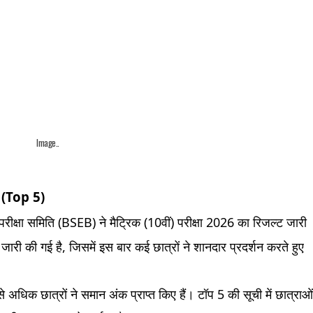
Image..
 (Top 5)
 परीक्षा समिति (BSEB) ने मैट्रिक (10वीं) परीक्षा 2026 का रिजल्ट जारी
जारी की गई है, जिसमें इस बार कई छात्रों ने शानदार प्रदर्शन करते हुए
अधिक छात्रों ने समान अंक प्राप्त किए हैं। टॉप 5 की सूची में छात्राओ