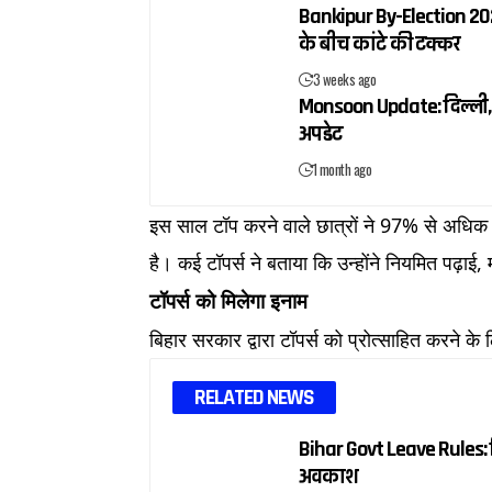
Bankipur By-Election 2026
के बीच कांटे की टक्कर
3 weeks ago
Monsoon Update: दिल्ली, य
अपडेट
1 month ago
इस साल टॉप करने वाले छात्रों ने 97% से अधिक
है। कई टॉपर्स ने बताया कि उन्होंने नियमित पढ़ाई,
टॉपर्स को मिलेगा इनाम
बिहार सरकार द्वारा टॉपर्स को प्रोत्साहित करने के 
RELATED NEWS
Bihar Govt Leave Rules: बि
अवकाश