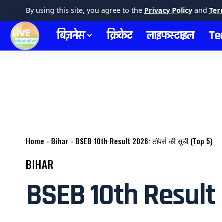
By using this site, you agree to the
Privacy Policy
and
Ter
बिज़नेस
क्रिकेट
लाइफस्टाइल
Te
Home
-
Bihar
-
BSEB 10th Result 2026: टॉपर्स की सूची (Top 5)
BIHAR
BSEB 10th Result 2