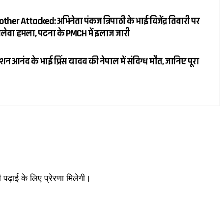
her Attacked: अभिनेता पंकज त्रिपाठी के भाई विजेंद्र तिवारी पर
 जानलेवा हमला, पटना के PMCH में इलाज जारी
 आनंद के भाई प्रिंस यादव की नेपाल में संदिग्ध मौत, जानिए पूरा
ी पढ़ाई के लिए प्रेरणा मिलेगी।