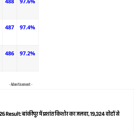
488
97.6%
487
97.4%
486
97.2%
- Advertisement -
 Result: बांकीपुर में प्रशांत किशोर का जलवा, 19,324 वोटों से