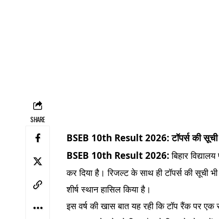
SHARE
BSEB 10th Result 2026: टॉपर्स की सूची
BSEB 10th Result 2026:
बिहार विद्यालय
कर दिया है। रिजल्ट के साथ ही टॉपर्स की सूची भी 
शीर्ष स्थान हासिल किया है।
इस वर्ष की खास बात यह रही कि टॉप रैंक पर एक से 