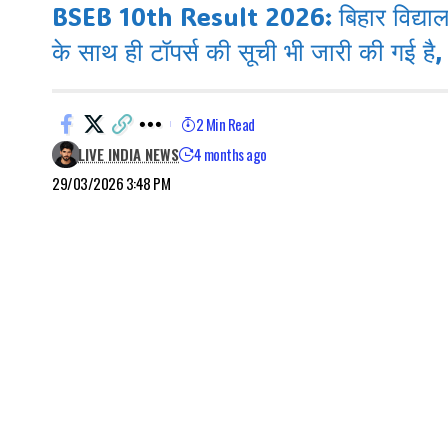
BSEB 10th Result 2026: बिहार विद्यालय प
के साथ ही टॉपर्स की सूची भी जारी की गई है,
2 Min Read
LIVE INDIA NEWS
4 months ago
29/03/2026 3:48 PM