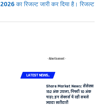
ा 2026 का रिजल्ट जारी कर दिया है। रिजल्ट
- Advertisement -
LATEST NEWS..
Share Market News: सेंसेक्स
152 अंक उछला, निफ्टी 10 अंक
चढ़ा; इन सेक्टर्स में रही सबसे
ज्यादा खरीदारी