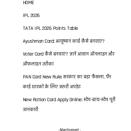
HOME
IPL 2026
TATA IPL 2026 Points Table
Ayushman Card: आयुष्मान कार्ड कैसे बनवाएं?
Voter Card कैसे बनवाएं? जानें आसान ऑनलाइन और
ऑफलाइन तरीका
PAN Card New Rule: सरकार का बड़ा फैसला, पैन
कार्ड धारकों के लिए जरूरी अपडेट
New Ration Card Apply Online: स्टेप-बाय-स्टेप पूरी
जानकारी
- Advertisement -