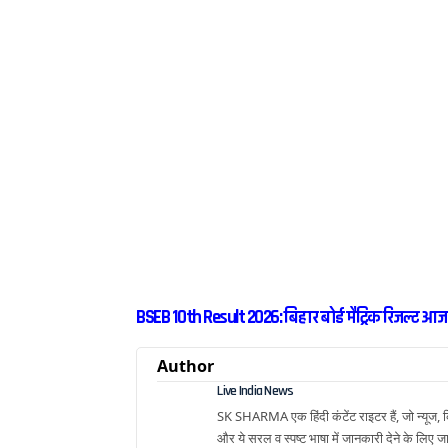
BSEB 10th Result 2026: बिहार बोर्ड मैट्रिक रिजल्ट आ
Author
Live India News
SK SHARMA एक हिंदी कंटेंट राइटर हैं, जो न्यूज, क्
और ये सरल व स्पष्ट भाषा में जानकारी देने के लिए जा