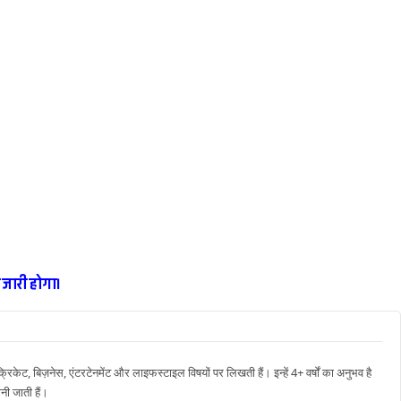
ज जारी होगा।
रिकेट, बिज़नेस, एंटरटेनमेंट और लाइफस्टाइल विषयों पर लिखती हैं। इन्हें 4+ वर्षों का अनुभव है
नी जाती हैं।