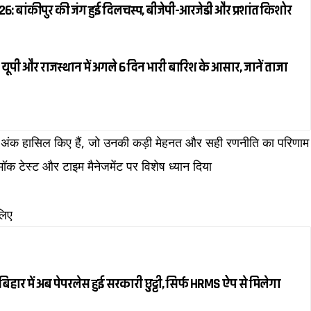
: बांकीपुर की जंग हुई दिलचस्प, बीजेपी-आरजेडी और प्रशांत किशोर
ूपी और राजस्थान में अगले 6 दिन भारी बारिश के आसार, जानें ताजा
 अंक हासिल किए हैं, जो उनकी कड़ी मेहनत और सही रणनीति का परिणाम
 मॉक टेस्ट और टाइम मैनेजमेंट पर विशेष ध्यान दिया
लिए
हार में अब पेपरलेस हुई सरकारी छुट्टी, सिर्फ HRMS ऐप से मिलेगा