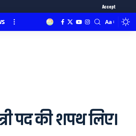
Accept
ws
Aa
ंत्री पद की शपथ लिए।