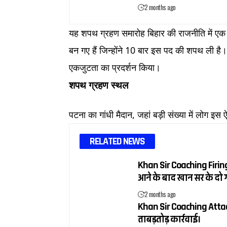
2 months ago
​यह शपथ ग्रहण समारोह बिहार की राजनीति में एक महत
बन गए हैं जिन्होंने 10 बार इस पद की शपथ ली 
एकजुटता का प्रदर्शन किया।
शपथ ग्रहण स्थल
पटना का गांधी मैदान, जहां बड़ी संख्या में लोग इस
RELATED NEWS
Khan Sir Coaching Firing 
आने के बाद खान सर के दो ग
2 months ago
Khan Sir Coaching Attack:
ताबड़तोड़ कार्रवाई।