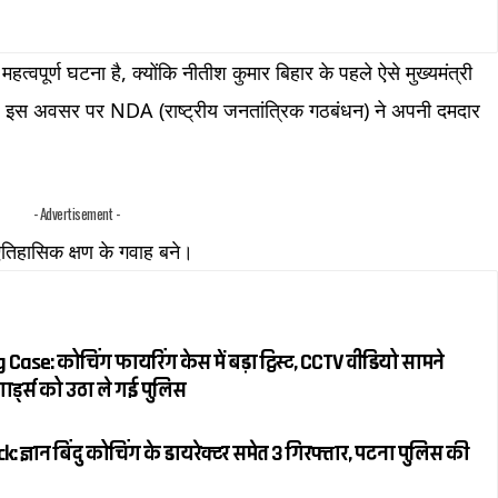
्वपूर्ण घटना है, क्योंकि नीतीश कुमार बिहार के पहले ऐसे मुख्यमंत्री
है। इस अवसर पर NDA (राष्ट्रीय जनतांत्रिक गठबंधन) ने अपनी दमदार
- Advertisement -
 ऐतिहासिक क्षण के गवाह बने।
Case: कोचिंग फायरिंग केस में बड़ा ट्विस्ट, CCTV वीडियो सामने
ार्ड्स को उठा ले गई पुलिस
 ज्ञान बिंदु कोचिंग के डायरेक्टर समेत 3 गिरफ्तार, पटना पुलिस की