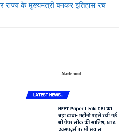
ार राज्य के मुख्यमंत्री बनकर इतिहास रच
- Advertisement -
LATEST NEWS..
NEET Paper Leak: CBI का
बड़ा दावा- महीनों पहले रची गई
थी पेपर लीक की साजिश, NTA
एक्सपर्ट्स पर भी सवाल