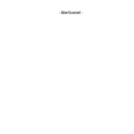
- Advertisement -