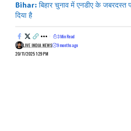
Bihar: बिहार चुनाव में एनडीए के जबरदस्त प्
दिया है
3 Min Read
LIVE INDIA NEWS
9 months ago
20/11/2025 1:29 PM