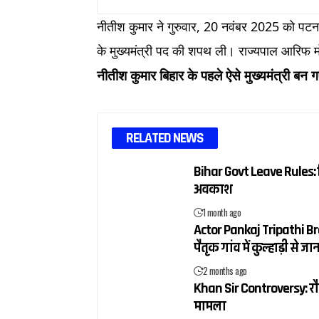
नीतीश कुमार ने गुरुवार, 20 नवंबर 2025 को पटना क
के मुख्यमंत्री पद की शपथ ली। राज्यपाल आरिफ 
नीतीश कुमार बिहार के पहले ऐसे मुख्यमंत्री बन 
RELATED NEWS
Bihar Govt Leave Rules: बि
अवकाश
1 month ago
Actor Pankaj Tripathi Brot
पैतृक गांव में कुल्हाड़ी से
2 months ago
Khan Sir Controversy: रौशन
मामला