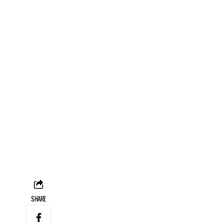
SHARE