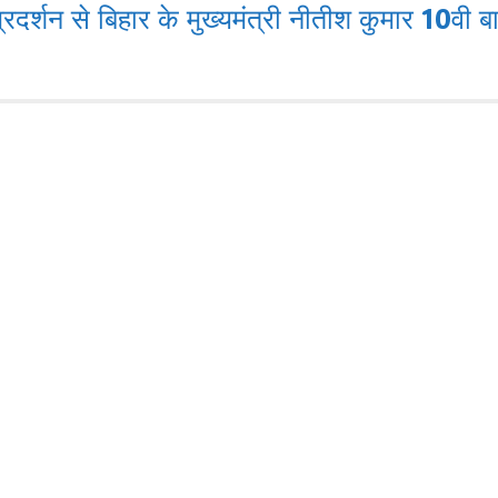
रदर्शन से बिहार के मुख्यमंत्री नीतीश कुमार 10वी ब