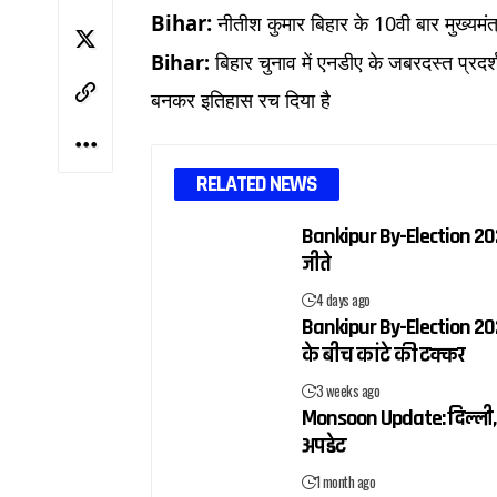
Bihar:
नीतीश कुमार बिहार के 10वी बार मुख्यम
Bihar:
बिहार चुनाव में एनडीए के जबरदस्त प्रदर्श
बनकर इतिहास रच दिया है
RELATED NEWS
Bankipur By-Election 2026
जीते
4 days ago
Bankipur By-Election 2026
के बीच कांटे की टक्कर
3 weeks ago
Monsoon Update: दिल्ली, य
अपडेट
1 month ago