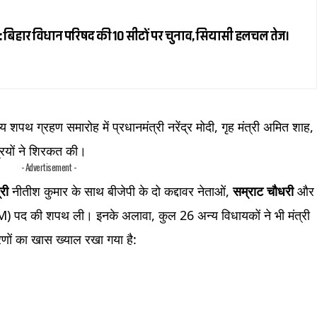
 बिहार विधान परिषद की 10 सीटों पर चुनाव, सियासी हलचल तेज।
 शपथ ग्रहण समारोह में प्रधानमंत्री नरेंद्र मोदी, गृह मंत्री अमित शाह,
रियों ने शिरकत की।
- Advertisement -
री
नीतीश कुमार के साथ बीजेपी के दो कद्दावर नेताओं,
सम्राट चौधरी
और
CM) पद की शपथ ली। इनके अलावा, कुल 26 अन्य विधायकों ने भी मंत्री
ों का खास ख्याल रखा गया है: