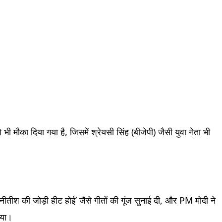
ो भी मौका दिया गया है, जिसमें श्रेयसी सिंह (बीजेपी) जैसी युवा नेता भी
ा–नीतीश की जोड़ी हीट होई’ जैसे गीतों की गूंज सुनाई दी, और PM मोदी ने
िया।