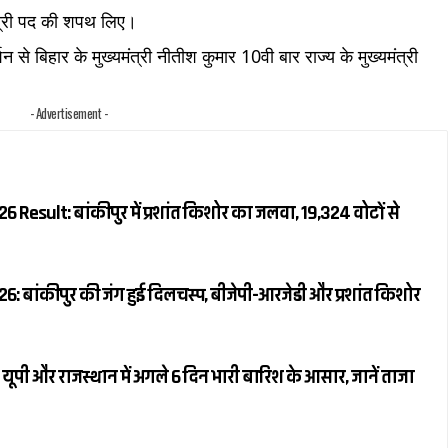
ंत्री पद की शपथ लिए।
न से बिहार के मुख्यमंत्री नीतीश कुमार 10वी बार राज्य के मुख्यमंत्री
- Advertisement -
 Result: बांकीपुर में प्रशांत किशोर का जलवा, 19,324 वोटों से
: बांकीपुर की जंग हुई दिलचस्प, बीजेपी-आरजेडी और प्रशांत किशोर
ूपी और राजस्थान में अगले 6 दिन भारी बारिश के आसार, जानें ताजा