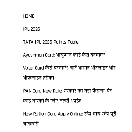
HOME
IPL 2026
TATA IPL 2026 Points Table
Ayushman Card: आयुष्मान कार्ड कैसे बनवाएं?
Voter Card कैसे बनवाएं? जानें आसान ऑनलाइन और
ऑफलाइन तरीका
PAN Card New Rule: सरकार का बड़ा फैसला, पैन
कार्ड धारकों के लिए जरूरी अपडेट
New Ration Card Apply Online: स्टेप-बाय-स्टेप पूरी
जानकारी