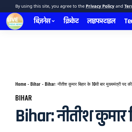
By using this site, you agree to the
Privacy Policy
and
Ter
बिज़नेस
क्रिकेट
लाइफस्टाइल
Te
Home
-
Bihar
-
Bihar: नीतीश कुमार बिहार के 10वी बार मुख्यमंत्री पद
BIHAR
Bihar: नीतीश कुमार ब