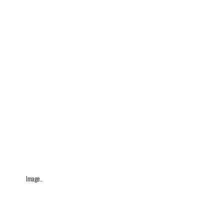
Image..