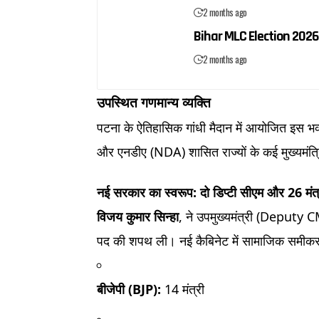
2 months ago
Bihar MLC Election 2026:
2 months ago
उपस्थित गणमान्य व्यक्ति
पटना के ऐतिहासिक गांधी मैदान में आयोजित इस भव्य
और एनडीए (NDA) शासित राज्यों के कई मुख्यमंत्
नई सरकार का स्वरूप: दो डिप्टी सीएम और 26 मंत्
विजय कुमार सिन्हा
, ने उपमुख्यमंत्री (Deputy 
पद की शपथ ली। नई कैबिनेट में सामाजिक समीकरण
बीजेपी (BJP):
14 मंत्री