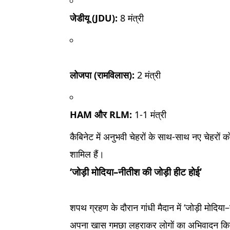
जेडीयू (JDU):
8 मंत्री
लोजपा (रामविलास):
2 मंत्री
HAM और RLM:
1-1 मंत्री
​कैबिनेट में अनुभवी चेहरों के साथ-साथ नए चेहरों क
शामिल हैं।
‘जोड़ी मोदिया–नीतीश की जोड़ी हीट होई’
शपथ ग्रहण के दौरान गांधी मैदान में ‘जोड़ी मोदिय
अपना खास गमछा लहराकर लोगों का अभिवादन क