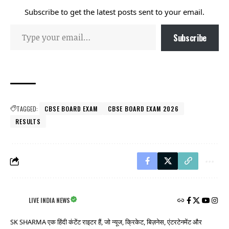
Subscribe to get the latest posts sent to your email.
Subscribe
TAGGED:
CBSE BOARD EXAM
CBSE BOARD EXAM 2026
RESULTS
LIVE INDIA NEWS
SK SHARMA एक हिंदी कंटेंट राइटर हैं, जो न्यूज, क्रिकेट, बिज़नेस, एंटरटेनमेंट और