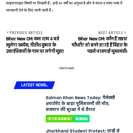
लाइफस्टाइल विषयों पर लिखती हैं। इन्हें 4+ वर्षों का अनुभव है और ये सरल व स्पष्ट भाषा में
जानकारी देने के लिए जानी जाती हैं।
PREVIOUS ARTICLE
NEXT ARTICLE
Bihar New CM: कल शाम 4 बजे
Bihar New CM: कौन हैं सम्राट
खुलेगा सस्पेंस, नीतीश कुमार के
चौधरी? जो बनने जा रहे हैं बिहार के
उत्तराधिकारी के नाम पर लगेगी मुहर!
पहले भाजपाई मुख्यमंत्री।
- Advertisement -
LATEST NEWS..
Salman Khan News Today: गैलेक्सी
अपार्टमेंट के बाहर पुलिसकर्मी की मौत,
सलमान की सुरक्षा में थे तैनात
ENTERTAINMENT
MUMBAI
Jharkhand Student Protest: छात्रों से