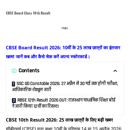
CBSE Board Class 10th Result
Image..
CBSE Board Result 2026: 10वीं के 25 लाख छात्रों का इंतजार
खत्म! जानें कब और कैसे चेक करें अपना स्कोरकार्ड।
Contents
SSC GD Constable 2026: 27 अप्रैल से 30 मई तक होगी परीक्षा,
आधिकारिक शेड्यूल जारी
RBSE 12th Result 2026 OUT: राजस्थान माध्यमिक शिक्षा बोर्ड
ने जारी किया 12वीं का रिजल्ट।
CBSE 10th Result 2026: 25 लाख छात्रों के लिए बड़ी खबर
सीबीएसई (CBSE) द्वारा कक्षा 10वीं के परिणाम 14 या 15 अप्रैल 2026