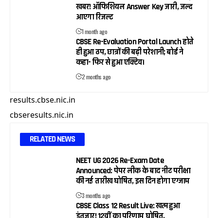
खबर! ऑफिशियल Answer Key जारी, जल्द
आएगा रिजल्ट
1 month ago
CBSE Re-Evaluation Portal Launch होते
ही हुआ ठप, छात्रों की बढ़ी परेशानी; बोर्ड ने
कहा- फिर से हुआ एक्टिव।
2 months ago
results.cbse.nic.in
cbseresults.nic.in
RELATED NEWS
NEET UG 2026 Re-Exam Date
Announced: पेपर लीक के बाद नीट परीक्षा
की नई तारीख घोषित, इस दिन होगा एग्जाम
3 months ago
CBSE Class 12 Result Live: खत्म हुआ
इंतजार! 12वीं का परिणाम घोषित,