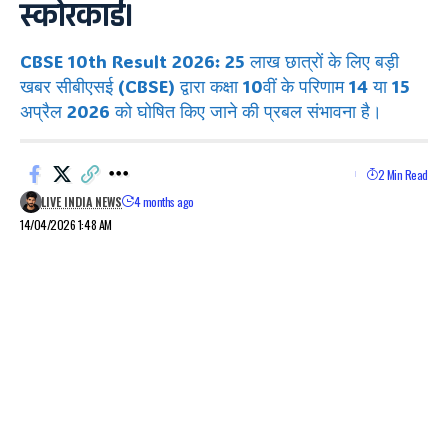
स्कोरकार्ड।
CBSE 10th Result 2026: 25 लाख छात्रों के लिए बड़ी
खबर सीबीएसई (CBSE) द्वारा कक्षा 10वीं के परिणाम 14 या 15
अप्रैल 2026 को घोषित किए जाने की प्रबल संभावना है।
2 Min Read
LIVE INDIA NEWS
4 months ago
14/04/2026 1:48 AM