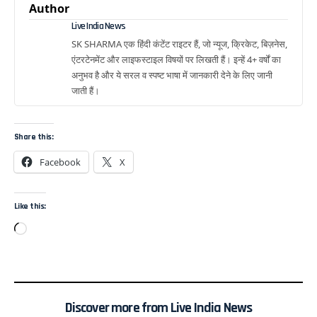
Author
Live India News
SK SHARMA एक हिंदी कंटेंट राइटर हैं, जो न्यूज, क्रिकेट, बिज़नेस,
एंटरटेनमेंट और लाइफस्टाइल विषयों पर लिखती हैं। इन्हें 4+ वर्षों का
अनुभव है और ये सरल व स्पष्ट भाषा में जानकारी देने के लिए जानी
जाती हैं।
Share this:
Facebook
X
Like this:
Discover more from Live India News