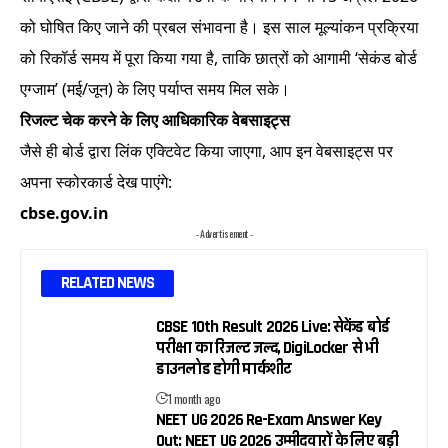
को घोषित किए जाने की प्रबल संभावना है। इस साल मूल्यांकन प्रक्रिया
को रिकॉर्ड समय में पूरा किया गया है, ताकि छात्रों को आगामी ‘सेकंड बोर्ड
एग्जाम’ (मई/जून) के लिए पर्याप्त समय मिल सके।
रिजल्ट चेक करने के लिए आधिकारिक वेबसाइट्स
जैसे ही बोर्ड द्वारा लिंक एक्टिवेट किया जाएगा, आप इन वेबसाइट्स पर
अपना स्कोरकार्ड देख पाएंगे:
cbse.gov.in
- Advertisement -
RELATED NEWS
CBSE 10th Result 2026 Live: सेकेंड बोर्ड
परीक्षा का रिजल्ट जल्द, DigiLocker से भी
डाउनलोड होगी मार्कशीट
1 month ago
NEET UG 2026 Re-Exam Answer Key
Out: NEET UG 2026 उम्मीदवारों के लिए बड़ी