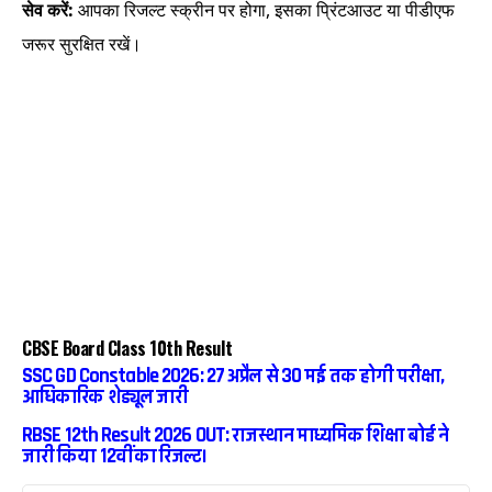
सेव करें:
आपका रिजल्ट स्क्रीन पर होगा, इसका प्रिंटआउट या पीडीएफ
जरूर सुरक्षित रखें।
CBSE Board Class 10th Result
SSC GD Constable 2026: 27 अप्रैल से 30 मई तक होगी परीक्षा,
आधिकारिक शेड्यूल जारी
RBSE 12th Result 2026 OUT: राजस्थान माध्यमिक शिक्षा बोर्ड ने
जारी किया 12वीं का रिजल्ट।