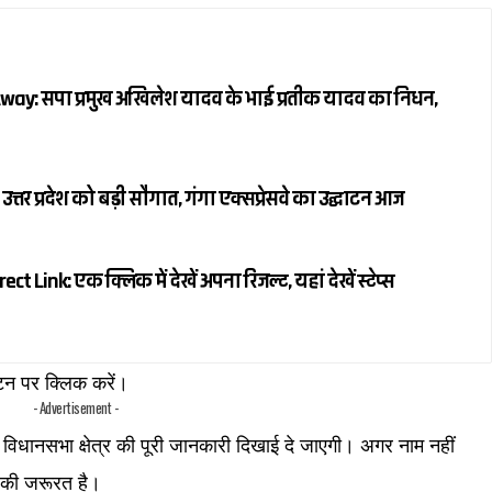
ay: सपा प्रमुख अखिलेश यादव के भाई प्रतीक यादव का निधन,
तर प्रदेश को बड़ी सौगात, गंगा एक्सप्रेसवे का उद्घाटन आज
 Link: एक क्लिक में देखें अपना रिजल्ट, यहां देखें स्टेप्स
न पर क्लिक करें।
- Advertisement -
िधानसभा क्षेत्र की पूरी जानकारी दिखाई दे जाएगी। अगर नाम नहीं
न की जरूरत है।