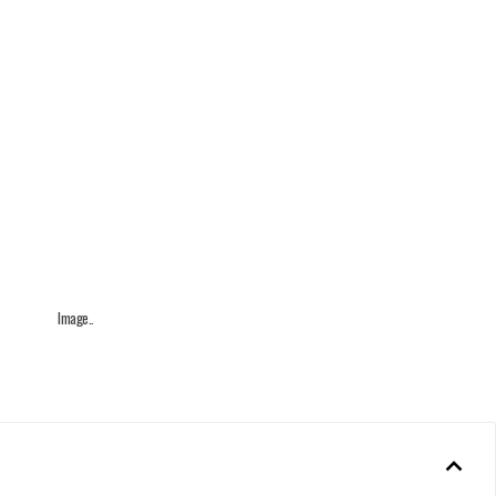
Image..