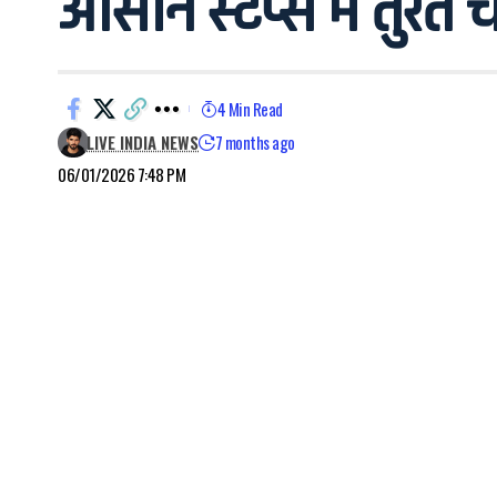
आसान स्टेप्स में तुरंत
4 Min Read
LIVE INDIA NEWS
7 months ago
06/01/2026 7:48 PM