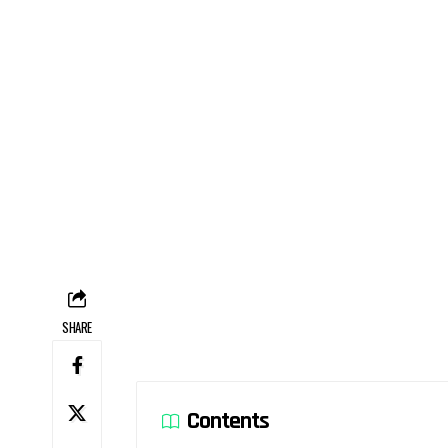
SHARE
Contents