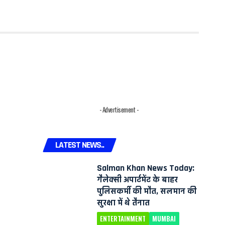
- Advertisement -
LATEST NEWS..
Salman Khan News Today:
गैलेक्सी अपार्टमेंट के बाहर
पुलिसकर्मी की मौत, सलमान की
सुरक्षा में थे तैनात
ENTERTAINMENT
MUMBAI