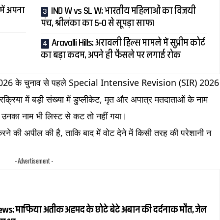
में अपना
IND W vs SL W: भारतीय महिलाओं का विजयी
पंच, श्रीलंका का 5-0 से सूपड़ा साफ।
Aravalli Hills: अरावली हिल्स मामले में सुप्रीम कोर्ट
का बड़ा कदम, अपने ही फैसले पर लगाई रोक
ें 2026 के चुनाव से पहले Special Intensive Revision (SIR) 2026
रिया में बड़ी संख्या में डुप्लीकेट, मृत और अपात्र मतदाताओं के नाम
ीं उनका नाम भी लिस्ट से कट तो नहीं गया।
ने की अपील की है, ताकि बाद में वोट देने में किसी तरह की परेशानी न
- Advertisement -
s: माफिया अतीक अहमद के छोटे बेटे अबान की दर्दनाक मौत, जेल