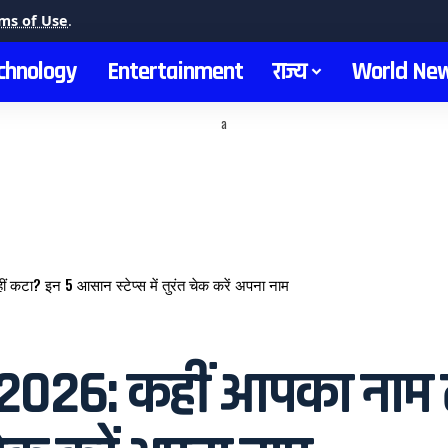
ms of Use
.
chnology
Entertainment
राज्य
World Ne
a
कटा? इन 5 आसान स्टेप्स में तुरंत चेक करें अपना नाम
2026: कहीं आपका नाम त