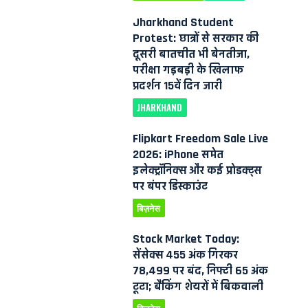
Jharkhand Student
Protest: छात्रों से सरकार की
दूसरी बातचीत भी बेनतीजा,
परीक्षा गड़बड़ी के खिलाफ
प्रदर्शन 15वें दिन जारी
JHARKHAND
Flipkart Freedom Sale Live
2026: iPhone समेत
इलेक्ट्रॉनिक्स और कई प्रोडक्ट्स
पर बंपर डिस्काउंट
बिज़नेस
Stock Market Today:
सेंसेक्स 455 अंक गिरकर
78,499 पर बंद, निफ्टी 65 अंक
टूटा; बैंकिंग शेयरों में बिकवाली