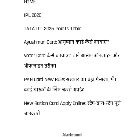
HOME
IPL 2026
TATA IPL 2026 Points Table
Ayushman Card: आयुष्मान कार्ड कैसे बनवाएं?
Voter Card कैसे बनवाएं? जानें आसान ऑनलाइन और
ऑफलाइन तरीका
PAN Card New Rule: सरकार का बड़ा फैसला, पैन
कार्ड धारकों के लिए जरूरी अपडेट
New Ration Card Apply Online: स्टेप-बाय-स्टेप पूरी
जानकारी
- Advertisement -