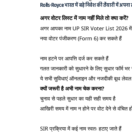
Rolls-Royce भारत में बड़े निवेश की तैयारी में अपन
अगर वोटर लिस्ट में नाम नहीं मिले तो क्या करें?
अगर आपका नाम UP SIR Voter List 2026 में न
नया वोटर पंजीकरण (Form 6) कर सकते हैं
नाम हटने पर आपत्ति दर्ज कर सकते हैं
गलत जानकारी को सुधारने के लिए सुधार फॉर्म भर स
ये सभी सुविधाएं ऑनलाइन और नजदीकी बूथ लेवल 
क्यों जरूरी है अभी नाम चेक करना?
चुनाव से पहले सुधार का यही सही समय है
आखिरी समय में नाम न होने पर वोट देने से वंचित हो
SIR प्रक्रिया में कई नाम स्वतः हटाए जाते हैं