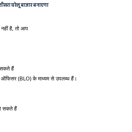
ा तीसरा घरेलू बाजार बनाएगा
हीं है, तो आप
कते हैं
ऑफिसर (BLO) के माध्यम से उपलब्ध हैं।
 सकते हैं