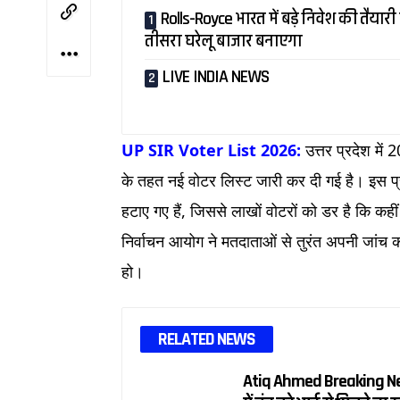
Rolls-Royce भारत में बड़े निवेश की तैयारी 
तीसरा घरेलू बाजार बनाएगा
LIVE INDIA NEWS
UP SIR Voter List 2026:
उत्तर प्रदेश म
के तहत नई वोटर लिस्ट जारी कर दी गई है। इस प्रक्
हटाए गए हैं, जिससे लाखों वोटरों को डर है कि कह
निर्वाचन आयोग ने मतदाताओं से तुरंत अपनी जांच कर
हो।
RELATED NEWS
Atiq Ahmed Breaking New