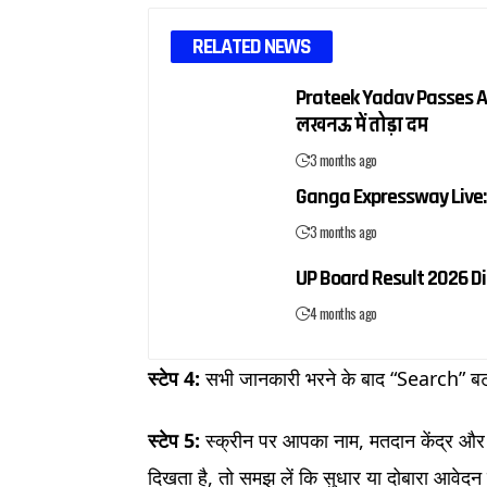
RELATED NEWS
Prateek Yadav Passes Aw
लखनऊ में तोड़ा दम
3 months ago
Ganga Expressway Live: उत्
3 months ago
UP Board Result 2026 Direct
4 months ago
स्टेप 4:
सभी जानकारी भरने के बाद “Search” बट
स्टेप 5:
स्क्रीन पर आपका नाम, मतदान केंद्र और व
दिखता है, तो समझ लें कि सुधार या दोबारा आवेद