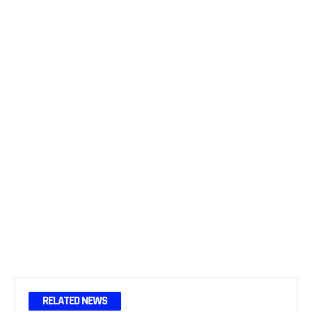
RELATED NEWS