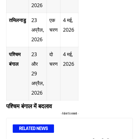
2026
तमिलनाडु
23
एक
4 मई,
अप्रैल,
चरण
2026
2026
पश्चिम
23
दो
4 मई,
बंगाल
और
चरण
2026
29
अप्रैल,
2026
पश्चिम बंगाल में बदलाव
- Advertisement -
RELATED NEWS