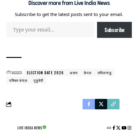
Discover more from Live India News
Subscribe to get the latest posts sent to your email.
Subscribe
TAGGED:
ELECTION DATE 2026
असम
केरल
तमिलनाडु
पश्चिम बंगाल
पुडुचेरी
LIVE INDIA NEWS