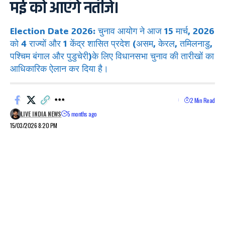
मई को आएंगे नतीजे।
Election Date 2026: चुनाव आयोग ने आज 15 मार्च, 2026
को 4 राज्यों और 1 केंद्र शासित प्रदेश (असम, केरल, तमिलनाडु,
पश्चिम बंगाल और पुडुचेरी)के लिए विधानसभा चुनाव की तारीखों का
आधिकारिक ऐलान कर दिया है।
2 Min Read
LIVE INDIA NEWS
5 months ago
15/03/2026 8:20 PM