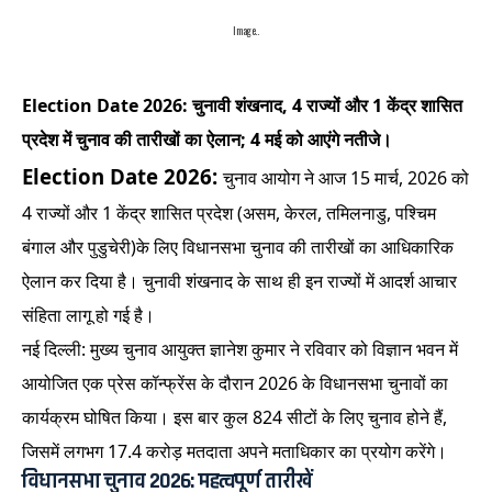
Image..
Election Date 2026: चुनावी शंखनाद, 4 राज्यों और 1 केंद्र शासित
प्रदेश में चुनाव की तारीखों का ऐलान; 4 मई को आएंगे नतीजे।
Election Date 2026:
चुनाव आयोग ने आज 15 मार्च, 2026 को
4 राज्यों और 1 केंद्र शासित प्रदेश (असम, केरल, तमिलनाडु, पश्चिम
बंगाल और पुडुचेरी)के लिए विधानसभा चुनाव की तारीखों का आधिकारिक
ऐलान कर दिया है। चुनावी शंखनाद के साथ ही इन राज्यों में आदर्श आचार
संहिता लागू हो गई है।
नई दिल्ली: मुख्य चुनाव आयुक्त ज्ञानेश कुमार ने रविवार को विज्ञान भवन में
आयोजित एक प्रेस कॉन्फ्रेंस के दौरान 2026 के विधानसभा चुनावों का
कार्यक्रम घोषित किया। इस बार कुल 824 सीटों के लिए चुनाव होने हैं,
जिसमें लगभग 17.4 करोड़ मतदाता अपने मताधिकार का प्रयोग करेंगे।
विधानसभा चुनाव 2026: महत्वपूर्ण तारीखें