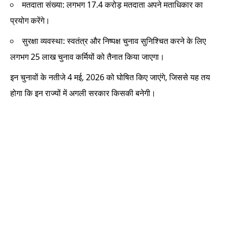
मतदाता संख्या: लगभग 17.4 करोड़ मतदाता अपने मताधिकार का
प्रयोग करेंगे।
सुरक्षा व्यवस्था: स्वतंत्र और निष्पक्ष चुनाव सुनिश्चित करने के लिए
लगभग 25 लाख चुनाव कर्मियों को तैनात किया जाएगा।
इन चुनावों के नतीजे 4 मई, 2026 को घोषित किए जाएंगे, जिससे यह तय
होगा कि इन राज्यों में अगली सरकार किसकी बनेगी।