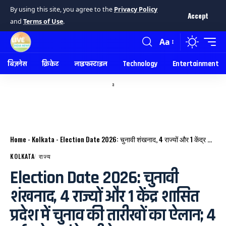
By using this site, you agree to the
Privacy Policy
Accept
and
Terms of Use
.
Aa
बिज़नेस
क्रिकेट
लाइफस्टाइल
Technology
Entertainment
a
Home
-
Kolkata
-
Election Date 2026: चुनावी शंखनाद, 4 राज्यों और 1 केंद्र शासित प्रदेश में चुनाव की तारीखों का ऐलान; 4 मई को आएंगे नतीजे।
KOLKATA
राज्य
Election Date 2026: चुनावी
शंखनाद, 4 राज्यों और 1 केंद्र शासित
प्रदेश में चुनाव की तारीखों का ऐलान; 4