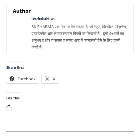
Author
Live India News
SK SHARMA एक हिंदी कंटेंट राइटर हैं, जो न्यूज, क्रिकेट, बिज़नेस,
एंटरटेनमेंट और लाइफस्टाइल विषयों पर लिखती हैं। इन्हें 4+ वर्षों का
अनुभव है और ये सरल व स्पष्ट भाषा में जानकारी देने के लिए जानी
जाती हैं।
Share this:
Facebook
X
Like this: