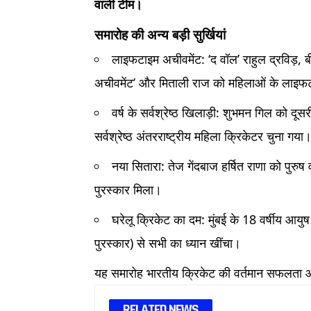
वाली टीम।
समारोह की अन्य बड़ी सुर्खियां
लाइफटाइम अचीवमेंट: ‘द वॉल’ राहुल द्रविड़, ब
अचीवमेंट’ और मिताली राज को महिलाओं के लाइफट
वर्ष के सर्वश्रेष्ठ खिलाड़ी: शुभमन गिल को दूसर
सर्वश्रेष्ठ अंतरराष्ट्रीय महिला क्रिकेटर चुना गया
नया सितारा: तेज गेंदबाज हर्षित राणा को पुरुष व
पुरस्कार मिला।
घरेलू क्रिकेट का दम: मुंबई के 18 वर्षीय आय
पुरस्कार) से सभी का ध्यान खींचा।
यह समारोह भारतीय क्रिकेट की वर्तमान सफलता औ
RELATED NEWS