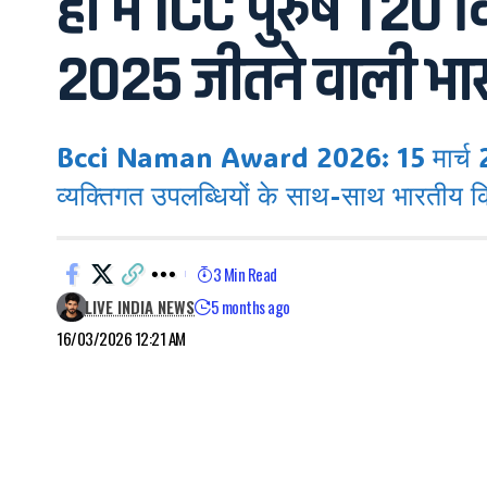
ही में ICC पुरुष T2
2025 जीतने वाली भार
Bcci Naman Award 2026: 15 मार्च 2026
व्यक्तिगत उपलब्धियों के साथ-साथ भारतीय 
3 Min Read
LIVE INDIA NEWS
5 months ago
16/03/2026 12:21 AM