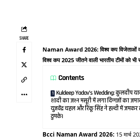
SHARE
Naman Award 2026: विश्व कप विजेताओं का स
विश्व कप 2025 जीतने वाली भारतीय टीमों को भी 
Contents
Kuldeep Yadav’s Wedding: कुलदीप य
शादी का जश्न मसूरी में लगा दिग्गजों का जमाव
युजवेंद्र चहल और रिंकू सिंह ने हल्दी में जमक
ठुमके।
Bcci Naman Award 2026:
15 मार्च 2