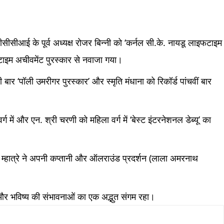
ीसीसीआई के पूर्व अध्यक्ष रोजर बिन्नी को ‘कर्नल सी.के. नायडू लाइफटाइम
ाइम अचीवमेंट पुरस्कार से नवाजा गया।
ी बार ‘पॉली उमरीगर पुरस्कार’ और स्मृति मंधाना को रिकॉर्ड पांचवीं बार
।
र्ग में और एन. श्री चरणी को महिला वर्ग में ‘बेस्ट इंटरनेशनल डेब्यू’ का
ुष म्हात्रे ने अपनी कप्तानी और ऑलराउंड प्रदर्शन (लाला अमरनाथ
र भविष्य की संभावनाओं का एक अद्भुत संगम रहा।