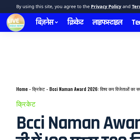
By using this site, you agree to the
Privacy Policy
and
Ter
बिज़नेस
क्रिकेट
लाइफस्टाइल
Te
Home
-
क्रिकेट
-
Bcci Naman Award 2026: विश्व कप विजेताओं का सम्मा
क्रिकेट
Bcci Naman Award 