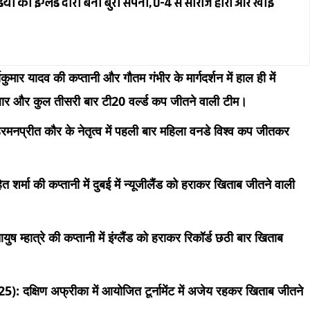
या का इंग्लैंड दौरा बना बुरा सपना, 0-4 से सीरीज हारी और खोई
मार यादव की कप्तानी और गौतम गंभीर के मार्गदर्शन में हाल ही में
 बार और कुल तीसरी बार टी20 वर्ल्ड कप जीतने वाली टीम।
नप्रीत कौर के नेतृत्व में पहली बार महिला वनडे विश्व कप जीतकर
त शर्मा की कप्तानी में दुबई में न्यूजीलैंड को हराकर खिताब जीतने वाली
म्हात्रे की कप्तानी में इंग्लैंड को हराकर रिकॉर्ड छठी बार खिताब
: दक्षिण अफ्रीका में आयोजित टूर्नामेंट में अजेय रहकर खिताब जीतने