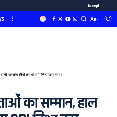
Accept
ws
Aa
ाली भारतीय टीमों को भी सम्मानित किया गया।
ओं का सम्मान, हाल