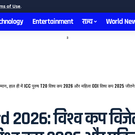
ms of Use
.
chnology
Entertainment
राज्य
World Ne
a
न, हाल ही में ICC पुरुष T20 विश्व कप 2026 और महिला ODI विश्व कप 2025 जीतने व
2026: विश्व कप विजेता