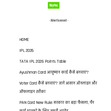
बिज़नेस
- Advertisement -
HOME
IPL 2026
TATA IPL 2026 Points Table
Ayushman Card: आयुष्मान कार्ड कैसे बनवाएं?
Voter Card कैसे बनवाएं? जानें आसान ऑनलाइन और
ऑफलाइन तरीका
PAN Card New Rule: सरकार का बड़ा फैसला, पैन
कार्ड धारकों के लिए जरूरी अपडेट