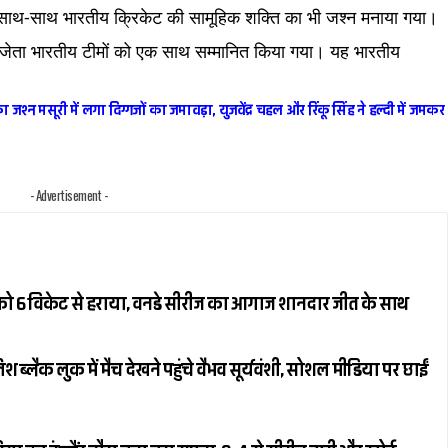
 साथ-साथ भारतीय क्रिकेट की सामूहिक शक्ति का भी जश्न मनाया गया।
जेता भारतीय टीमों को एक साथ सम्मानित किया गया। यह भारतीय
सूरी में लगा दिग्गजों का जमावड़ा, युजवेंद्र चहल और रिंकू सिंह ने हल्दी में जमकर
- Advertisement -
ैंड को 6 विकेट से हराया, वनडे सीरीज का आगाज शानदार जीत के साथ
्लैक लुक में मैच देखने पहुंचे वैभव सूर्यवंशी, सोशल मीडिया पर छाईं