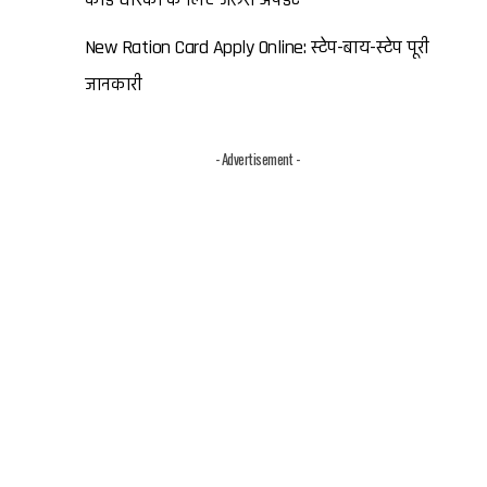
New Ration Card Apply Online: स्टेप-बाय-स्टेप पूरी
जानकारी
- Advertisement -