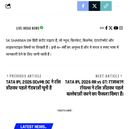
LIVE INDIA NEWS
SK SHARMA एक हिंदी कंटेंट राइटर हैं, जो न्यूज, क्रिकेट, बिज़नेस, एंटरटेनमेंट और
लाइफस्टाइल विषयों पर लिखती हैं। इन्हें 4+ वर्षों का अनुभव है और ये सरल व स्पष्ट भाषा में
जानकारी देने के लिए जानी जाती हैं।
PREVIOUS ARTICLE
NEXT ARTICLE
TATA IPL 2026 DCvMI: DC ने टॉस
TATA IPL 2026 RR vs GT: राजस्थान
जीतकर पहले गेंदबाजी चुनी है
रॉयल्स ने टॉस जीतकर पहले
बल्लेबाजी करने का फैसला किया है।
- Advertisement -
LATEST NEWS..