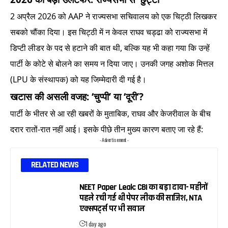
2 अप्रैल 2026 को AAP ने राज्यसभा सचिवालय को एक चिट्ठी लिखकर
सबको चौंका दिया। इस चिट्ठी में न केवल राघव चड्ढा को राज्यसभा में
डिप्टी लीडर के पद से हटाने की बात थी, बल्कि यह भी कहा गया कि उन्हें
पार्टी के कोटे से बोलने का समय न दिया जाए। उनकी जगह अशोक मित्तल
(LPU के संस्थापक) को यह जिम्मेदारी दी गई है।
खटास की असली वजह: ‘चुप्पी’ या ‘दूरी’?
पार्टी के भीतर से आ रही खबरों के मुताबिक, राघव और केजरीवाल के बीच
दरार रातों-रात नहीं आई। इसके पीछे तीन मुख्य कारण बताए जा रहे हैं:
- Advertisement -
RELATED NEWS
NEET Paper Leak: CBI का बड़ा दावा- महीनों
पहले रची गई थी पेपर लीक की साजिश, NTA
एक्सपर्ट्स पर भी सवाल
1 day ago