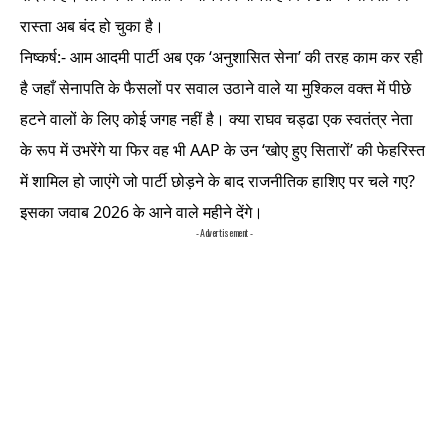
रास्ता अब बंद हो चुका है।
निष्कर्ष:- आम आदमी पार्टी अब एक ‘अनुशासित सेना’ की तरह काम कर रही
है जहाँ सेनापति के फैसलों पर सवाल उठाने वाले या मुश्किल वक्त में पीछे
हटने वालों के लिए कोई जगह नहीं है। क्या राघव चड्ढा एक स्वतंत्र नेता
के रूप में उभरेंगे या फिर वह भी AAP के उन ‘खोए हुए सितारों’ की फेहरिस्त
में शामिल हो जाएंगे जो पार्टी छोड़ने के बाद राजनीतिक हाशिए पर चले गए?
इसका जवाब 2026 के आने वाले महीने देंगे।
- Advertisement -