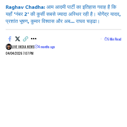
Raghav Chadha: आम आदमी पार्टी का इतिहास गवाह है कि
यहाँ 'नंबर 2' की कुर्सी सबसे ज्यादा अस्थिर रही है। योगेंद्र यादव,
प्रशांत भूषण, कुमार विश्वास और अब... राघव चड्ढा।
5 Min Read
LIVE INDIA NEWS
4 months ago
04/04/2026 7:07 PM