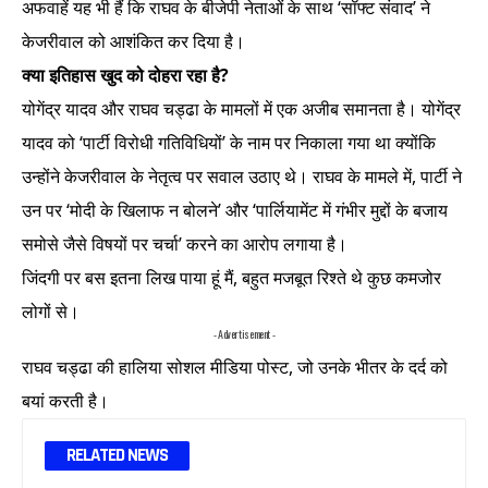
अफवाहें यह भी हैं कि राघव के बीजेपी नेताओं के साथ ‘सॉफ्ट संवाद’ ने
केजरीवाल को आशंकित कर दिया है।
क्या इतिहास खुद को दोहरा रहा है?
योगेंद्र यादव और राघव चड्ढा के मामलों में एक अजीब समानता है। योगेंद्र
यादव को ‘पार्टी विरोधी गतिविधियों’ के नाम पर निकाला गया था क्योंकि
उन्होंने केजरीवाल के नेतृत्व पर सवाल उठाए थे। राघव के मामले में, पार्टी ने
उन पर ‘मोदी के खिलाफ न बोलने’ और ‘पार्लियामेंट में गंभीर मुद्दों के बजाय
समोसे जैसे विषयों पर चर्चा’ करने का आरोप लगाया है।
जिंदगी पर बस इतना लिख पाया हूं मैं, बहुत मजबूत रिश्ते थे कुछ कमजोर
लोगों से।
- Advertisement -
राघव चड्ढा की हालिया सोशल मीडिया पोस्ट, जो उनके भीतर के दर्द को
बयां करती है।
RELATED NEWS