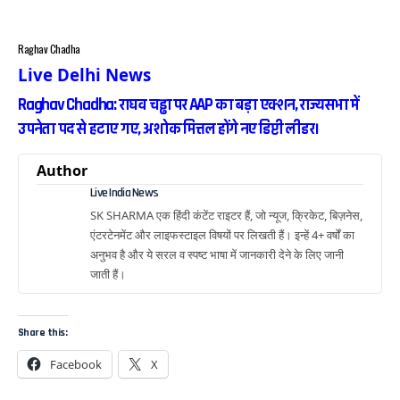
Raghav Chadha
Live Delhi News
Raghav Chadha: राघव चड्ढा पर AAP का बड़ा एक्शन, राज्यसभा में
उपनेता पद से हटाए गए, अशोक मित्तल होंगे नए डिप्टी लीडर।
Author
Live India News
SK SHARMA एक हिंदी कंटेंट राइटर हैं, जो न्यूज, क्रिकेट, बिज़नेस,
एंटरटेनमेंट और लाइफस्टाइल विषयों पर लिखती हैं। इन्हें 4+ वर्षों का
अनुभव है और ये सरल व स्पष्ट भाषा में जानकारी देने के लिए जानी
जाती हैं।
Share this:
Facebook
X