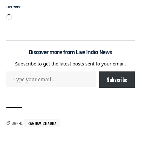
Like this:
Discover more from Live India News
Subscribe to get the latest posts sent to your email.
Subscribe
TAGGED:
RAGHAV CHADHA