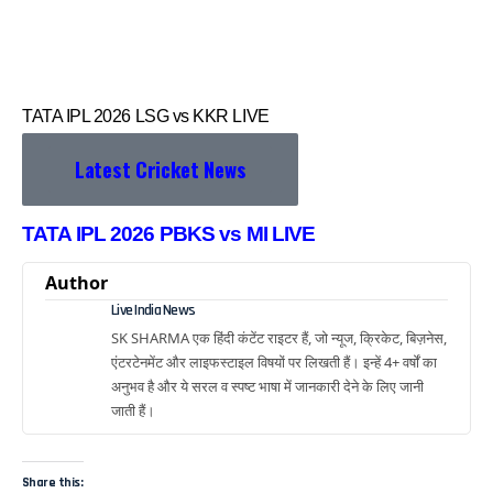
TATA IPL 2026 LSG vs KKR LIVE
Latest Cricket News
TATA IPL 2026 PBKS vs MI LIVE
Author
Live India News
SK SHARMA एक हिंदी कंटेंट राइटर हैं, जो न्यूज, क्रिकेट, बिज़नेस,
एंटरटेनमेंट और लाइफस्टाइल विषयों पर लिखती हैं। इन्हें 4+ वर्षों का
अनुभव है और ये सरल व स्पष्ट भाषा में जानकारी देने के लिए जानी
जाती हैं।
Share this: