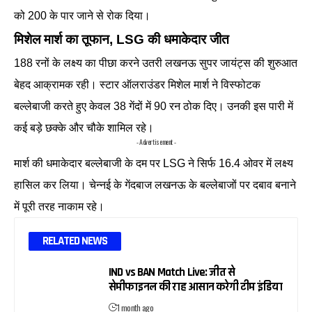
को 200 के पार जाने से रोक दिया।
मिशेल मार्श का तूफान, LSG की धमाकेदार जीत
188 रनों के लक्ष्य का पीछा करने उतरी लखनऊ सुपर जायंट्स की शुरुआत
बेहद आक्रामक रही। स्टार ऑलराउंडर मिशेल मार्श ने विस्फोटक
बल्लेबाजी करते हुए केवल 38 गेंदों में 90 रन ठोक दिए। उनकी इस पारी में
कई बड़े छक्के और चौके शामिल रहे।
- Advertisement -
मार्श की धमाकेदार बल्लेबाजी के दम पर LSG ने सिर्फ 16.4 ओवर में लक्ष्य
हासिल कर लिया। चेन्नई के गेंदबाज लखनऊ के बल्लेबाजों पर दबाव बनाने
में पूरी तरह नाकाम रहे।
RELATED NEWS
IND vs BAN Match Live: जीत से
सेमीफाइनल की राह आसान करेगी टीम इंडिया
1 month ago