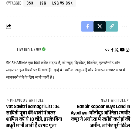
TAGGED:
CSK
LSG
LSG VS CSK
LIVE INDIA NEWS
SK SHARMA एक हिंदी कंटेंट राइटर हैं, जो न्यूज, क्रिकेट, बिज़नेस, एंटरटेनमेंट और
लाइफस्टाइल विषयों पर लिखती हैं। इन्हें 4+ वर्षों का अनुभव है और ये सरल व स्पष्ट भाषा में
जानकारी देने के लिए जानी जाती हैं।
PREVIOUS ARTICLE
NEXT ARTICLE
Vat Savitri Samagri List: वट
Ranbir Kapoor Buys Land In
सावित्री पूजा की थाली में जरूर
Ayodhya: बॉलीवुड अभिनेता रणबीर
शामिल करें ये 10 चीजें, इसके बिना
कपूर ने अयोध्या में खरीदी करोड़ों की
अधूरी मानी जाती है बरगद पूजा
जमीन, जानिए पूरी डिटेल