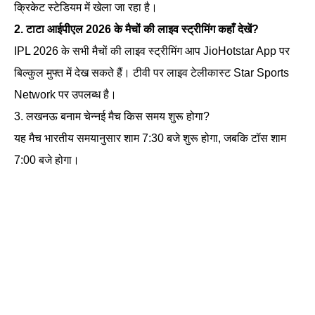
क्रिकेट स्टेडियम में खेला जा रहा है।
2. टाटा आईपीएल 2026 के मैचों की लाइव स्ट्रीमिंग कहाँ देखें?
IPL 2026 के सभी मैचों की लाइव स्ट्रीमिंग आप JioHotstar App पर
बिल्कुल मुफ्त में देख सकते हैं। टीवी पर लाइव टेलीकास्ट Star Sports
Network पर उपलब्ध है।
3. लखनऊ बनाम चेन्नई मैच किस समय शुरू होगा?
यह मैच भारतीय समयानुसार शाम 7:30 बजे शुरू होगा, जबकि टॉस शाम
7:00 बजे होगा।