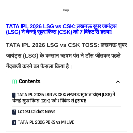
Image..
TATA IPL 2026 LSG vs CSK: लखनऊ सुपर जायंट्स
(LSG) ने चेन्नई सुपर किंग्स (CSK) को 7 विकेट से हराया!
TATA IPL 2026 LSG vs CSK TOSS: लखनऊ सुपर
जायंट्स (LSG) के कप्तान ऋषभ पंत ने टॉस जीतकर पहले
गेंदबाजी करने का फैसला किया है।
Contents
TATA IPL 2026 LSG vs CSK: लखनऊ सुपर जायंट्स (LSG) ने
चेन्नई सुपर किंग्स (CSK) को 7 विकेट से हराया!
Latest Cricket News
TATA IPL 2026 PBKS vs MI LIVE