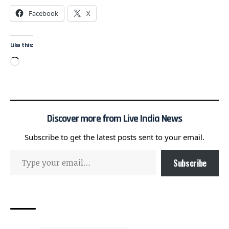
Facebook
X
Like this:
Discover more from Live India News
Subscribe to get the latest posts sent to your email.
Subscribe