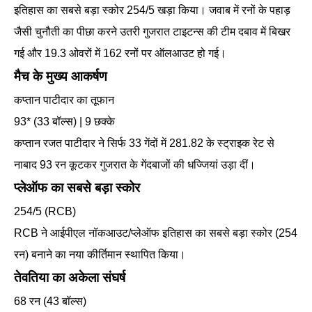
इतिहास का सबसे बड़ा स्कोर 254/5 खड़ा किया। जवाब में रनों के पहाड़
जैसी चुनौती का पीछा करने उतरी गुजरात टाइटन्स की टीम दबाव में बिखर
गई और 19.3 ओवरों में 162 रनों पर ऑलआउट हो गई।
मैच के मुख्य आकर्षण
कप्तान पाटीदार का तूफान
93* (33 बॉल्स) | 9 छक्के
कप्तान रजत पाटीदार ने सिर्फ 33 गेंदों में 281.82 के स्ट्राइक रेट से
नाबाद 93 रन कूटकर गुजरात के गेंदबाजों की धज्जियां उड़ा दीं।
प्लेऑफ का सबसे बड़ा स्कोर
254/5 (RCB)
RCB ने आईपीएल नॉकआउट/प्लेऑफ इतिहास का सबसे बड़ा स्कोर (254
रन) बनाने का नया कीर्तिमान स्थापित किया।
तेवतिया का अकेला संघर्ष
68 रन (43 बॉल्स)