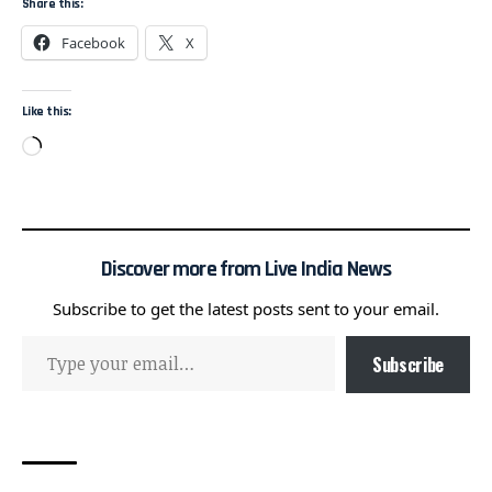
Share this:
Facebook
X
Like this:
Discover more from Live India News
Subscribe to get the latest posts sent to your email.
Subscribe