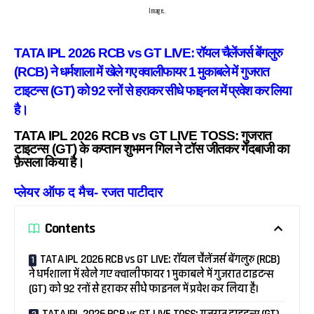
Image..
TATA IPL 2026 RCB vs GT LIVE: रॉयल चैलेंजर्स बेंगलुरु
(RCB) ने धर्मशाला में खेले गए क्वालीफायर 1 मुकाबले में गुजरात
टाइटन्स (GT) को 92 रनों से हराकर सीधे फाइनल में प्रवेश कर लिया
है।
TATA IPL 2026 RCB vs GT LIVE TOSS: गुजरात
टाइटन्स (GT) के कप्तान शुभमन गिल ने टॉस जीतकर गेंदबाजी का
फ़ैसला किया है।
प्लेयर ऑफ द मैच- रजत पाटीदार
Contents
TATA IPL 2026 RCB vs GT LIVE: रॉयल चैलेंजर्स बेंगलुरु (RCB)
ने धर्मशाला में खेले गए क्वालीफायर 1 मुकाबले में गुजरात टाइटन्स
(GT) को 92 रनों से हराकर सीधे फाइनल में प्रवेश कर लिया है।