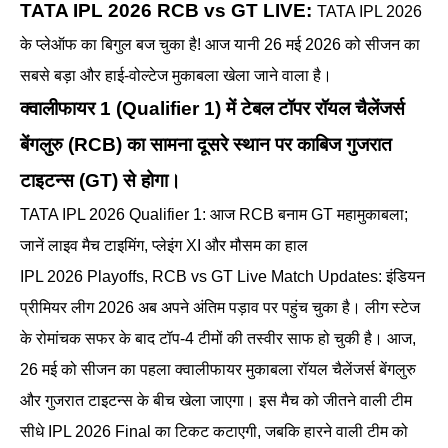
TATA IPL 2026 RCB vs GT LIVE:
TATA IPL 2026
के प्लेऑफ का बिगुल बज चुका है! आज यानी 26 मई 2026 को सीजन का
सबसे बड़ा और हाई-वोल्टेज मुकाबला खेला जाने वाला है।
क्वालीफायर 1 (Qualifier 1) में टेबल टॉपर रॉयल चैलेंजर्स
बेंगलुरु (RCB) का सामना दूसरे स्थान पर काबिज गुजरात
टाइटन्स (GT) से होगा।
TATA IPL 2026 Qualifier 1: आज RCB बनाम GT महामुकाबला;
जानें लाइव मैच टाइमिंग, प्लेइंग XI और मौसम का हाल
IPL 2026 Playoffs, RCB vs GT Live Match Updates: इंडियन
प्रीमियर लीग 2026 अब अपने अंतिम पड़ाव पर पहुंच चुका है। लीग स्टेज
के रोमांचक सफर के बाद टॉप-4 टीमों की तस्वीर साफ हो चुकी है। आज,
26 मई को सीजन का पहला क्वालीफायर मुकाबला रॉयल चैलेंजर्स बेंगलुरु
और गुजरात टाइटन्स के बीच खेला जाएगा। इस मैच को जीतने वाली टीम
सीधे IPL 2026 Final का टिकट कटाएगी, जबकि हारने वाली टीम को