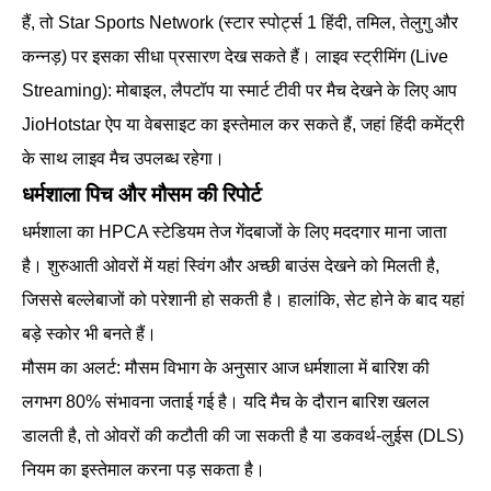
हैं, तो Star Sports Network (स्टार स्पोर्ट्स 1 हिंदी, तमिल, तेलुगु और
कन्नड़) पर इसका सीधा प्रसारण देख सकते हैं। लाइव स्ट्रीमिंग (Live
Streaming): मोबाइल, लैपटॉप या स्मार्ट टीवी पर मैच देखने के लिए आप
JioHotstar ऐप या वेबसाइट का इस्तेमाल कर सकते हैं, जहां हिंदी कमेंट्री
के साथ लाइव मैच उपलब्ध रहेगा।
धर्मशाला पिच और मौसम की रिपोर्ट
धर्मशाला का HPCA स्टेडियम तेज गेंदबाजों के लिए मददगार माना जाता
है। शुरुआती ओवरों में यहां स्विंग और अच्छी बाउंस देखने को मिलती है,
जिससे बल्लेबाजों को परेशानी हो सकती है। हालांकि, सेट होने के बाद यहां
बड़े स्कोर भी बनते हैं।
मौसम का अलर्ट: मौसम विभाग के अनुसार आज धर्मशाला में बारिश की
लगभग 80% संभावना जताई गई है। यदि मैच के दौरान बारिश खलल
डालती है, तो ओवरों की कटौती की जा सकती है या डकवर्थ-लुईस (DLS)
नियम का इस्तेमाल करना पड़ सकता है।