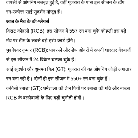
वापसी से ओपनिंग मजबूत हुई है, वहीं गुजरात के पास इस सीजन के टॉप
रन-स्कोरर साई सुदर्शन मौजूद हैं।
आज के मैच के की-प्लेयर्स
विराट कोहली (RCB): इस सीजन में 557 रन बना चुके कोहली इस बड़े
मंच पर टीम के सबसे बड़े ट्रंप कार्ड होंगे।
भुवनेश्वर कुमार (RCB): पावरप्ले और डेथ ओवरों में अपनी धारदार गेंदबाजी
से इस सीजन में 24 विकेट चटका चुके हैं।
साई सुदर्शन और शुभमन गिल (GT): गुजरात की यह ओपनिंग जोड़ी लगातार
रन बना रही है। दोनों ही इस सीजन में 550+ रन बना चुके हैं।
कगिसो रबाडा (GT): धर्मशाला की तेज पिचों पर रबाडा की गति और बाउंस
RCB के बल्लेबाजों के लिए बड़ी चुनौती होगी।