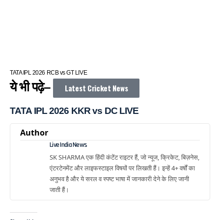
TATA IPL 2026 RCB vs GT LIVE
ये भी पढ़े–
Latest Cricket News
TATA IPL 2026 KKR vs DC LIVE
Author
Live India News
SK SHARMA एक हिंदी कंटेंट राइटर हैं, जो न्यूज, क्रिकेट, बिज़नेस,
एंटरटेनमेंट और लाइफस्टाइल विषयों पर लिखती हैं। इन्हें 4+ वर्षों का
अनुभव है और ये सरल व स्पष्ट भाषा में जानकारी देने के लिए जानी
जाती हैं।