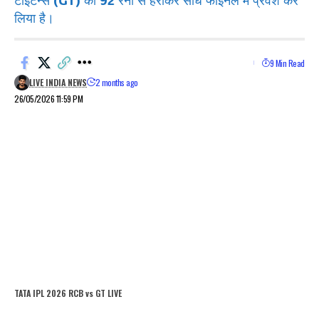
टाइटन्स (GT) को 92 रनों से हराकर सीधे फाइनल में प्रवेश कर
लिया है।
9 Min Read
LIVE INDIA NEWS
2 months ago
26/05/2026 11:59 PM
TATA IPL 2026 RCB vs GT LIVE